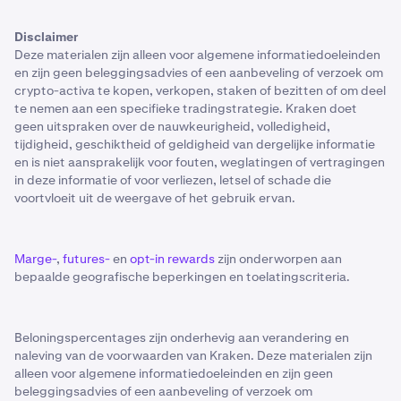
Disclaimer
Deze materialen zijn alleen voor algemene informatiedoeleinden
en zijn geen beleggingsadvies of een aanbeveling of verzoek om
crypto-activa te kopen, verkopen, staken of bezitten of om deel
te nemen aan een specifieke tradingstrategie. Kraken doet
geen uitspraken over de nauwkeurigheid, volledigheid,
tijdigheid, geschiktheid of geldigheid van dergelijke informatie
en is niet aansprakelijk voor fouten, weglatingen of vertragingen
in deze informatie of voor verliezen, letsel of schade die
voortvloeit uit de weergave of het gebruik ervan.
Marge-
,
futures-
en
opt-in rewards
zijn onderworpen aan
bepaalde geografische beperkingen en toelatingscriteria.
Beloningspercentages zijn onderhevig aan verandering en
naleving van de voorwaarden van Kraken. Deze materialen zijn
alleen voor algemene informatiedoeleinden en zijn geen
beleggingsadvies of een aanbeveling of verzoek om