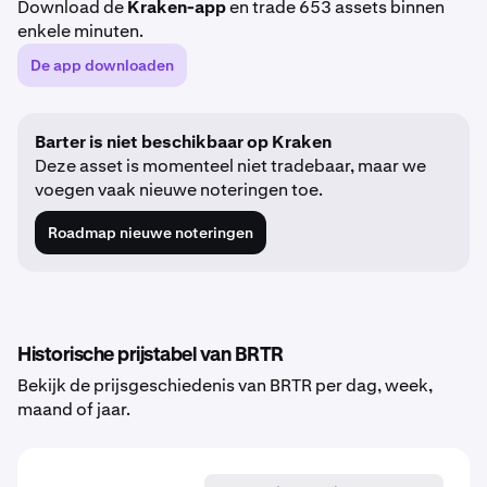
Download de
Kraken-app
en trade 653 assets binnen
enkele minuten.
De app downloaden
Barter is niet beschikbaar op Kraken
Deze asset is momenteel niet tradebaar, maar we
voegen vaak nieuwe noteringen toe.
Roadmap nieuwe noteringen
Historische prijstabel van BRTR
Bekijk de prijsgeschiedenis van BRTR per dag, week,
maand of jaar.