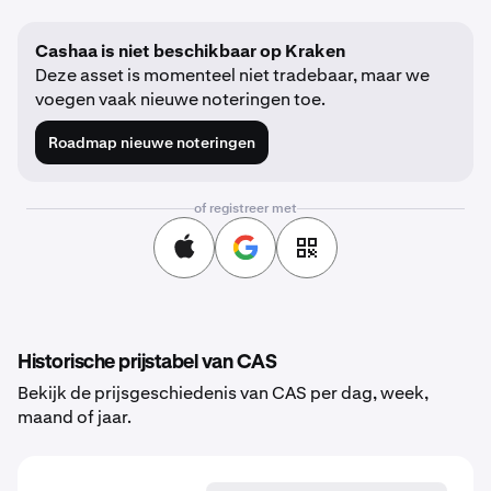
Cashaa is niet beschikbaar op Kraken
Deze asset is momenteel niet tradebaar, maar we
voegen vaak nieuwe noteringen toe.
Roadmap nieuwe noteringen
of registreer met
Historische prijstabel van CAS
Bekijk de prijsgeschiedenis van CAS per dag, week,
maand of jaar.