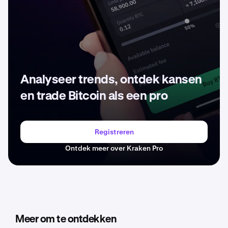
Analyseer trends, ontdek kansen
en trade Bitcoin als een pro
Registreren
Ontdek meer over Kraken Pro
Meer om te ontdekken