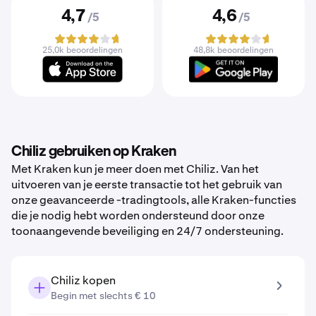
4,7
4,6
/5
/5
25,0k beoordelingen
48,8k beoordelingen
Chiliz gebruiken op Kraken
Met Kraken kun je meer doen met Chiliz. Van het
uitvoeren van je eerste transactie tot het gebruik van
onze geavanceerde -tradingtools, alle Kraken-functies
die je nodig hebt worden ondersteund door onze
toonaangevende beveiliging en 24/7 ondersteuning.
Chiliz kopen
Begin met slechts € 10