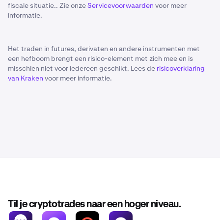
fiscale situatie.. Zie onze
Servicevoorwaarden
voor meer
informatie.
Het traden in futures, derivaten en andere instrumenten met
een hefboom brengt een risico-element met zich mee en is
misschien niet voor iedereen geschikt. Lees de
risicoverklaring
van Kraken
voor meer informatie.
Til je cryptotrades naar een hoger niveau.