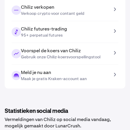
Chiliz verkopen
Verkoop crypto voor contant geld
Chiliz futures-trading
95+ perpetual futures
Voorspel de koers van Chiliz
Gebruik onze Chiliz-koersvoorspellingstool
Meld je nu aan
Maak je gratis Kraken-account aan
Statistieken social media
Vermeldingen van Chiliz op social media vandaag,
mogelijk gemaakt door LunarCrush.