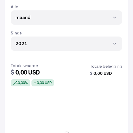
Alle
maand
Sinds
2021
Totale waarde
Totale belegging
$
0,00 USD
$
0,00 USD
0,00%
+ 0,00 USD