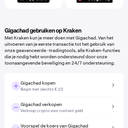
Gigachad gebruiken op Kraken
Met Kraken kun je meer doen met Gigachad. Van het
uitvoeren van je eerste transactie tot het gebruik van
onze geavanceerde -tradingtools, alle Kraken-functies
die je nodig hebt worden ondersteund door onze
toonaangevende beveiliging en 24/7 ondersteuning.
Gigachad kopen
Begin met slechts € 10
Gigachad verkopen
Verkoop crypto voor contant geld
Voorspel de koers van Gigachad