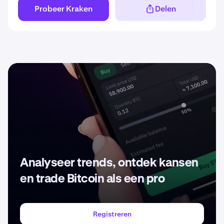
Probeer Kraken
Delen
Analyseer trends, ontdek kansen
en trade Bitcoin als een pro
Registreren