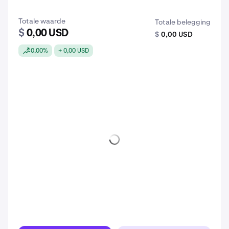
Totale waarde
Totale belegging
$
0,00 USD
$
0,00 USD
0,00%
+ 0,00 USD