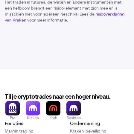
Het traden in futures, derivaten en andere instrumenten met
een hefboom brengt een risico-element met zich mee en is
misschien niet voor iedereen geschikt. Lees de
risicoverklaring
van Kraken
voor meer informatie.
Til je cryptotrades naar een hoger niveau.
Pro
Kraken
Krak
Desktop
Functies
Onderneming
Margin trading
Kraken-beveiliging