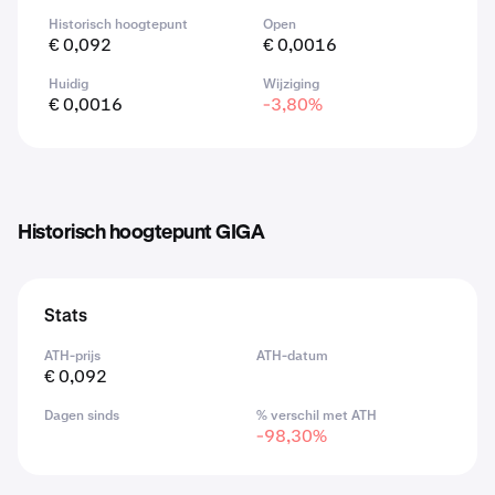
Historisch hoogtepunt
Open
€ 0,092
€ 0,0016
Huidig
Wijziging
€ 0,0016
-3,80%
Historisch hoogtepunt GIGA
Stats
ATH-prijs
ATH-datum
€ 0,092
Dagen sinds
% verschil met ATH
-98,30%