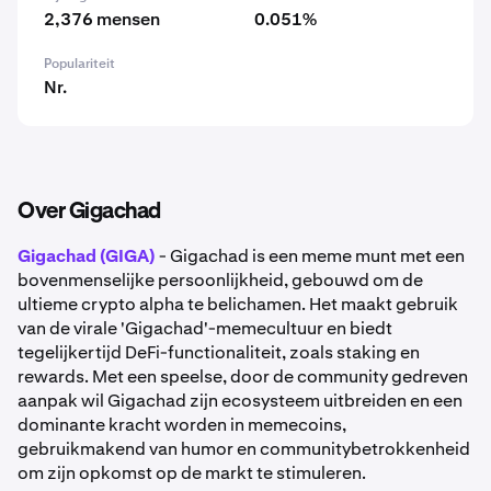
2,376 mensen
0.051%
Populariteit
Nr.
Over Gigachad
Gigachad (GIGA)
- Gigachad is een meme munt met een
bovenmenselijke persoonlijkheid, gebouwd om de
ultieme crypto alpha te belichamen. Het maakt gebruik
van de virale 'Gigachad'-memecultuur en biedt
tegelijkertijd DeFi-functionaliteit, zoals staking en
rewards. Met een speelse, door de community gedreven
aanpak wil Gigachad zijn ecosysteem uitbreiden en een
dominante kracht worden in memecoins,
gebruikmakend van humor en communitybetrokkenheid
om zijn opkomst op de markt te stimuleren.