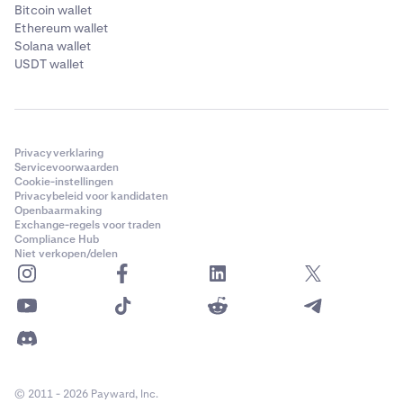
Bitcoin wallet
Ethereum wallet
Solana wallet
USDT wallet
Privacyverklaring
Servicevoorwaarden
Cookie-instellingen
Privacybeleid voor kandidaten
Openbaarmaking
Exchange-regels voor traden
Compliance Hub
Niet verkopen/delen
© 2011 - 2026 Payward, Inc.