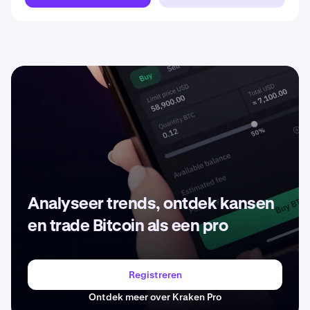
Analyseer trends, ontdek kansen
en trade Bitcoin als een pro
Registreren
Ontdek meer over Kraken Pro