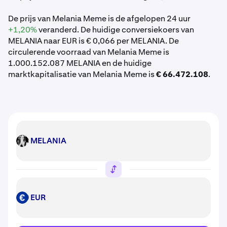
De prijs van Melania Meme is de afgelopen 24 uur
+1,20%
veranderd. De huidige conversiekoers van
MELANIA naar EUR is € 0,066 per MELANIA. De
circulerende voorraad van Melania Meme is
1.000.152.087 MELANIA en de huidige
marktkapitalisatie van Melania Meme is
€ 66.472.108
.
MELANIA
MELANIA
EUR
EUR