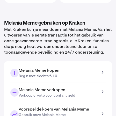
Melania Meme gebruiken op Kraken
Met Kraken kun je meer doen met Melania Meme. Van het
uitvoeren van je eerste transactie tot het gebruik van
onze geavanceerde -tradingtools, alle Kraken-functies
die je nodig hebt worden ondersteund door onze
toonaangevende beveiliging en 24/7 ondersteuning.
Melania Meme kopen
Begin met slechts € 10
Melania Meme verkopen
Verkoop crypto voor contant geld
Voorspel de koers van Melania Meme
Gebruik onze Melania Meme-