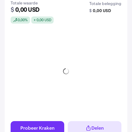
Totale waarde
Totale belegging
$
0,00 USD
$
0,00 USD
0,00%
+ 0,00 USD
Probeer Kraken
Delen