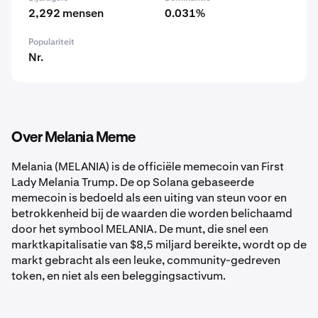
2,292 mensen
0.031%
Populariteit
Nr.
Over Melania Meme
Melania (MELANIA) is de officiële memecoin van First
Lady Melania Trump. De op Solana gebaseerde
memecoin is bedoeld als een uiting van steun voor en
betrokkenheid bij de waarden die worden belichaamd
door het symbool MELANIA. De munt, die snel een
marktkapitalisatie van $8,5 miljard bereikte, wordt op de
markt gebracht als een leuke, community-gedreven
token, en niet als een beleggingsactivum.