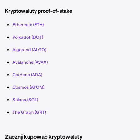
Kryptowaluty proof-of-stake
Ethereum (ETH)
Polkadot (DOT)
Algorand (ALGO)
Avalanche (AVAX)
Cardano (ADA)
Cosmos (ATOM)
Solana (SOL)
The Graph (GRT)
Zacznij kupować kryptowaluty