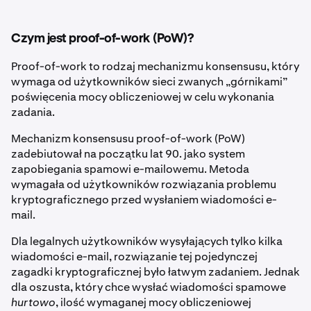
Czym jest proof-of-work (PoW)?
Proof-of-work to rodzaj mechanizmu konsensusu, który
wymaga od użytkowników sieci zwanych „górnikami”
poświęcenia mocy obliczeniowej w celu wykonania
zadania.
Mechanizm konsensusu proof-of-work (PoW)
zadebiutował na początku lat 90. jako system
zapobiegania spamowi e-mailowemu. Metoda
wymagała od użytkowników rozwiązania problemu
kryptograficznego przed wysłaniem wiadomości e-
mail.
Dla legalnych użytkowników wysyłających tylko kilka
wiadomości e-mail, rozwiązanie tej pojedynczej
zagadki kryptograficznej było łatwym zadaniem. Jednak
dla oszusta, który chce wysłać wiadomości spamowe
hurtowo
, ilość wymaganej mocy obliczeniowej