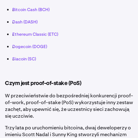
Bitcoin Cash (BCH)
Dash (DASH)
Ethereum Classic (ETC)
Dogecoin (DOGE)
Siacoin (SC)
Czym jest proof-of-stake (PoS)
W przeciwieństwie do bezpośredniej konkurencji proof-
of-work, proof-of-stake (PoS) wykorzystuje inny zestaw
zachęt, aby upewnić się, że uczestnicy sieci zachowują
się uczciwie.
Trzy lata po uruchomieniu bitcoina, dwaj deweloperzy o
imieniu Scott Nadal i Sunny King stworzyli mechanizm