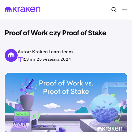
Proof of Work czy Proof of Stake
Autor: Kraken Learn team
13 min
25 września 2024