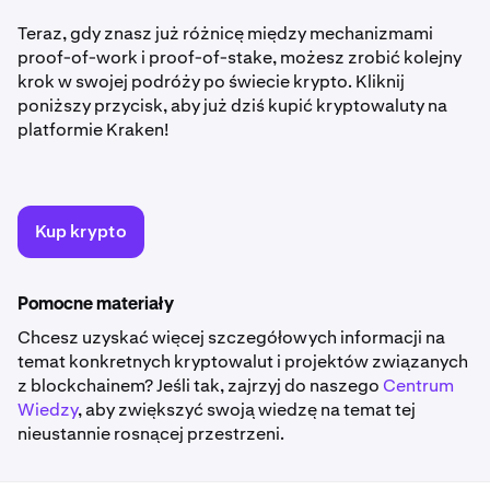
Teraz, gdy znasz już różnicę między mechanizmami
proof-of-work i proof-of-stake, możesz zrobić kolejny
krok w swojej podróży po świecie krypto. Kliknij
poniższy przycisk, aby już dziś kupić kryptowaluty na
platformie Kraken!
Kup krypto
Pomocne materiały
Chcesz uzyskać więcej szczegółowych informacji na
temat konkretnych kryptowalut i projektów związanych
z blockchainem? Jeśli tak, zajrzyj do naszego
Centrum
Wiedzy
, aby zwiększyć swoją wiedzę na temat tej
nieustannie rosnącej przestrzeni.