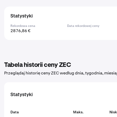
Statystyki
Rekordowa cena
Data rekordowej ceny
2876,86 €
Tabela historii ceny ZEC
Przeglądaj historię ceny ZEC według dnia, tygodnia, miesią
Statystyki
Data
Maks.
Nisk