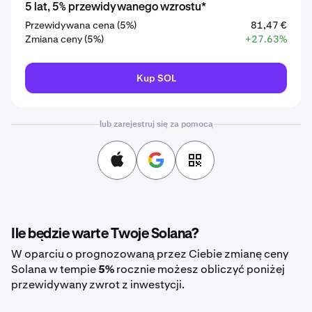
5 lat, 5% przewidywanego wzrostu*
Przewidywana cena (5%)
81,47 €
Zmiana ceny (5%)
+27.63%
Kup SOL
lub zarejestruj się za pomocą
Ile będzie warte Twoje Solana?
W oparciu o prognozowaną przez Ciebie zmianę ceny
Solana w tempie
5%
rocznie możesz obliczyć poniżej
przewidywany zwrot z inwestycji.