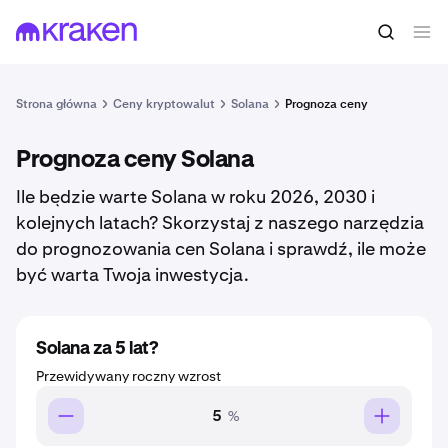
Strona główna
Ceny kryptowalut
Solana
Prognoza ceny
Prognoza ceny Solana
Ile będzie warte Solana w roku 2026, 2030 i
kolejnych latach? Skorzystaj z naszego narzędzia
do prognozowania cen Solana i sprawdź, ile może
być warta Twoja inwestycja.
Solana za 5 lat?
Przewidywany roczny wzrost
%