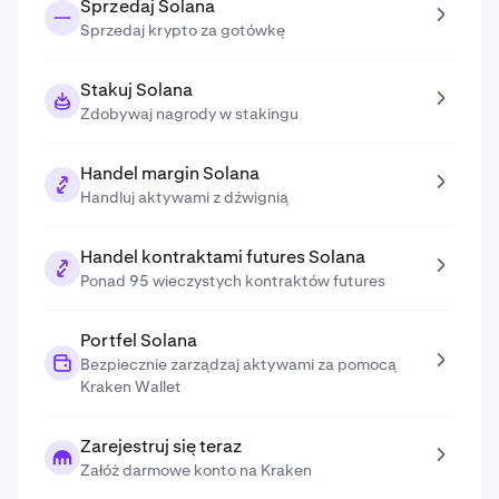
Sprzedaj Solana
Sprzedaj krypto za gotówkę
Stakuj Solana
Zdobywaj nagrody w stakingu
Handel margin Solana
Handluj aktywami z dźwignią
Handel kontraktami futures Solana
Ponad 95 wieczystych kontraktów futures
Portfel Solana
Bezpiecznie zarządzaj aktywami za pomocą
Kraken Wallet
Zarejestruj się teraz
Załóż darmowe konto na Kraken