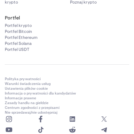
krypto
Poznaj krypto
Portfel
Portfel krypto
Portfel Bitcoin
Portfel Ethereum
Portfel Solana
Portfel USDT
Polityka prywatności
Warunki świadczenia usług
Ustawienia plików cookie
Informacja o prywatności dla kandydatów
Informacje prawne
Zasady handlu na giełdzie
Centrum zgodności z przepisami
Nie sprzedawaj/nie udostępniaj