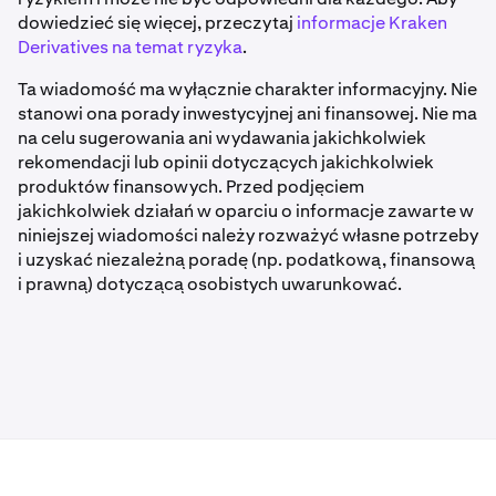
dowiedzieć się więcej, przeczytaj
informacje Kraken
Derivatives na temat ryzyka
.
Ta wiadomość ma wyłącznie charakter informacyjny. Nie
stanowi ona porady inwestycyjnej ani finansowej. Nie ma
na celu sugerowania ani wydawania jakichkolwiek
rekomendacji lub opinii dotyczących jakichkolwiek
produktów finansowych. Przed podjęciem
jakichkolwiek działań w oparciu o informacje zawarte w
niniejszej wiadomości należy rozważyć własne potrzeby
i uzyskać niezależną poradę (np. podatkową, finansową
i prawną) dotyczącą osobistych uwarunkować.