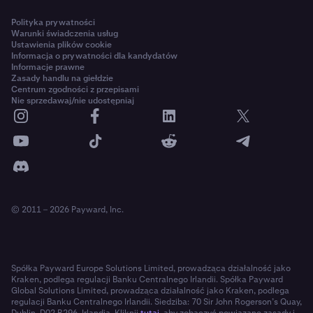
Polityka prywatności
Warunki świadczenia usług
Ustawienia plików cookie
Informacja o prywatności dla kandydatów
Informacje prawne
Zasady handlu na giełdzie
Centrum zgodności z przepisami
Nie sprzedawaj/nie udostępniaj
© 2011 – 2026 Payward, Inc.
Spółka Payward Europe Solutions Limited, prowadząca działalność jako
Kraken, podlega regulacji Banku Centralnego Irlandii. Spółka Payward
Global Solutions Limited, prowadząca działalność jako Kraken, podlega
regulacji Banku Centralnego Irlandii. Siedziba: 70 Sir John Rogerson’s Quay,