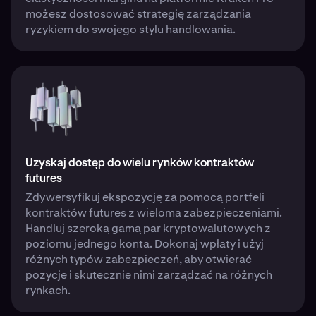
możesz dostosować strategię zarządzania
ryzykiem do swojego stylu handlowania.
Uzyskaj dostęp do wielu rynków kontraktów
futures
Zdywersyfikuj ekspozycję za pomocą portfeli
kontraktów futures z wieloma zabezpieczeniami.
Handluj szeroką gamą par kryptowalutowych z
poziomu jednego konta. Dokonaj wpłaty i użyj
różnych typów zabezpieczeń, aby otwierać
pozycje i skutecznie nimi zarządzać na różnych
rynkach.