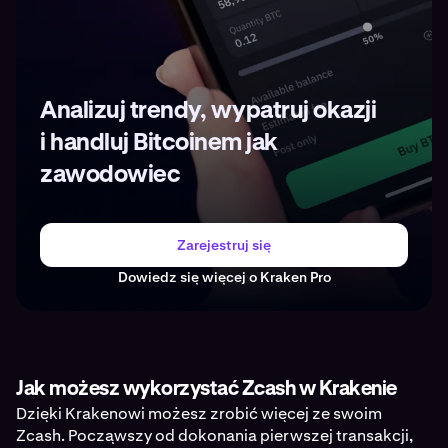
Analizuj trendy, wypatruj okazji
i handluj Bitcoinem jak
zawodowiec
Zarejestruj się
Dowiedz się więcej o Kraken Pro
Jak możesz wykorzystać Zcash w Krakenie
Dzięki Krakenowi możesz zrobić więcej ze swoim
Zcash. Począwszy od dokonania pierwszej transakcji,