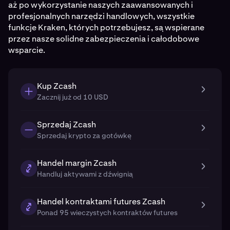
aż po wykorzystanie naszych zaawansowanych i
profesjonalnych narzędzi handlowych, wszystkie
funkcje Kraken, których potrzebujesz, są wspierane
przez nasze solidne zabezpieczenia i całodobowe
wsparcie.
Kup Zcash
Zacznij już od 10 USD
Sprzedaj Zcash
Sprzedaj krypto za gotówkę
Handel margin Zcash
Handluj aktywami z dźwignią
Handel kontraktami futures Zcash
Ponad 95 wieczystych kontraktów futures