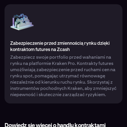
Zabezpieczenie przed zmiennością rynku dzięki
kontraktom futures na Zcash
Zabezpiecz swoje portfolio przed wahaniami na
rynku na platformie Kraken Pro. Kontrakty futures
umożliwiają zabezpieczenie przed ruchami cen na
rynku spot, pomagając utrzymać równowagę
niezależnie od kierunku ruchu rynku. Skorzystaj z
instrumentów pochodnych Kraken, aby zmniejszyć
niepewność i skutecznie zarządzać ryzykiem.
Dowiedz się więcej o handlu kontraktami