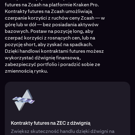
futures na Zcash na platformie Kraken Pro.
Kontrakty futures na Zcash umożliwiają
czerpanie korzyści z ruchów ceny Zcash — w
górę lub w dół — bez posiadania aktywów
bazowych. Postaw na pozycję long, aby
czerpać korzyści z rosnących cen, lub na
pozycję short, aby zyskać na spadkach.
Dzięki handlowi kontraktami futures możesz
wykorzystać dźwignię finansową,
zabezpieczyć portfolio i poradzić sobie ze
zmiennością rynku.
Kontrakty futures na ZEC z dźwignią
Zwiększ skuteczność handlu dzięki dźwigni na