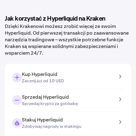
Jak korzystać z Hyperliquid na Kraken
Dzięki Krakenowi możesz zrobić więcej ze swoim
Hyperliquid. Od pierwszej transakcji po zaawansowane
narzędzia tradingowe – wszystkie potrzebne funkcje
Kraken są wspierane solidnymi zabezpieczeniami i
wsparciem 24/7.
Kup Hyperliquid
Zacznij już od 10 USD
Sprzedaj Hyperliquid
Sprzedaj krypto za gotówkę
Stakuj Hyperliquid
Zdobywaj nagrody w stakingu