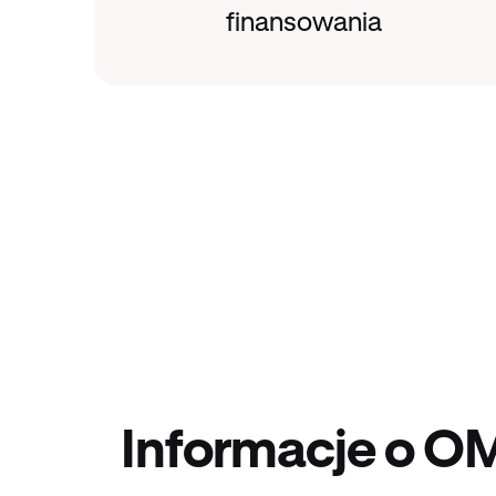
finansowania
Informacje o 