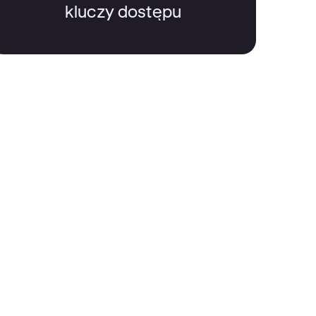
kluczy dostępu