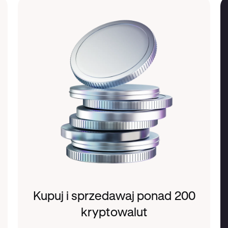
Kupuj i sprzedawaj ponad 200
kryptowalut