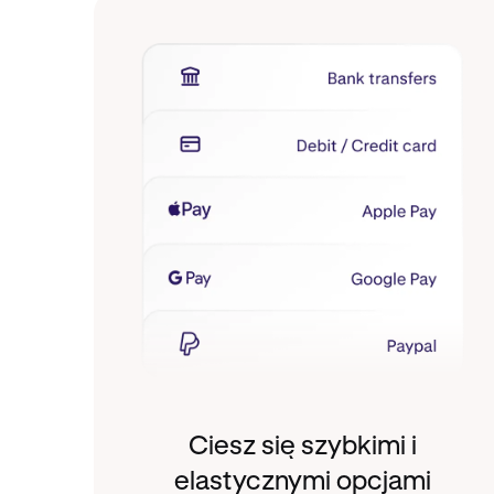
Ciesz się szybkimi i
elastycznymi opcjami