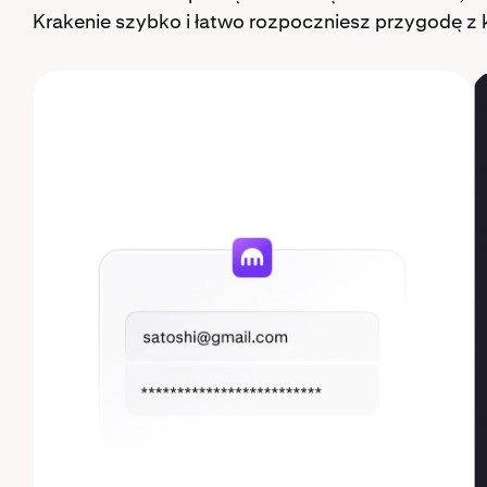
Krakenie szybko i łatwo rozpoczniesz przygodę z