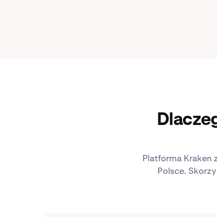
Dlacze
Platforma Kraken 
Polsce. Skorzy