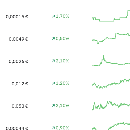
1,70%
0,00015 €
0,50%
0,0049 €
2,10%
0,0026 €
1,20%
0,012 €
2,10%
0,053 €
0,90%
0,00044 €