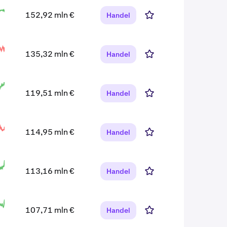
152,92 mln €
Handel
135,32 mln €
Handel
119,51 mln €
Handel
114,95 mln €
Handel
113,16 mln €
Handel
107,71 mln €
Handel