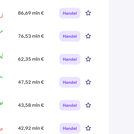
86,69 mln €
Handel
76,53 mln €
Handel
62,35 mln €
Handel
47,52 mln €
Handel
43,58 mln €
Handel
42,92 mln €
Handel