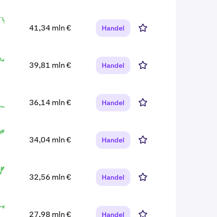
41,34 mln €
Handel
39,81 mln €
Handel
36,14 mln €
Handel
34,04 mln €
Handel
32,56 mln €
Handel
27,98 mln €
Handel