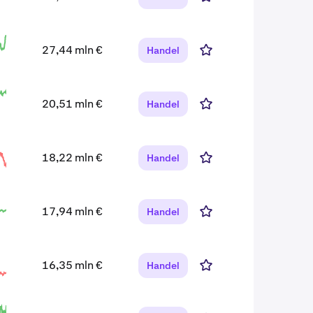
27,44 mln €
Handel
20,51 mln €
Handel
18,22 mln €
Handel
17,94 mln €
Handel
16,35 mln €
Handel