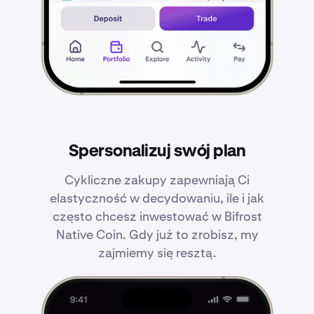
Spersonalizuj swój plan
Cykliczne zakupy zapewniają Ci
elastyczność w decydowaniu, ile i jak
często chcesz inwestować w Bifrost
Native Coin. Gdy już to zrobisz, my
zajmiemy się resztą.