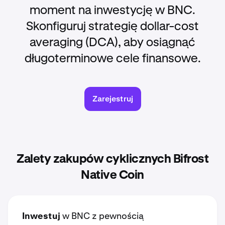
moment na inwestycję w BNC.
Skonfiguruj strategię dollar-cost
averaging (DCA), aby osiągnąć
długoterminowe cele finansowe.
Zarejestruj
Zalety zakupów cyklicznych Bifrost
Native Coin
Inwestuj
w BNC z pewnością