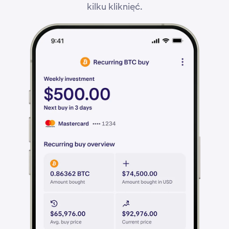
kilku kliknięć.