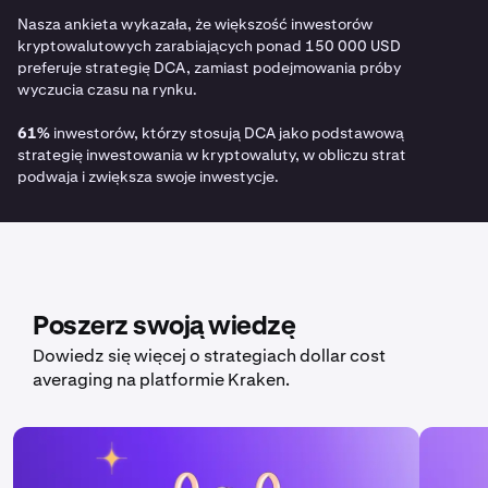
Nasza ankieta wykazała, że większość inwestorów
kryptowalutowych zarabiających ponad 150 000 USD
preferuje strategię DCA, zamiast podejmowania próby
wyczucia czasu na rynku.
61%
inwestorów, którzy stosują DCA jako podstawową
strategię inwestowania w kryptowaluty, w obliczu strat
podwaja i zwiększa swoje inwestycje.
Poszerz swoją wiedzę
Dowiedz się więcej o strategiach dollar cost
averaging na platformie Kraken.