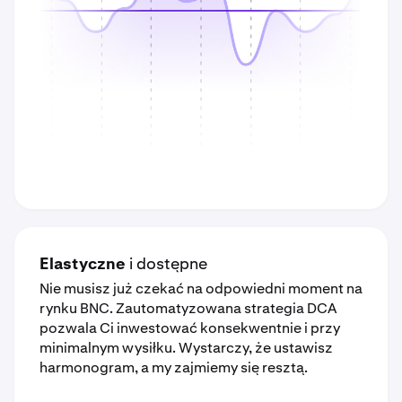
Elastyczne
i dostępne
Nie musisz już czekać na odpowiedni moment na
rynku BNC. Zautomatyzowana strategia DCA
pozwala Ci inwestować konsekwentnie i przy
minimalnym wysiłku. Wystarczy, że ustawisz
harmonogram, a my zajmiemy się resztą.