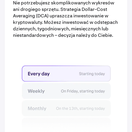
Nie potrzebujesz skomplikowanych wykresów
ani drogiego sprzętu. Strategia Dollar-Cost
Averaging (DCA) upraszcza inwestowanie w
kryptowaluty. Możesz inwestować w odstępach
dziennych, tygodniowych, miesięcznych lub
niestandardowych – decyzja należy do Ciebie.