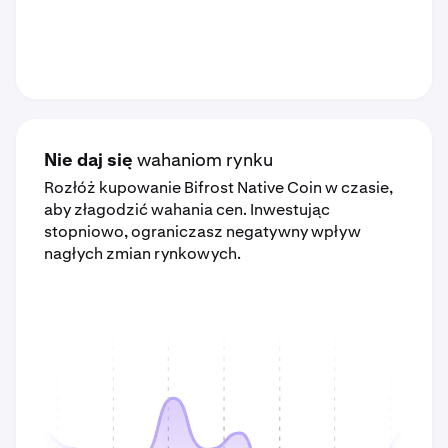
Nie daj się
wahaniom rynku
Rozłóż kupowanie Bifrost Native Coin w czasie,
aby złagodzić wahania cen. Inwestując
stopniowo, ograniczasz negatywny wpływ
nagłych zmian rynkowych.