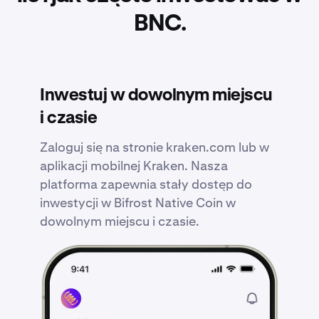
BNC.
Inwestuj w dowolnym miejscu
i czasie
Zaloguj się na stronie kraken.com lub w
aplikacji mobilnej Kraken. Nasza
platforma zapewnia stały dostęp do
inwestycji w Bifrost Native Coin w
dowolnym miejscu i czasie.