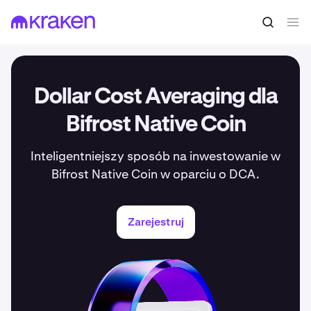
Dollar Cost Averaging dla
Bifrost Native Coin
Inteligentniejszy sposób na inwestowanie w
Bifrost Native Coin w oparciu o DCA.
Zarejestruj