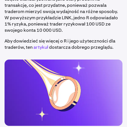
transakcję, co jest przydatne, ponieważ pozwala
traderom mierzyć swoją wydajność na różne sposoby.
W powyższym przykładzie LINK, jedno R odpowiadało
1% ryzyka, ponieważ trader ryzykował 100 USD ze
swojego konta 10 000 USD.
Aby dowiedzieć się więcej o R i jego użyteczności dla
traderów, ten
artykuł
dostarcza dobrego przeglądu.