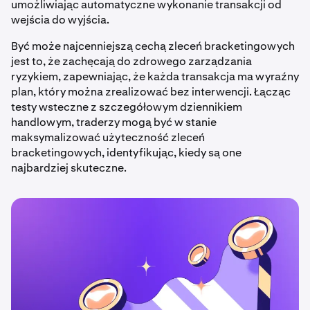
umożliwiając automatyczne wykonanie transakcji od
wejścia do wyjścia.
Być może najcenniejszą cechą zleceń bracketingowych
jest to, że zachęcają do zdrowego zarządzania
ryzykiem, zapewniając, że każda transakcja ma wyraźny
plan, który można zrealizować bez interwencji. Łącząc
testy wsteczne z szczegółowym dziennikiem
handlowym, traderzy mogą być w stanie
maksymalizować użyteczność zleceń
bracketingowych, identyfikując, kiedy są one
najbardziej skuteczne.