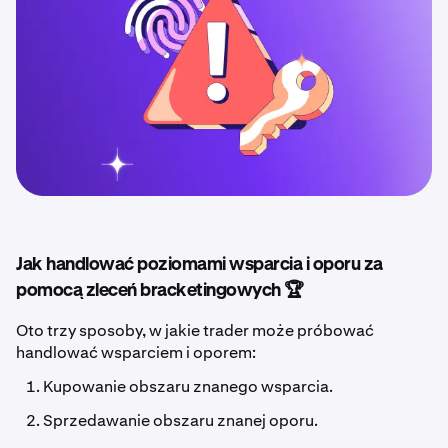
Jak handlować poziomami wsparcia i oporu za
pomocą zleceń bracketingowych 🏆
Oto trzy sposoby, w jakie trader może próbować
handlować wsparciem i oporem:
Kupowanie obszaru znanego wsparcia.
Sprzedawanie obszaru znanej oporu.