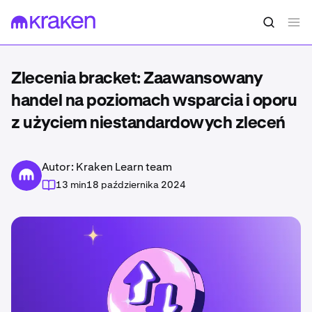
Zlecenia bracket: Zaawansowany
handel na poziomach wsparcia i oporu
z użyciem niestandardowych zleceń
Autor: Kraken Learn team
13 min
18 października 2024