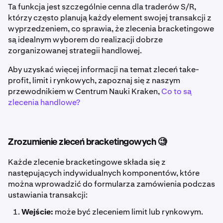
Ta funkcja jest szczególnie cenna dla traderów S/R,
którzy często planują każdy element swojej transakcji z
wyprzedzeniem, co sprawia, że zlecenia bracketingowe
są idealnym wyborem do realizacji dobrze
zorganizowanej strategii handlowej.
Aby uzyskać więcej informacji na temat zleceń take-
profit, limit i rynkowych, zapoznaj się z naszym
przewodnikiem w Centrum Nauki Kraken,
Co to są
zlecenia handlowe?
Zrozumienie zleceń bracketingowych 🧐
Każde zlecenie bracketingowe składa się z
następujących indywidualnych komponentów, które
można wprowadzić do formularza zamówienia podczas
ustawiania transakcji:
Wejście:
może być zleceniem limit lub rynkowym.