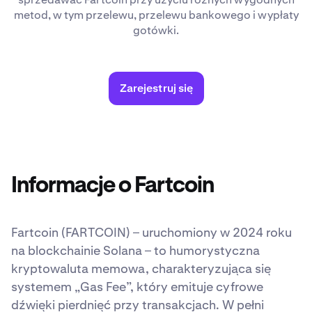
metod, w tym przelewu, przelewu bankowego i wypłaty
gotówki.
Zarejestruj się
Informacje o Fartcoin
Fartcoin (FARTCOIN) – uruchomiony w 2024 roku
na blockchainie Solana – to humorystyczna
kryptowaluta memowa, charakteryzująca się
systemem „Gas Fee”, który emituje cyfrowe
dźwięki pierdnięć przy transakcjach. W pełni