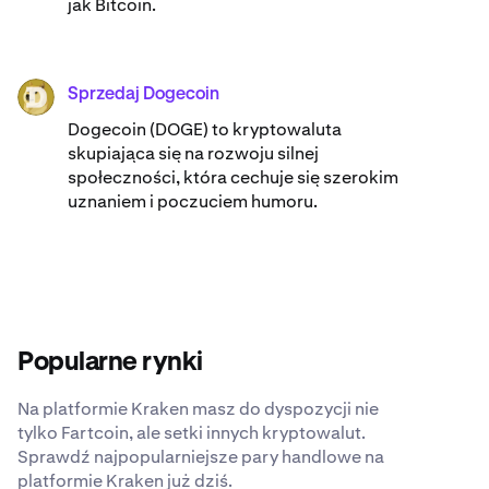
jak Bitcoin.
Sprzedaj Dogecoin
DOGE
Dogecoin (DOGE) to kryptowaluta
skupiająca się na rozwoju silnej
społeczności, która cechuje się szerokim
uznaniem i poczuciem humoru.
Popularne rynki
Na platformie Kraken masz do dyspozycji nie
tylko Fartcoin, ale setki innych kryptowalut.
Sprawdź najpopularniejsze pary handlowe na
platformie Kraken już dziś.