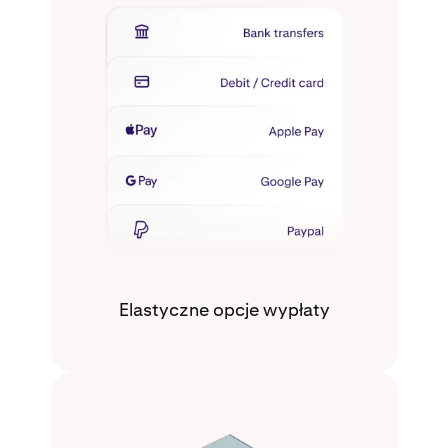
Elastyczne opcje wypłaty