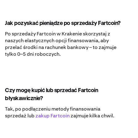
Jak pozyskać pieniądze po sprzedaży Fartcoin?
Po sprzedaży Fartcoin w Krakenie skorzystaj z
naszych elastycznych opcji finansowania, aby
przelać środki na rachunek bankowy – to zajmuje
tylko 0–5 dni roboczych.
Czy mogę kupić lub sprzedać Fartcoin
błyskawicznie?
Tak, po podłączeniu metody finansowania
sprzedaż lub
zakup Fartcoin
zajmuje kilka chwil.