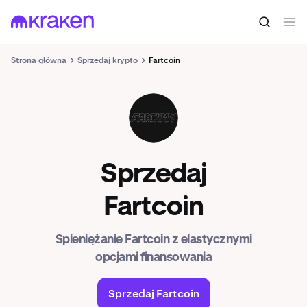
Strona główna
Sprzedaj krypto
Fartcoin
FARTCOIN
Sprzedaj
Fartcoin
Spieniężanie Fartcoin z elastycznymi
opcjami finansowania
Sprzedaj Fartcoin