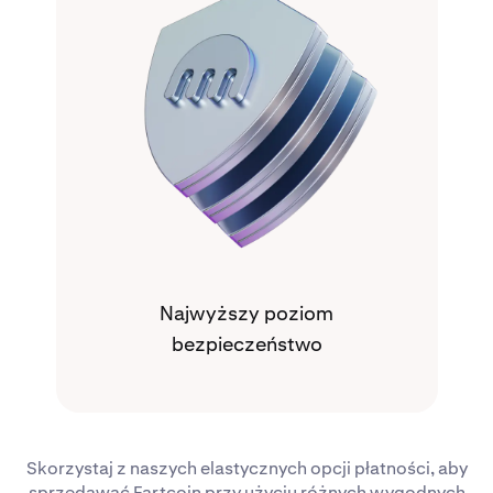
Najwyższy poziom
bezpieczeństwo
Skorzystaj z naszych elastycznych opcji płatności, aby
sprzedawać Fartcoin przy użyciu różnych wygodnych