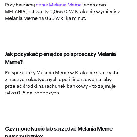
Przy bieżącej
cenie Melania Meme
jeden coin
MELANIA jest warty 0,066 €. W Krakenie wymienisz
Melania Meme na USD w kilka minut.
Jak pozyskać pieniądze po sprzedaży Melania
Meme?
Po sprzedaży Melania Meme w Krakenie skorzystaj
z naszych elastycznych opcji finansowania, aby
przelać środki na rachunek bankowy – to zajmuje
tylko 0–5 dni roboczych.
Czy mogę kupić lub sprzedać Melania Meme