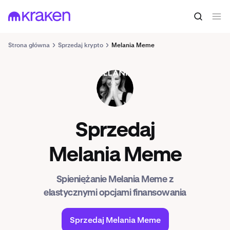
Strona główna
Sprzedaj krypto
Melania Meme
MELANIA
Sprzedaj
Melania Meme
Spieniężanie Melania Meme z
elastycznymi opcjami finansowania
Sprzedaj Melania Meme