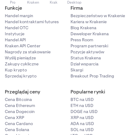
Pro
Kraken
Krak
Desktop
Funkcje
Firma
Handel margin
Bezpieczeństwo w Krakenie
Handel kontraktami futures
Kariera w Krakenie
Handel OTC
Blog Krakena
Instytucje
Deweloper Krakena
Handel API
Press Room
Kraken API Center
Program partnerski
Nagrody za stakowanie
Pozycje aktywów
Wyślij pieniądze
Status Krakena
Zakupy cykliczne
Dział wsparcia
Kup krypto
Skargi
Sprzedaj krypto
Breakout Prop Trading
Przeglądaj ceny
Popularne rynki
Cena Bitcoina
BTC na USD
Cena Ethereum
ETH na USD
Cena Dogecoin
DOGE na USD
Cena XRP
XRP na USD
Cena Cardano
ADA na USD
Cena Solana
SOL na USD