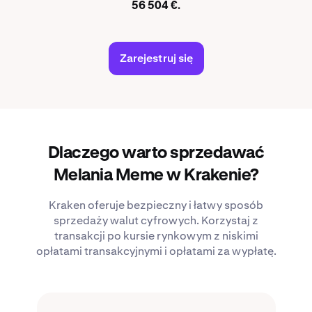
56 504 €.
Zarejestruj się
Dlaczego warto sprzedawać
Melania Meme w Krakenie?
Kraken oferuje bezpieczny i łatwy sposób
sprzedaży walut cyfrowych. Korzystaj z
transakcji po kursie rynkowym z niskimi
opłatami transakcyjnymi i opłatami za wypłatę.