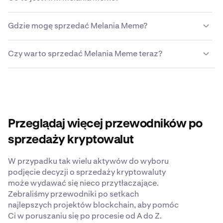
kryptowalut, w tym Melania Meme.
ATM Melania Meme, czyli bankomat kryptowalutowy, to
Gdzie mogę sprzedać Melania Meme?
samoobsługowe urządzenie, w którym można kupić lub
sprzedać Melania Meme (a czasem też inne
Chociaż można korzystać z wielu różnych metod
kryptowaluty) za gotówkę lub kartą
Czy warto sprzedać Melania Meme teraz?
sprzedaży Melania Meme, większość ludzi uważa, że
kredytową/debetową. Użytkownicy mogą korzystać z
platformy kryptowalutowe, takie jak Kraken, to
interfejsu dotykowego urządzenia, aby dokonywać
Decyzja o tym, kiedy sprzedać Melania Meme zależy od
najprostsza i najbezpieczniejsza opcja. Kraken
transakcji i zarządzać swoimi portfelami cyfrowymi.
indywidualnych celów finansowych i tolerancji ryzyka
zapewnia konkurencyjne opłaty, różnorodne opcje
oraz warunków rynkowych. Weź pod uwagę takie
płatności, solidne środki bezpieczeństwa i dostępny
czynniki, jak trendy cenowe, harmonogram inwestycji i
przez całą dobę Dział Wsparcia, który jest gotowy
potencjalne konsekwencje podatkowe. Przed
odpowiedzieć na wszelkie pytania dotyczące
Przeglądaj więcej przewodników po
podjęciem jakichkolwiek decyzji warto skonsultować
sprzedaży Melania Meme.
się z doradcą finansowym i przeprowadzić dokładne
sprzedaży kryptowalut
badania.
W przypadku tak wielu aktywów do wyboru
podjęcie decyzji o sprzedaży kryptowaluty
może wydawać się nieco przytłaczające.
Zebraliśmy przewodniki po setkach
najlepszych projektów blockchain, aby pomóc
Ci w poruszaniu się po procesie od A do Z.