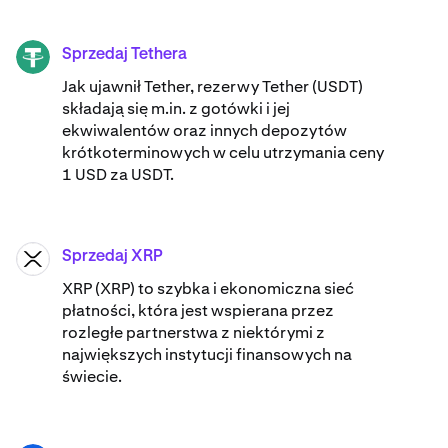
Sprzedaj Tethera
USDT
Jak ujawnił Tether, rezerwy Tether (USDT)
składają się m.in. z gotówki i jej
ekwiwalentów oraz innych depozytów
krótkoterminowych w celu utrzymania ceny
1 USD za USDT.
Sprzedaj XRP
XRP
XRP (XRP) to szybka i ekonomiczna sieć
płatności, która jest wspierana przez
rozległe partnerstwa z niektórymi z
największych instytucji finansowych na
świecie.