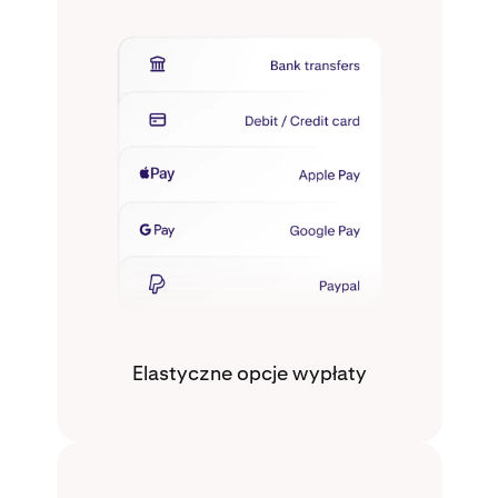
Elastyczne opcje wypłaty