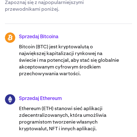
Zapoznaj się z najpopularniejszymi
przewodnikami poniżej.
Sprzedaj Bitcoina
BTC
Bitcoin (BTC) jest kryptowalutą o
największej kapitalizacji rynkowej na
świecie i ma potencjał, aby stać się globalnie
akceptowanym cyfrowym środkiem
przechowywania wartości.
Sprzedaj Ethereum
ETH
Ethereum (ETH) stanowi sieć aplikacji
zdecentralizowanych, która umożliwia
programistom tworzenie własnych
kryptowalut, NFT i innych aplikacji.