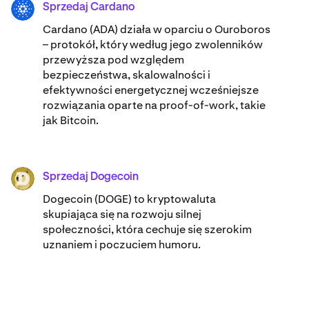
Sprzedaj Cardano
ADA
Cardano (ADA) ​​działa w oparciu o Ouroboros
– protokół, który według jego zwolenników
przewyższa pod względem
bezpieczeństwa, skalowalności i
efektywności energetycznej wcześniejsze
rozwiązania oparte na proof-of-work, takie
jak Bitcoin.
Sprzedaj Dogecoin
DOGE
Dogecoin (DOGE) to kryptowaluta
skupiająca się na rozwoju silnej
społeczności, która cechuje się szerokim
uznaniem i poczuciem humoru.