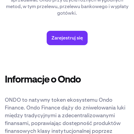
metod, w tym przelewu, przelewu bankowego i wypłaty
gotówki.
Zarejestruj się
Informacje o Ondo
ONDO to natywny token ekosystemu Ondo
Finance. Ondo Finance dąży do zniwelowania luki
między tradycyjnymi a zdecentralizowanymi
finansami, poprawiając dostępność produktów
finansowych klasy instytucjonalnej poprzez