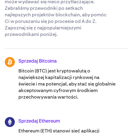
może wydawać się nieco przytłaczające.
Zebraliśmy przewodniki po setkach
najlepszych projektów blockchain, aby pomóc
Ci w poruszaniu się po procesie od A do Z.
Zapoznaj się z najpopularniejszymi
przewodnikami poniżej.
Sprzedaj Bitcoina
BTC
Bitcoin (BTC) jest kryptowalutą o
największej kapitalizacji rynkowej na
świecie i ma potencjał, aby stać się globalnie
akceptowanym cyfrowym środkiem
przechowywania wartości.
Sprzedaj Ethereum
ETH
Ethereum (ETH) stanowi sieć aplikacji