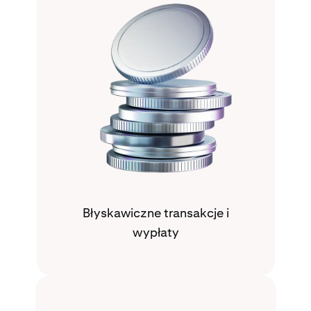
Błyskawiczne transakcje i
wypłaty