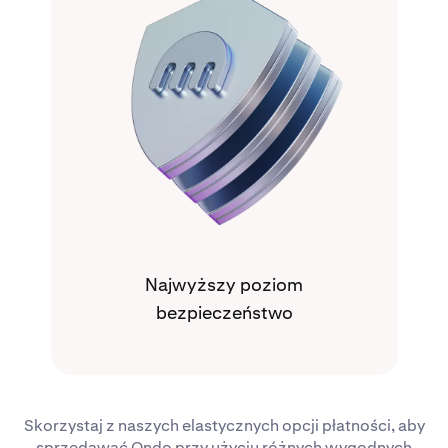
Najwyższy poziom
bezpieczeństwo
Skorzystaj z naszych elastycznych opcji płatności, aby
sprzedawać Ondo przy użyciu różnych wygodnych