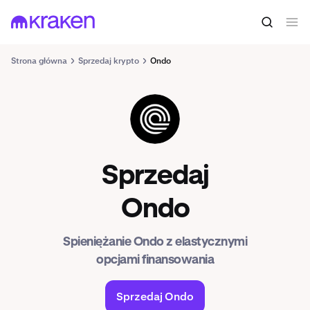
Strona główna
Sprzedaj krypto
Ondo
ONDO
Sprzedaj
Ondo
Spieniężanie Ondo z elastycznymi
opcjami finansowania
Sprzedaj Ondo