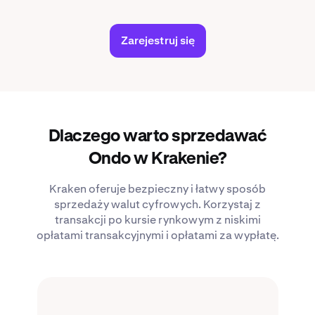
Zarejestruj się
Dlaczego warto sprzedawać
Ondo w Krakenie?
Kraken oferuje bezpieczny i łatwy sposób
sprzedaży walut cyfrowych. Korzystaj z
transakcji po kursie rynkowym z niskimi
opłatami transakcyjnymi i opłatami za wypłatę.