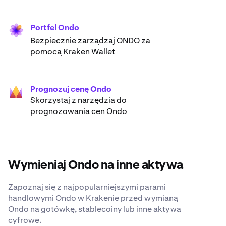
Portfel Ondo
Bezpiecznie zarządzaj ONDO za
pomocą Kraken Wallet
Prognozuj cenę Ondo
Skorzystaj z narzędzia do
prognozowania cen Ondo
Wymieniaj Ondo na inne aktywa
Zapoznaj się z najpopularniejszymi parami
handlowymi Ondo w Krakenie przed wymianą
Ondo na gotówkę, stablecoiny lub inne aktywa
cyfrowe.