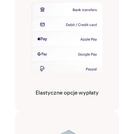
Elastyczne opcje wypłaty