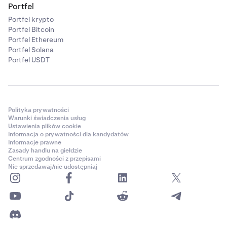
Portfel
Portfel krypto
Portfel Bitcoin
Portfel Ethereum
Portfel Solana
Portfel USDT
Polityka prywatności
Warunki świadczenia usług
Ustawienia plików cookie
Informacja o prywatności dla kandydatów
Informacje prawne
Zasady handlu na giełdzie
Centrum zgodności z przepisami
Nie sprzedawaj/nie udostępniaj