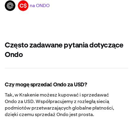
na ONDO
ONDO
CAD
Często zadawane pytania dotyczące
Ondo
Czy mogę sprzedać Ondo za USD?
Tak, w Krakenie możesz kupować i sprzedawać
Ondo za USD. Współpracujemy z rozległą siecią
podmiotów przetwarzających globalne płatności,
dzięki czemu sprzedaż Ondo jest prosta.