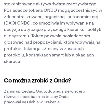
stokenizowane aktywa świata rzeczywistego.
Posiadacze tokena ONDO mogą uczestniczyć w
zdecentralizowanej organizacji autonomicznej
(DAO) ONDO, co umożliwia im wpływanie na
decyzje dotyczące przyszłego kierunku i polityki
ekosystemu. Token pozwala posiadaczom
głosować nad propozycjami, które wpływają na
protokół, takimi jak zmiany w zasadach
protokołu, kontraktach smart lub alokacjach
skarbca.
Co można zrobić z Ondo?
Zanim sprzedasz Ondo, dowiedz się więcej o
różnych sposobach na to, aby Ondo
pracował na Ciebie w Krakenie.