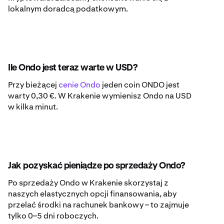
lokalnym doradcą podatkowym.
Ile Ondo jest teraz warte w USD?
Przy bieżącej
cenie Ondo
jeden coin ONDO jest
warty 0,30 €. W Krakenie wymienisz Ondo na USD
w kilka minut.
Jak pozyskać pieniądze po sprzedaży Ondo?
Po sprzedaży Ondo w Krakenie skorzystaj z
naszych elastycznych opcji finansowania, aby
przelać środki na rachunek bankowy – to zajmuje
tylko 0–5 dni roboczych.