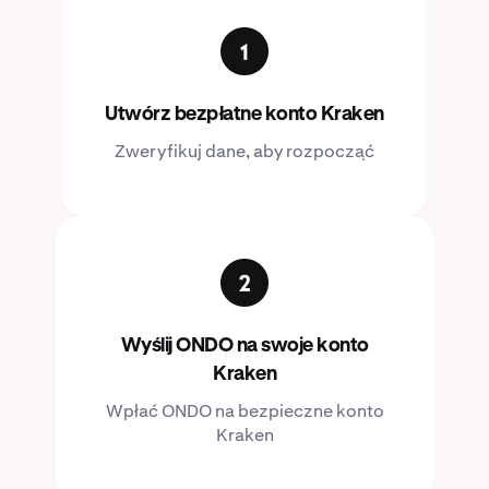
Utwórz bezpłatne konto Kraken
Zweryfikuj dane, aby rozpocząć
Wyślij ONDO na swoje konto
Kraken
Wpłać ONDO na bezpieczne konto
Kraken