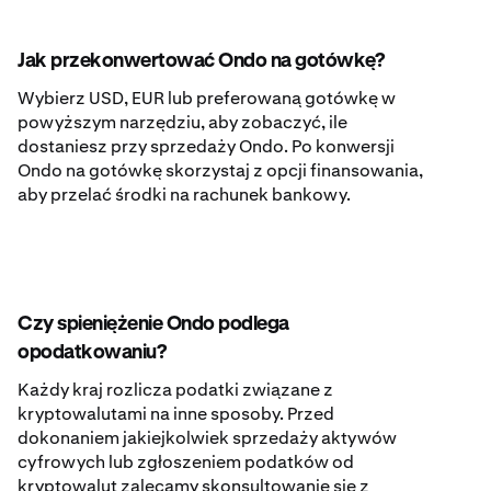
Jak przekonwertować Ondo na gotówkę?
Wybierz USD, EUR lub preferowaną gotówkę w
powyższym narzędziu, aby zobaczyć, ile
dostaniesz przy sprzedaży Ondo. Po konwersji
Ondo na gotówkę skorzystaj z opcji finansowania,
aby przelać środki na rachunek bankowy.
Czy spieniężenie Ondo podlega
opodatkowaniu?
Każdy kraj rozlicza podatki związane z
kryptowalutami na inne sposoby. Przed
dokonaniem jakiejkolwiek sprzedaży aktywów
cyfrowych lub zgłoszeniem podatków od
kryptowalut zalecamy skonsultowanie się z