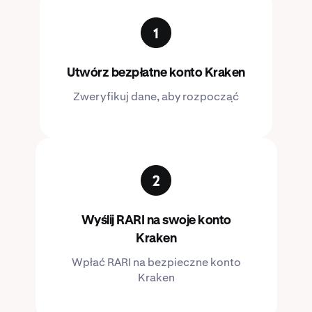
Utwórz bezpłatne konto Kraken
Zweryfikuj dane, aby rozpocząć
Wyślij RARI na swoje konto
Kraken
Wpłać RARI na bezpieczne konto
Kraken