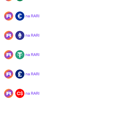
na RARI
RARI
EUR
na RARI
RARI
ETH
na RARI
RARI
USDT
na RARI
RARI
GBP
na RARI
RARI
CAD