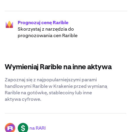
Prognozuj cenę Rarible
Skorzystaj z narzędzia do
prognozowania cen Rarible
Wymieniaj Rarible na inne aktywa
Zapoznaj się z najpopularniejszymi parami
handlowymi Rarible w Krakenie przed wymianą
Rarible na gotówkę, stablecoiny lub inne
aktywa cyfrowe.
na RARI
RARI
USD