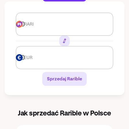
RARI
RARI
EUR
EUR
Sprzedaj Rarible
Jak sprzedać Rarible w Polsce