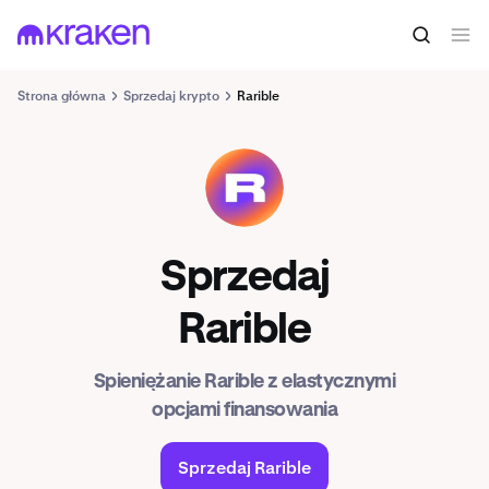
Strona główna
Sprzedaj krypto
Rarible
RARI
Sprzedaj
Rarible
Spieniężanie Rarible z elastycznymi
opcjami finansowania
Sprzedaj Rarible