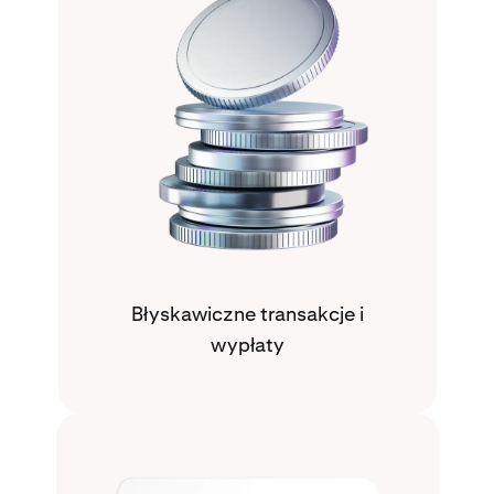
Błyskawiczne transakcje i
wypłaty