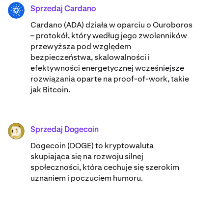
Sprzedaj Cardano
ADA
Cardano (ADA) ​​działa w oparciu o Ouroboros
– protokół, który według jego zwolenników
przewyższa pod względem
bezpieczeństwa, skalowalności i
efektywności energetycznej wcześniejsze
rozwiązania oparte na proof-of-work, takie
jak Bitcoin.
Sprzedaj Dogecoin
DOGE
Dogecoin (DOGE) to kryptowaluta
skupiająca się na rozwoju silnej
społeczności, która cechuje się szerokim
uznaniem i poczuciem humoru.