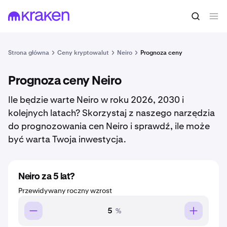
Strona główna
Ceny kryptowalut
Neiro
Prognoza ceny
Prognoza ceny Neiro
Ile będzie warte Neiro w roku 2026, 2030 i
kolejnych latach? Skorzystaj z naszego narzędzia
do prognozowania cen Neiro i sprawdź, ile może
być warta Twoja inwestycja.
Neiro za 5 lat?
Przewidywany roczny wzrost
%