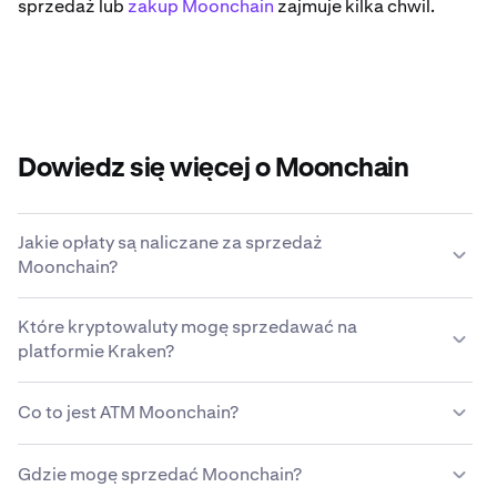
sprzedaż lub
zakup Moonchain
zajmuje kilka chwil.
Dowiedz się więcej o Moonchain
Jakie opłaty są naliczane za sprzedaż
Moonchain?
Platforma Kraken oferuje konkurencyjną strukturę opłat
Które kryptowaluty mogę sprzedawać na
opartą na wielkości transakcji, rodzaju aktywów,
platformie Kraken?
metodzie płatności i warunkach rynkowych.
Dowiedz
się więcej o strukturze opłat Kraken
.
Kraken umożliwia prosty zakup i sprzedaż ponad 200
Co to jest ATM Moonchain?
kryptowalut, w tym Moonchain.
ATM Moonchain, czyli bankomat kryptowalutowy, to
Gdzie mogę sprzedać Moonchain?
samoobsługowe urządzenie, w którym można kupić lub