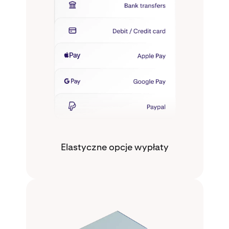
Elastyczne opcje wypłaty