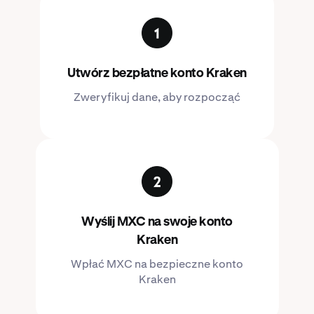
Utwórz bezpłatne konto Kraken
Zweryfikuj dane, aby rozpocząć
Wyślij MXC na swoje konto
Kraken
Wpłać MXC na bezpieczne konto
Kraken