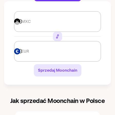
MXC
MXC
EUR
EUR
Sprzedaj Moonchain
Jak sprzedać Moonchain w Polsce