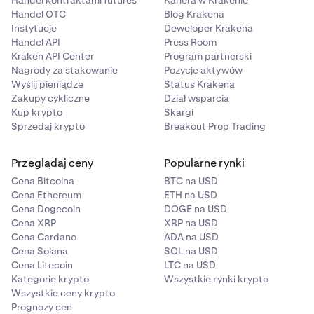
Handel kontraktami futures
Kariera w Krakenie
Handel OTC
Blog Krakena
Instytucje
Deweloper Krakena
Handel API
Press Room
Kraken API Center
Program partnerski
Nagrody za stakowanie
Pozycje aktywów
Wyślij pieniądze
Status Krakena
Zakupy cykliczne
Dział wsparcia
Kup krypto
Skargi
Sprzedaj krypto
Breakout Prop Trading
Przeglądaj ceny
Popularne rynki
Cena Bitcoina
BTC na USD
Cena Ethereum
ETH na USD
Cena Dogecoin
DOGE na USD
Cena XRP
XRP na USD
Cena Cardano
ADA na USD
Cena Solana
SOL na USD
Cena Litecoin
LTC na USD
Kategorie krypto
Wszystkie rynki krypto
Wszystkie ceny krypto
Prognozy cen