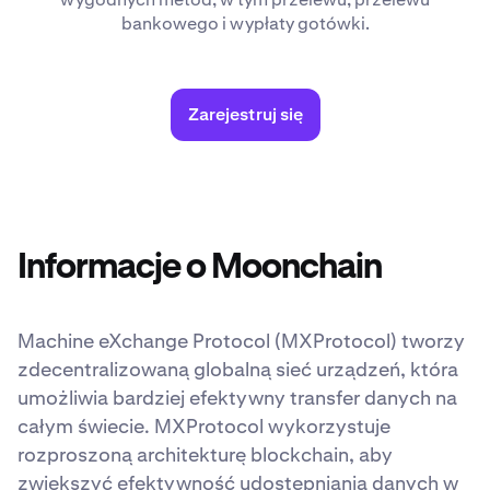
bankowego i wypłaty gotówki.
Zarejestruj się
Informacje o Moonchain
Machine eXchange Protocol (MXProtocol) tworzy
zdecentralizowaną globalną sieć urządzeń, która
umożliwia bardziej efektywny transfer danych na
całym świecie. MXProtocol wykorzystuje
rozproszoną architekturę blockchain, aby
zwiększyć efektywność udostępniania danych w