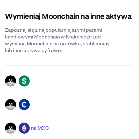
Wymieniaj Moonchain na inne aktywa
Zapoznaj się z najpopularniejszymi parami
handlowymi Moonchain w Krakenie przed
wymianą Moonchain na gotówkę, stablecoiny
lub inne aktywa cyfrowe.
MXC
USD
MXC
EUR
na MXC
MXC
ETH