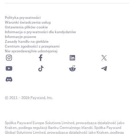
Polityka prywatności
Warunki świadczenia usług
Ustawienia plików cookie
Informacja o prywatności dla kandydatów
Informacje prawne
Zasady handlu na giełdzie
Centrum zgodności z przepisami
Nie sprzedawaj/nie udostępniaj
© 2011 – 2026 Payward, Inc.
Spółka Payward Europe Solutions Limited, prowadząca działalność jako
Kraken, podlega regulacji Banku Centralnego Irlandii. Spółka Payward
Global Solutions Limited, prowadząca działalność jako Kraken, podlega