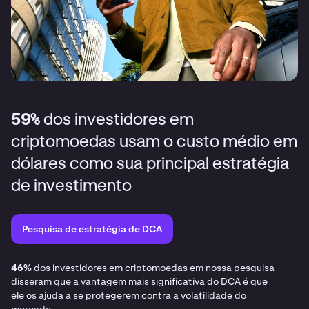
59%
dos investidores em
criptomoedas usam o custo médio em
dólares como sua principal estratégia
de investimento
Pesquisa de estratégia de DCA
46%
dos investidores em criptomoedas em nossa pesquisa
disseram que a vantagem mais significativa do DCA é que
ele os ajuda a se protegerem contra a volatilidade do