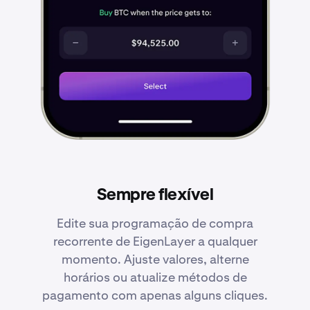
Sempre flexível
Edite sua programação de compra
recorrente de EigenLayer a qualquer
momento. Ajuste valores, alterne
horários ou atualize métodos de
pagamento com apenas alguns cliques.