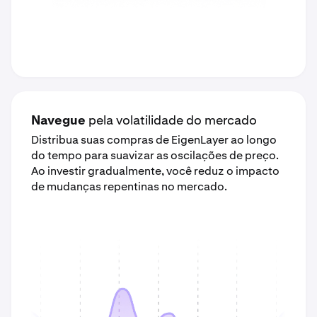
Navegue
pela volatilidade do mercado
Distribua suas compras de EigenLayer ao longo
do tempo para suavizar as oscilações de preço.
Ao investir gradualmente, você reduz o impacto
de mudanças repentinas no mercado.