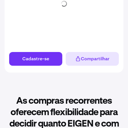
Cadastre-se
Compartilhar
As compras recorrentes
oferecem flexibilidade para
decidir quanto EIGEN e com