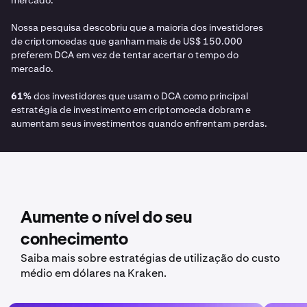
mercado.
Nossa pesquisa descobriu que a maioria dos investidores
de criptomoedas que ganham mais de US$ 150.000
preferem DCA em vez de tentar acertar o tempo do
mercado.
61%
dos investidores que usam o DCA como principal
estratégia de investimento em criptomoeda dobram e
aumentam seus investimentos quando enfrentam perdas.
Aumente o nível do seu
conhecimento
Saiba mais sobre estratégias de utilização do custo
médio em dólares na Kraken.