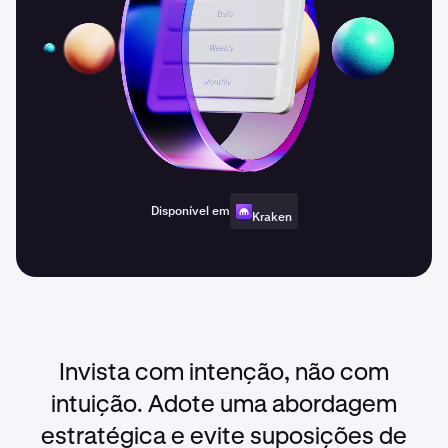
Disponível em
Kraken
Invista com intenção, não com
intuição. Adote uma abordagem
estratégica e evite suposições de