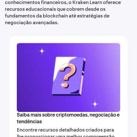
conhecimentos financeiros, o Kraken Learn oferece
recursos educacionais que cobrem desde os
fundamentos da blockchain até estratégias de
negociação avançadas.
Saiba mais sobre criptomoedas, negociação e
tendências
Encontre recursos detalhados criados para
lhe proporcionar uma melhor compreensão