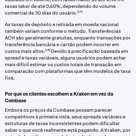
taxas taker de até 0,60%, dependendo do volume
[19]
comercial de 30 dias do usuário.
As taxas de depósito e retirada em moeda nacional
também variam conforme o método. Transferências
ACH são geralmente gratuitas, enquanto transações por
transferência bancária e cartão podem incorrer em
[18]
custos mais altos.
Devido à precificação baseada em
spread e taxas variáveis, alguns usuários podem achar
mais difícil estimar os custos totais de transação em
comparação com plataformas que têm modelos de taxa
fixa.
Por que os clientes escolhem a Kraken em vez da
Coinbase
Embora os preços da Coinbase possam parecer
competitivos à primeira vista, seus spreads variáveis e
estruturas de taxas inconsistentes podem dificultar
saber o que você realmente está pagando. A Kraken, por