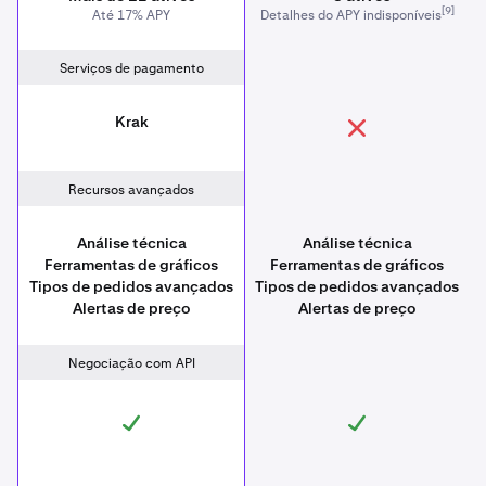
[9]
Até 17% APY
Detalhes do APY indisponíveis
Serviços de pagamento
Krak
Recursos avançados
Análise técnica
Análise técnica
Ferramentas de gráficos
Ferramentas de gráficos
Tipos de pedidos avançados
Tipos de pedidos avançados
Alertas de preço
Alertas de preço
Negociação com API