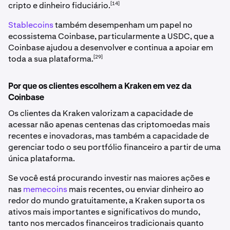
[14]
cripto e dinheiro fiduciário.
Stablecoins
também desempenham um papel no
ecossistema Coinbase, particularmente a USDC, que a
Coinbase ajudou a desenvolver e continua a apoiar em
[29]
toda a sua plataforma.
Por que os clientes escolhem a Kraken em vez da
Coinbase
Os clientes da Kraken valorizam a capacidade de
acessar não apenas centenas das criptomoedas mais
recentes e inovadoras, mas também a capacidade de
gerenciar todo o seu portfólio financeiro a partir de uma
única plataforma.
Se você está procurando investir nas maiores ações e
nas
memecoins
mais recentes, ou enviar dinheiro ao
redor do mundo gratuitamente, a Kraken suporta os
ativos mais importantes e significativos do mundo,
tanto nos mercados financeiros tradicionais quanto