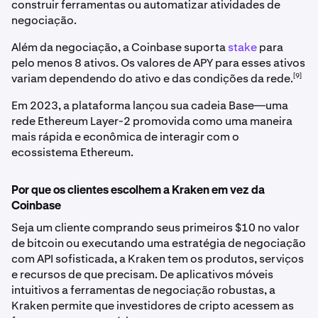
construir ferramentas ou automatizar atividades de
negociação.
Além da negociação, a Coinbase suporta
stake
para
pelo menos 8 ativos. Os valores de APY para esses ativos
[9]
variam dependendo do ativo e das condições da rede.
Em 2023, a plataforma lançou sua cadeia Base—uma
rede Ethereum Layer-2 promovida como uma maneira
mais rápida e econômica de interagir com o
ecossistema Ethereum.
Por que os clientes escolhem a Kraken em vez da
Coinbase
Seja um cliente comprando seus primeiros $10 no valor
de bitcoin ou executando uma estratégia de negociação
com API sofisticada, a Kraken tem os produtos, serviços
e recursos de que precisam. De aplicativos móveis
intuitivos a ferramentas de negociação robustas, a
Kraken permite que investidores de cripto acessem as