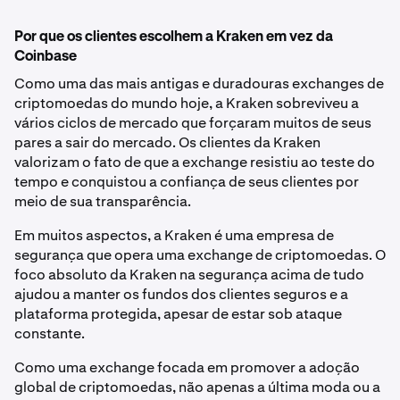
Por que os clientes escolhem a Kraken em vez da
Coinbase
Como uma das mais antigas e duradouras exchanges de
criptomoedas do mundo hoje, a Kraken sobreviveu a
vários ciclos de mercado que forçaram muitos de seus
pares a sair do mercado. Os clientes da Kraken
valorizam o fato de que a exchange resistiu ao teste do
tempo e conquistou a confiança de seus clientes por
meio de sua transparência.
Em muitos aspectos, a Kraken é uma empresa de
segurança que opera uma exchange de criptomoedas. O
foco absoluto da Kraken na segurança acima de tudo
ajudou a manter os fundos dos clientes seguros e a
plataforma protegida, apesar de estar sob ataque
constante.
Como uma exchange focada em promover a adoção
global de criptomoedas, não apenas a última moda ou a