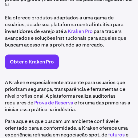
[1]
Ela oferece produtos adaptados a uma gama de
usuários, desde sua plataforma central intuitiva para
investidores de varejo até a
Kraken Pro
para traders
avançados e soluções institucionais para aqueles que
buscam acesso mais profundo ao mercado.
Obter o Kraken Pro
A Kraken é especialmente atraente para usuários que
priorizam segurança, transparência e ferramentas de
nível profissional. A plataforma realiza auditorias
regulares de
Prova de Reserva
e foi uma das primeiras a
iniciar essa prática na indústria.
Para aqueles que buscam um ambiente confiável e
orientado para a conformidade, a Kraken oferece uma
experiência refinada em negociação spot, de
futuros
e