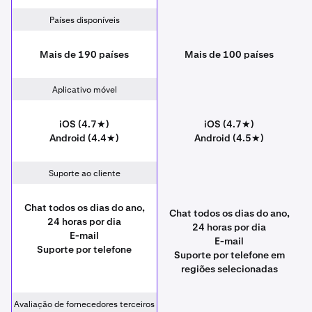
Países disponíveis
Mais de 190 países
Mais de 100 países
Aplicativo móvel
iOS (4.7★)
iOS (4.7★)
Android (4.4★)
Android (4.5★)
Suporte ao cliente
Chat todos os dias do ano,
Chat todos os dias do ano,
24 horas por dia
24 horas por dia
E-mail
E-mail
Suporte por telefone
Suporte por telefone em
regiões selecionadas
Avaliação de fornecedores terceiros