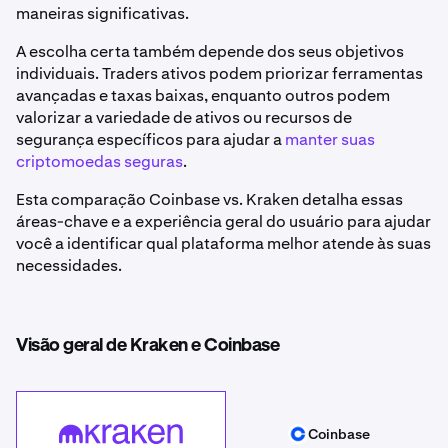
maneiras significativas.
A escolha certa também depende dos seus objetivos
individuais. Traders ativos podem priorizar ferramentas
avançadas e taxas baixas, enquanto outros podem
valorizar a variedade de ativos ou recursos de
segurança específicos para ajudar a
manter suas
criptomoedas seguras
.
Esta comparação Coinbase vs. Kraken detalha essas
áreas-chave e a experiência geral do usuário para ajudar
você a identificar qual plataforma melhor atende às suas
necessidades.
Visão geral de Kraken e Coinbase
Coinbase
Kraken
Coinbase