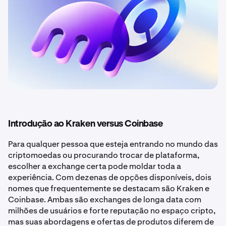
Introdução ao Kraken versus Coinbase
Para qualquer pessoa que esteja entrando no mundo das
criptomoedas ou procurando trocar de plataforma,
escolher a exchange certa pode moldar toda a
experiência. Com dezenas de opções disponíveis, dois
nomes que frequentemente se destacam são Kraken e
Coinbase. Ambas são exchanges de longa data com
milhões de usuários e forte reputação no espaço cripto,
mas suas abordagens e ofertas de produtos diferem de