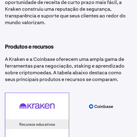
oportunidade de receita de curto prazo mais fácil, a
Kraken construiu uma reputação de segurança,
transparência e suporte que seus clientes ao redor do
mundo valorizam.
Produtos e recursos
A Kraken e a Coinbase oferecem uma ampla gama de
ferramentas para negociação, staking e aprendizado
sobre criptomoedas. A tabela abaixo destaca como
seus principais produtos e recursos se comparam.
Kraken
Coinbase
Coinbase
Recursos educativos