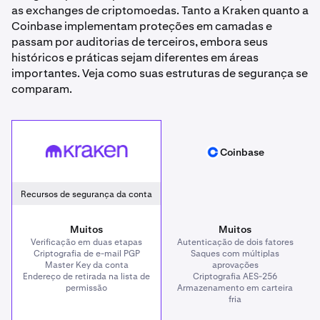
as exchanges de criptomoedas. Tanto a Kraken quanto a
Coinbase implementam proteções em camadas e
passam por auditorias de terceiros, embora seus
históricos e práticas sejam diferentes em áreas
importantes. Veja como suas estruturas de segurança se
comparam.
Kraken
Coinbase
Coinbase
Recursos de segurança da conta
Muitos
Muitos
Verificação em duas etapas
Autenticação de dois fatores
Criptografia de e-mail PGP
Saques com múltiplas
Master Key da conta
aprovações
Endereço de retirada na lista de
Criptografia AES-256
permissão
Armazenamento em carteira
fria