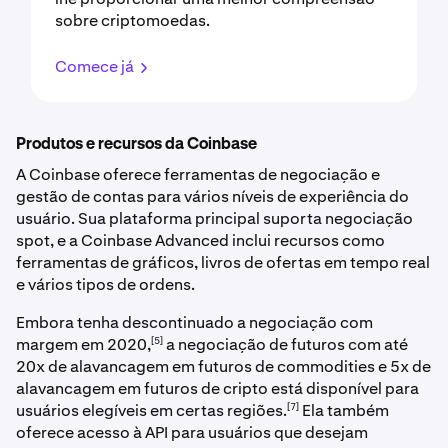
sobre criptomoedas.
Comece já
Produtos e recursos da Coinbase
A Coinbase oferece ferramentas de negociação e
gestão de contas para vários níveis de experiência do
usuário. Sua plataforma principal suporta negociação
spot, e a Coinbase Advanced inclui recursos como
ferramentas de gráficos, livros de ofertas em tempo real
e vários tipos de ordens.
Embora tenha descontinuado a negociação com
[5]
margem em 2020,
a negociação de futuros com até
20x de alavancagem em futuros de commodities e 5x de
alavancagem em futuros de cripto está disponível para
[7]
usuários elegíveis em certas regiões.
Ela também
oferece acesso à API para usuários que desejam