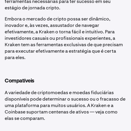
ferramentas necessárias para ter sucesso em seu
estágio de jornada cripto.
Embora o mercado de cripto possa ser dinâmico,
inovador e, às vezes, assustador de navegar
efetivamente, a Kraken o torna fácil e intuitivo. Para
investidores casuais ou profissionais experientes, a
Kraken tem as ferramentas exclusivas de que precisam
para executar efetivamente a estratégia que é certa
para eles.
Compatíveis
A variedade de criptomoedas e moedas fiduciárias
disponíveis pode determinar o sucesso ou o fracasso de
uma plataforma para muitos usuários. A Kraken e a
Coinbase suportam centenas de ativos — veja como
elas se comparam.