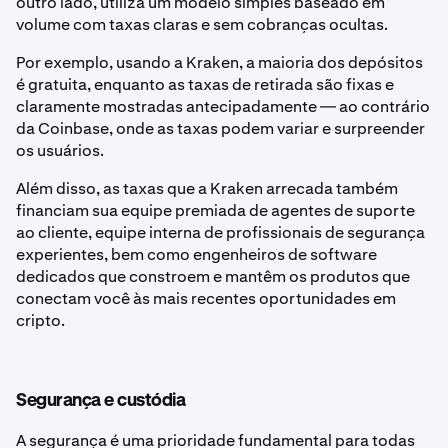
outro lado, utiliza um modelo simples baseado em
volume com taxas claras e sem cobranças ocultas.
Por exemplo, usando a Kraken, a maioria dos depósitos
é gratuita, enquanto as taxas de retirada são fixas e
claramente mostradas antecipadamente — ao contrário
da Coinbase, onde as taxas podem variar e surpreender
os usuários.
Além disso, as taxas que a Kraken arrecada também
financiam sua equipe premiada de agentes de suporte
ao cliente, equipe interna de profissionais de segurança
experientes, bem como engenheiros de software
dedicados que constroem e mantêm os produtos que
conectam você às mais recentes oportunidades em
cripto.
Segurança e custódia
A segurança é uma prioridade fundamental para todas