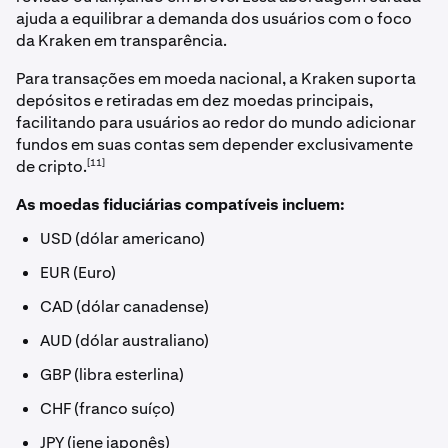
ajuda a equilibrar a demanda dos usuários com o foco
da Kraken em transparência.
Para transações em moeda nacional, a Kraken suporta
depósitos e retiradas em dez moedas principais,
facilitando para usuários ao redor do mundo adicionar
fundos em suas contas sem depender exclusivamente
[11]
de cripto.
As moedas fiduciárias compatíveis incluem:
USD (dólar americano)
EUR (Euro)
CAD (dólar canadense)
AUD (dólar australiano)
GBP (libra esterlina)
CHF (franco suíço)
JPY (iene japonês)