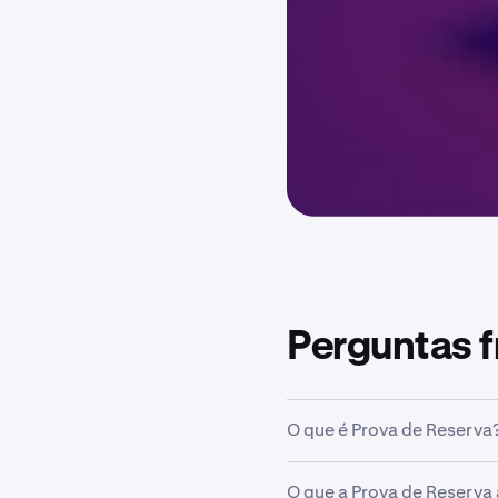
Perguntas 
O que é Prova de Reserva
O que a Prova de Reserva