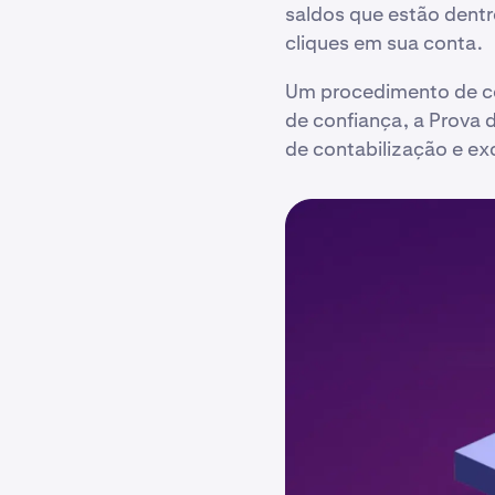
saldos que estão dentr
cliques em sua conta.
Um procedimento de co
de confiança, a Prova 
de contabilização e ex