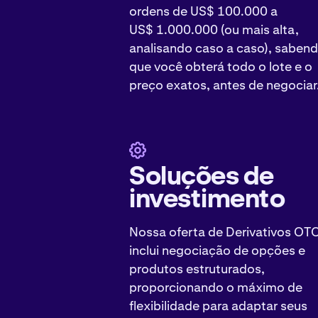
ordens de US$ 100.000 a
US$ 1.000.000 (ou mais alta,
analisando caso a caso), saben
que você obterá todo o lote e o
preço exatos, antes de negociar
Soluções de
investimento
Nossa oferta de Derivativos OT
inclui negociação de opções e
produtos estruturados,
proporcionando o máximo de
flexibilidade para adaptar seus