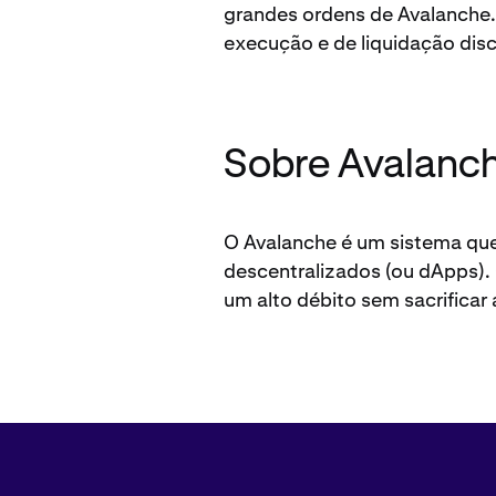
grandes ordens de Avalanche.
execução e de liquidação disc
Sobre Avalanc
O Avalanche é um sistema que
descentralizados (ou dApps). 
um alto débito sem sacrificar 