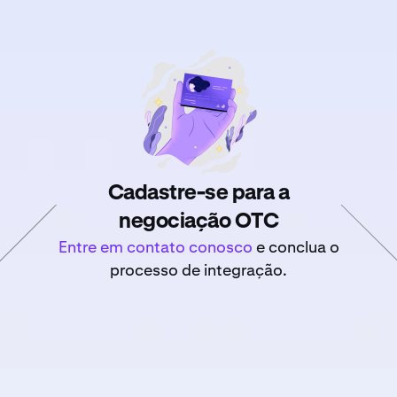
Cadastre-se para a
negociação OTC
Entre em contato conosco
e conclua o
processo de integração.