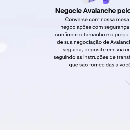
Negocie Avalanche pelo
Converse com nossa mesa
negociações com segurança
confirmar o tamanho e o preço 
de sua negociação de Avalanc
seguida, deposite em sua c
seguindo as instruções de trans
que são fornecidas a voc