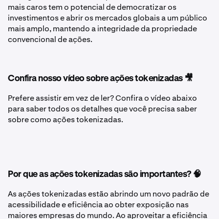
mais caros tem o potencial de democratizar os
investimentos e abrir os mercados globais a um público
mais amplo, mantendo a integridade da propriedade
convencional de ações.
Confira nosso vídeo sobre ações tokenizadas 🎥
Prefere assistir em vez de ler? Confira o vídeo abaixo
para saber todos os detalhes que você precisa saber
sobre como ações tokenizadas.
Por que as ações tokenizadas são importantes? 🧠
As ações tokenizadas estão abrindo um novo padrão de
acessibilidade e eficiência ao obter exposição nas
maiores empresas do mundo. Ao aproveitar a eficiência