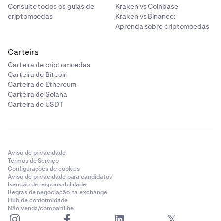
Consulte todos os guias de
Kraken vs Coinbase
criptomoedas
Kraken vs Binance:
Aprenda sobre criptomoedas
Carteira
Carteira de criptomoedas
Carteira de Bitcoin
Carteira de Ethereum
Carteira de Solana
Carteira de USDT
Aviso de privacidade
Termos de Serviço
Configurações de cookies
Aviso de privacidade para candidatos
Isenção de responsabilidade
Regras de negociação na exchange
Hub de conformidade
Não venda/compartilhe