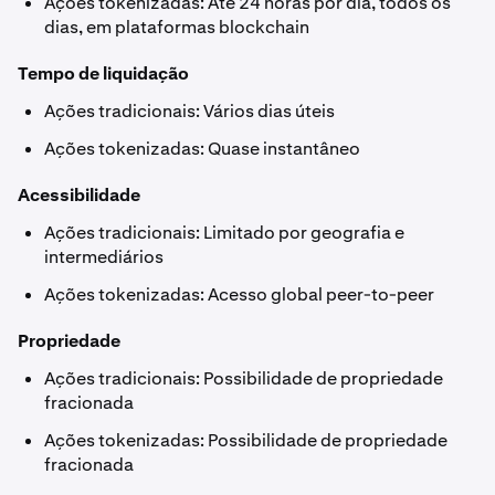
Ações tokenizadas: Até 24 horas por dia, todos os
dias, em plataformas blockchain
Tempo de liquidação
Ações tradicionais: Vários dias úteis
Ações tokenizadas: Quase instantâneo
Acessibilidade
Ações tradicionais: Limitado por geografia e
intermediários
Ações tokenizadas: Acesso global peer-to-peer
Propriedade
Ações tradicionais: Possibilidade de propriedade
fracionada
Ações tokenizadas: Possibilidade de propriedade
fracionada