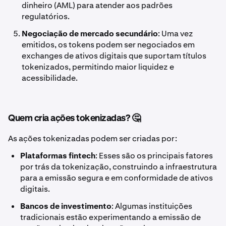
dinheiro (AML) para atender aos padrões
regulatórios.
Negociação de mercado secundário
: Uma vez
emitidos, os tokens podem ser negociados em
exchanges de ativos digitais que suportam títulos
tokenizados, permitindo maior liquidez e
acessibilidade.
Quem cria ações tokenizadas? 🤔
As ações tokenizadas podem ser criadas por:
Plataformas fintech
: Esses são os principais fatores
por trás da tokenização, construindo a infraestrutura
para a emissão segura e em conformidade de ativos
digitais.
Bancos de investimento
: Algumas instituições
tradicionais estão experimentando a emissão de