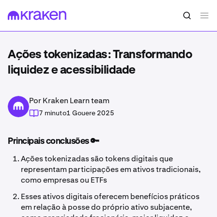
Ações tokenizadas: Transformando
liquidez e acessibilidade
Por Kraken Learn team
7 minuto
1 Gouere 2025
Principais conclusões 🔑
Ações tokenizadas são tokens digitais que
representam participações em ativos tradicionais,
como empresas ou ETFs
Esses ativos digitais oferecem benefícios práticos
em relação à posse do próprio ativo subjacente,