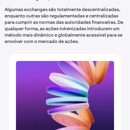
Algumas exchanges são totalmente descentralizadas,
enquanto outras são regulamentadas e centralizadas
para cumprir as normas das autoridades financeiras. De
qualquer forma, as ações tokenizadas introduzem um
método mais dinâmico e globalmente acessível para se
envolver com o mercado de ações.