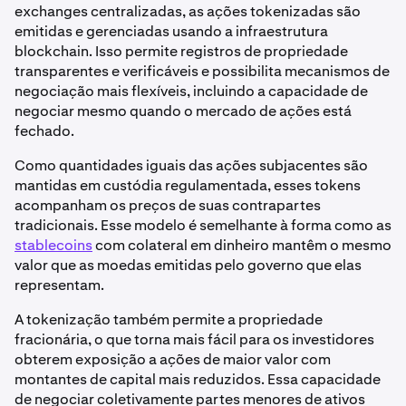
exchanges centralizadas, as ações tokenizadas são
emitidas e gerenciadas usando a infraestrutura
blockchain. Isso permite registros de propriedade
transparentes e verificáveis e possibilita mecanismos de
negociação mais flexíveis, incluindo a capacidade de
negociar mesmo quando o mercado de ações está
fechado.
Como quantidades iguais das ações subjacentes são
mantidas em custódia regulamentada, esses tokens
acompanham os preços de suas contrapartes
tradicionais. Esse modelo é semelhante à forma como as
stablecoins
com colateral em dinheiro mantêm o mesmo
valor que as moedas emitidas pelo governo que elas
representam.
A tokenização também permite a propriedade
fracionária, o que torna mais fácil para os investidores
obterem exposição a ações de maior valor com
montantes de capital mais reduzidos. Essa capacidade
de negociar coletivamente partes menores de ativos