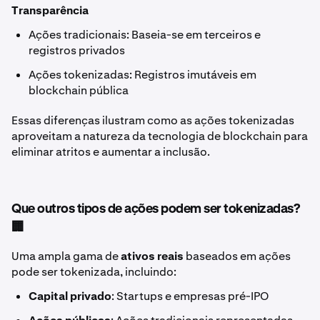
Transparência
Ações tradicionais: Baseia-se em terceiros e
registros privados
Ações tokenizadas: Registros imutáveis em
blockchain pública
Essas diferenças ilustram como as ações tokenizadas
aproveitam a natureza da tecnologia de blockchain para
eliminar atritos e aumentar a inclusão.
Que outros tipos de ações podem ser tokenizadas?
🏢
Uma ampla gama de
ativos reais
baseados em ações
pode ser tokenizada, incluindo:
Capital privado
: Startups e empresas pré-IPO