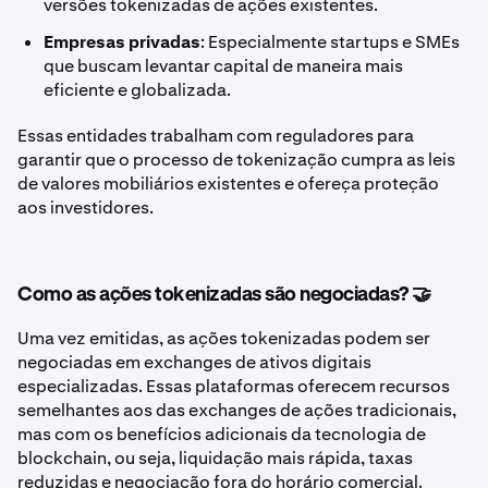
versões tokenizadas de ações existentes.
Empresas privadas
: Especialmente startups e SMEs
que buscam levantar capital de maneira mais
eficiente e globalizada.
Essas entidades trabalham com reguladores para
garantir que o processo de tokenização cumpra as leis
de valores mobiliários existentes e ofereça proteção
aos investidores.
Como as ações tokenizadas são negociadas? 🤝
Uma vez emitidas, as ações tokenizadas podem ser
negociadas em exchanges de ativos digitais
especializadas. Essas plataformas oferecem recursos
semelhantes aos das exchanges de ações tradicionais,
mas com os benefícios adicionais da tecnologia de
blockchain, ou seja, liquidação mais rápida, taxas
reduzidas e negociação fora do horário comercial.