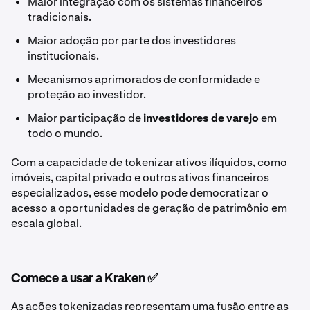
Maior integração com os sistemas financeiros
tradicionais.
Maior adoção por parte dos investidores
institucionais.
Mecanismos aprimorados de conformidade e
proteção ao investidor.
Maior participação de
investidores de varejo
em
todo o mundo.
Com a capacidade de tokenizar ativos ilíquidos, como
imóveis, capital privado e outros ativos financeiros
especializados, esse modelo pode democratizar o
acesso a oportunidades de geração de patrimônio em
escala global.
Comece a usar a Kraken ✅
As ações tokenizadas representam uma fusão entre as