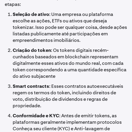
etapas:
Seleção de ativo
: Uma empresa ou plataforma
escolhe as ações, ETFs ou ativos que deseja
tokenizar. Isso pode ser qualquer coisa, desde ações
listadas publicamente até participações em
empreendimentos imobiliários.
Criação do token
: Os tokens digitais recém-
cunhados baseados em blockchain representam
digitalmente esses ativos do mundo real, com cada
token correspondendo a uma quantidade específica
do ativo subjacente
Smart contracts
: Esses contratos autoexecutáveis
regem os termos do token, incluindo direitos de
voto, distribuição de dividendos e regras de
propriedade.
Conformidade e KYC
: Antes de emitir tokens, as
plataformas geralmente implementam protocolos
Conheça seu cliente (KYC) e Anti-lavagem de