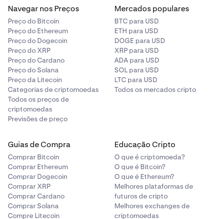
Navegar nos Preços
Mercados populares
Preço do Bitcoin
BTC para USD
Preço do Ethereum
ETH para USD
Preço do Dogecoin
DOGE para USD
Preço do XRP
XRP para USD
Preço do Cardano
ADA para USD
Preço do Solana
SOL para USD
Preço da Litecoin
LTC para USD
Categorias de criptomoedas
Todos os mercados cripto
Todos os preços de
criptomoedas
Previsões de preço
Guias de Compra
Educação Cripto
Comprar Bitcoin
O que é criptomoeda?
Comprar Ethereum
O que é Bitcoin?
Comprar Dogecoin
O que é Ethereum?
Comprar XRP
Melhores plataformas de
Comprar Cardano
futuros de cripto
Comprar Solana
Melhores exchanges de
Compre Litecoin
criptomoedas