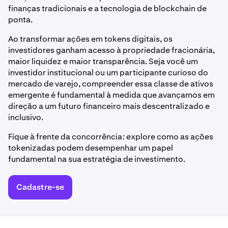
finanças tradicionais e a tecnologia de blockchain de
ponta.
Ao transformar ações em tokens digitais, os
investidores ganham acesso à propriedade fracionária,
maior liquidez e maior transparência. Seja você um
investidor institucional ou um participante curioso do
mercado de varejo, compreender essa classe de ativos
emergente é fundamental à medida que avançamos em
direção a um futuro financeiro mais descentralizado e
inclusivo.
Fique à frente da concorrência: explore como as ações
tokenizadas podem desempenhar um papel
fundamental na sua estratégia de investimento.
Cadastre-se