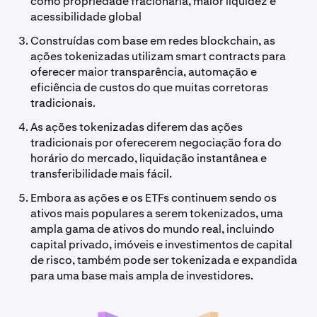
como propriedade fracionária, maior liquidez e
acessibilidade global
Construídas com base em redes blockchain, as
ações tokenizadas utilizam smart contracts para
oferecer maior transparência, automação e
eficiência de custos do que muitas corretoras
tradicionais.
As ações tokenizadas diferem das ações
tradicionais por oferecerem negociação fora do
horário do mercado, liquidação instantânea e
transferibilidade mais fácil.
Embora as ações e os ETFs continuem sendo os
ativos mais populares a serem tokenizados, uma
ampla gama de ativos do mundo real, incluindo
capital privado, imóveis e investimentos de capital
de risco, também pode ser tokenizada e expandida
para uma base mais ampla de investidores.