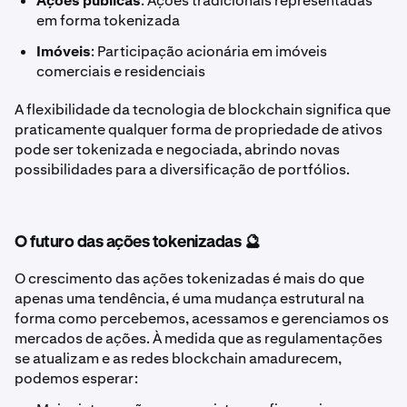
Ações públicas
: Ações tradicionais representadas
em forma tokenizada
Imóveis
: Participação acionária em imóveis
comerciais e residenciais
A flexibilidade da tecnologia de blockchain significa que
praticamente qualquer forma de propriedade de ativos
pode ser tokenizada e negociada, abrindo novas
possibilidades para a diversificação de portfólios.
O futuro das ações tokenizadas 🔮
O crescimento das ações tokenizadas é mais do que
apenas uma tendência, é uma mudança estrutural na
forma como percebemos, acessamos e gerenciamos os
mercados de ações. À medida que as regulamentações
se atualizam e as redes blockchain amadurecem,
podemos esperar: