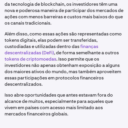
da tecnologia de blockchain, os investidores têm uma
nova e poderosa maneira de participar dos mercados de
ações com menos barreiras e custos mais baixos do que
os canais tradicionais.
Além disso, como essas ações são representadas como
tokens digitais, elas podem ser transferidas,
custodiadas e utilizadas dentro das
finanças
descentralizadas (DeFi)
, de forma semelhante a outros
tokens de criptomoedas
. Isso permite que os
investidores não apenas obtenham exposição a alguns
dos maiores ativos do mundo, mas também aproveitem
essas participações em protocolos financeiros
descentralizados.
Isso abre oportunidades que antes estavam fora do
alcance de muitos, especialmente para aqueles que
vivem em países com acesso mais limitado aos
mercados financeiros globais.