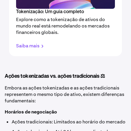
Tokenização: Um guia completo
Explore como a tokenização de ativos do
mundo real está remodelando os mercados
financeiros globais.
Saiba mais
Ações tokenizadas vs. ações tradicionais ⚖️
Embora as ações tokenizadas e as ações tradicionais
representem o mesmo tipo de ativo, existem diferenças
fundamentais:
Horários de negociação
Ações tradicionais: Limitados ao horário do mercado