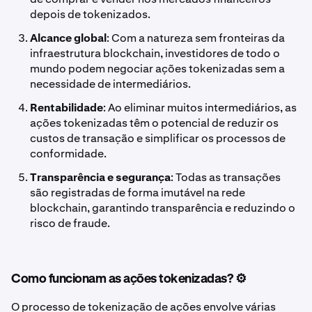
depois de tokenizados.
Alcance global
: Com a natureza sem fronteiras da
infraestrutura blockchain, investidores de todo o
mundo podem negociar ações tokenizadas sem a
necessidade de intermediários.
Rentabilidade
: Ao eliminar muitos intermediários, as
ações tokenizadas têm o potencial de reduzir os
custos de transação e simplificar os processos de
conformidade.
Transparência e segurança
: Todas as transações
são registradas de forma imutável na rede
blockchain, garantindo transparência e reduzindo o
risco de fraude.
Como funcionam as ações tokenizadas? ⚙️
O processo de tokenização de ações envolve várias