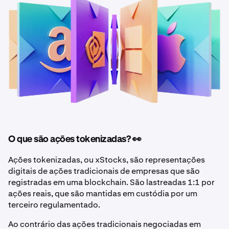
O que são ações tokenizadas? 👀
Ações tokenizadas, ou xStocks, são representações
digitais de ações tradicionais de empresas que são
registradas em uma blockchain. São lastreadas 1:1 por
ações reais, que são mantidas em custódia por um
terceiro regulamentado.
Ao contrário das ações tradicionais negociadas em