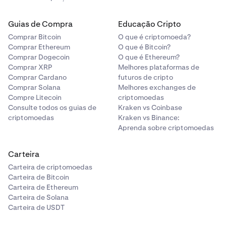
Guias de Compra
Educação Cripto
Comprar Bitcoin
O que é criptomoeda?
Comprar Ethereum
O que é Bitcoin?
Comprar Dogecoin
O que é Ethereum?
Comprar XRP
Melhores plataformas de
Comprar Cardano
futuros de cripto
Comprar Solana
Melhores exchanges de
Compre Litecoin
criptomoedas
Consulte todos os guias de
Kraken vs Coinbase
criptomoedas
Kraken vs Binance:
Aprenda sobre criptomoedas
Carteira
Carteira de criptomoedas
Carteira de Bitcoin
Carteira de Ethereum
Carteira de Solana
Carteira de USDT