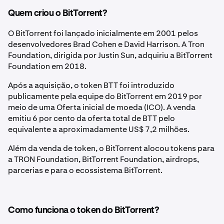
Quem criou o BitTorrent?
O BitTorrent foi lançado inicialmente em 2001 pelos
desenvolvedores Brad Cohen e David Harrison. A Tron
Foundation, dirigida por Justin Sun, adquiriu a BitTorrent
Foundation em 2018.
Após a aquisição, o token BTT foi introduzido
publicamente pela equipe do BitTorrent em 2019 por
meio de uma Oferta inicial de moeda (ICO). A venda
emitiu 6 por cento da oferta total de BTT pelo
equivalente a aproximadamente US$ 7,2 milhões.
Além da venda de token, o BitTorrent alocou tokens para
a TRON Foundation, BitTorrent Foundation, airdrops,
parcerias e para o ecossistema BitTorrent.
Como funciona o token do BitTorrent?