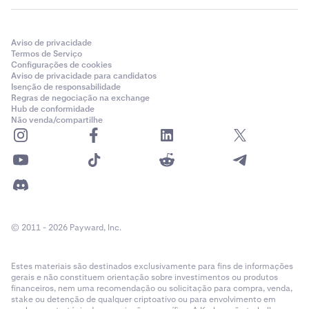
Aviso de privacidade
Termos de Serviço
Configurações de cookies
Aviso de privacidade para candidatos
Isenção de responsabilidade
Regras de negociação na exchange
Hub de conformidade
Não venda/compartilhe
© 2011 - 2026 Payward, Inc.
Estes materiais são destinados exclusivamente para fins de informações
gerais e não constituem orientação sobre investimentos ou produtos
financeiros, nem uma recomendação ou solicitação para compra, venda,
stake ou detenção de qualquer criptoativo ou para envolvimento em