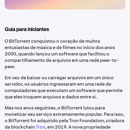
Guia para iniciantes
O BitTorrent conquistou o coração de muitos
entusiastas de música e de filmes no início dos anos
2000, quando lançou um software que facilitou o
compartilhamento de arquivos em uma rede peer-to-
peer.
Em vez de baixar ou carregar arquivos em um único
servidor, os usuários ingressaram em uma rede de
computadores que executam um software que permite
que eles troquem arquivos e dados entre si.
Mas nos anos seguintes, o BitTorrent lutou para
monetizar seu serviço extremamente popular. Para isso,
o BitTorrent foi adquirido pela Tron Foundation, criadora
da blockchain
Tron
, em 2019. A nova propriedade