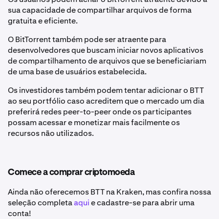
sua capacidade de compartilhar arquivos de forma
gratuita e eficiente.
O BitTorrent também pode ser atraente para
desenvolvedores que buscam iniciar novos aplicativos
de compartilhamento de arquivos que se beneficiariam
de uma base de usuários estabelecida.
Os investidores também podem tentar adicionar o BTT
ao seu portfólio caso acreditem que o mercado um dia
preferirá redes peer-to-peer onde os participantes
possam acessar e monetizar mais facilmente os
recursos não utilizados.
Comece a comprar criptomoeda
Ainda não oferecemos BTT na Kraken, mas confira nossa
seleção completa
aqui
e cadastre-se para abrir uma
conta!