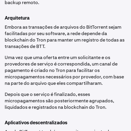
backup remoto.
Arquitetura
Embora as transações de arquivos do BitTorrent sejam
facilitadas por seu software, a rede depende da
blockchain do Tron para manter um registro de todas as
transações de BTT.
Uma vez que uma oferta entre um solicitante e os
provedores de serviço é correspondida, um canal de
pagamento é criado no Tron para facilitar os
micropagamentos necessários por provedor, com base
na parte do arquivo que eles compartilharam.
Depois que o serviço é finalizado, esses
micropagamentos são posteriormente agrupados,
liquidados e registrados na blockchain do Tron.
Aplicativos descentralizados