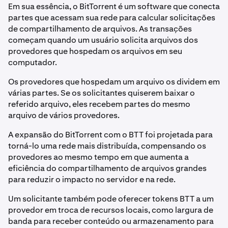
Em sua essência, o BitTorrent é um software que conecta
partes que acessam sua rede para calcular solicitações
de compartilhamento de arquivos. As transações
começam quando um usuário solicita arquivos dos
provedores que hospedam os arquivos em seu
computador.
Os provedores que hospedam um arquivo os dividem em
várias partes. Se os solicitantes quiserem baixar o
referido arquivo, eles recebem partes do mesmo
arquivo de vários provedores.
A expansão do BitTorrent com o BTT foi projetada para
torná-lo uma rede mais distribuída, compensando os
provedores ao mesmo tempo em que aumenta a
eficiência do compartilhamento de arquivos grandes
para reduzir o impacto no servidor e na rede.
Um solicitante também pode oferecer tokens BTT a um
provedor em troca de recursos locais, como largura de
banda para receber conteúdo ou armazenamento para