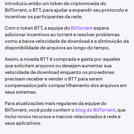
introduziu então um token de criptomoeda do
BitTorrent, o BTT, para ajudar a expandir seu protocolo e
incentivar os participantes da rede.
Com o token BTT, a equipe do
BitTorrent
espera
adicionar incentivos ao torrent e resolver problemas
como a baixa velocidade de download e a diminuição da
disponibilidade de arquivos ao longo do tempo.
Assim, a moeda BTT é comprada e gasta por aqueles
que solicitam arquivos ou desejam aumentar sua
velocidade de download enquanto os provedores
precisam receber e vender o BTT para serem
compensados pelo compartilhamento dos arquivos em
seus sistemas.
Para atualizações mais regulares da equipe do
BitTorrent, você pode conferir o
blog do BitTorrent
, que
inclui novos recursos e marcos relacionados à rede e
seus aplicativos.