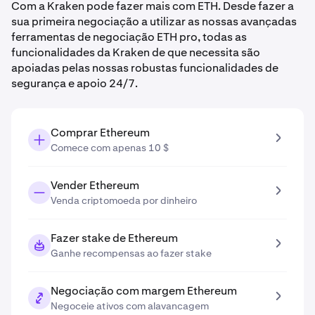
Com a Kraken pode fazer mais com ETH. Desde fazer a
sua primeira negociação a utilizar as nossas avançadas
ferramentas de negociação ETH pro, todas as
funcionalidades da Kraken de que necessita são
apoiadas pelas nossas robustas funcionalidades de
segurança e apoio 24/7.
Comprar Ethereum
Comece com apenas 10 $
Vender Ethereum
Venda criptomoeda por dinheiro
Fazer stake de Ethereum
Ganhe recompensas ao fazer stake
Negociação com margem Ethereum
Negoceie ativos com alavancagem