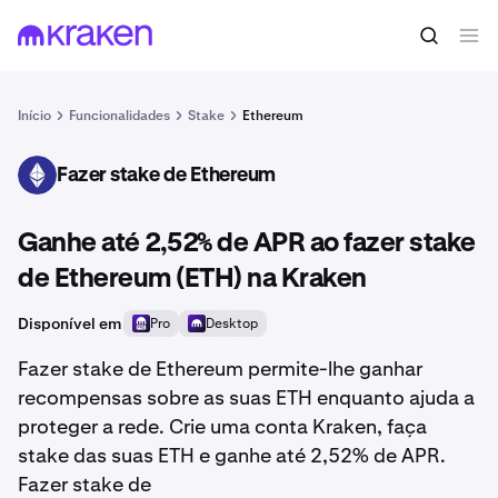
Início
Funcionalidades
Stake
Ethereum
Fazer stake de Ethereum
ETH
Ganhe até 2,52% de APR ao fazer stake
de Ethereum (ETH) na Kraken
Disponível em
Pro
Desktop
Fazer stake de Ethereum permite-lhe ganhar
recompensas sobre as suas ETH enquanto ajuda a
proteger a rede. Crie uma conta Kraken, faça
stake das suas ETH e ganhe até 2,52% de APR.
Fazer stake de