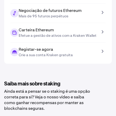
Negociação de futuros Ethereum
Mais de 95 futuros perpétuos
Carteira Ethereum
Efetue a gestão de ativos com a Kraken Wallet
Registar-se agora
Crie a sua conta Kraken gratuita
Saiba mais sobre staking
Ainda está a pensar se o staking é uma opção
correta para si? Veja o nosso vídeo e saiba
como ganhar recompensas por manter as
blockchains seguras.