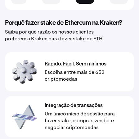
Porquê fazer stake de Ethereum na Kraken?
Saiba por que razão os nossos clientes
preferem a Kraken para fazer stake de ETH.
Rápido. Fácil. Sem mínimos
Escolha entre mais de 652
criptomoedas
Integração de transações
Um único início de sessão para
fazer stake, comprar, vender e
negociar criptomoedas