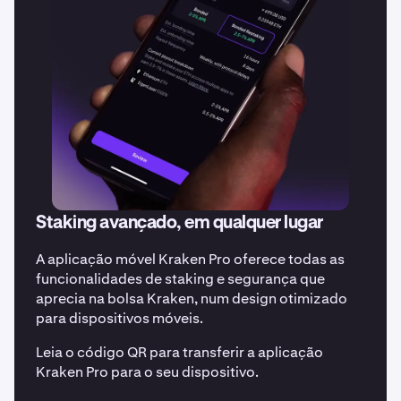
Staking avançado, em qualquer lugar
A aplicação móvel Kraken Pro oferece todas as
funcionalidades de staking e segurança que
aprecia na bolsa Kraken, num design otimizado
para dispositivos móveis.
Leia o código QR para transferir a aplicação
Kraken Pro para o seu dispositivo.