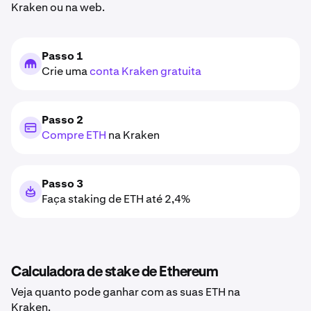
Kraken ou na web.
Passo 1
Crie uma
conta Kraken gratuita
Passo 2
Compre ETH
na Kraken
Passo 3
Faça staking de ETH até 2,4%
Calculadora de stake de Ethereum
Veja quanto pode ganhar com as suas ETH na
Kraken.