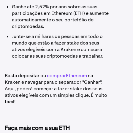
Ganhe até 2,52% por ano sobre as suas
participações em Ethereum (ETH) e aumente
automaticamente o seu portefólio de
criptomoedas.
Junte-se a milhares de pessoas em todo o
mundo que estão a fazer stake dos seus
ativos elegíveis com a Kraken e comece a
colocar as suas criptomoedas a trabalhar.
Basta depositar ou
comprarEthereum
na
Kraken e navegar para o separador "Ganhar".
Aqui, poderá começar a fazer stake dos seus
ativos elegíveis com um simples clique. É muito
fácil!
Faça mais com a sua ETH