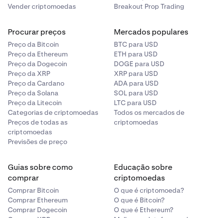
Vender criptomoedas
Breakout Prop Trading
Procurar preços
Mercados populares
Preço da Bitcoin
BTC para USD
Preço da Ethereum
ETH para USD
Preço da Dogecoin
DOGE para USD
Preço da XRP
XRP para USD
Preço da Cardano
ADA para USD
Preço da Solana
SOL para USD
Preço da Litecoin
LTC para USD
Categorias de criptomoedas
Todos os mercados de
Preços de todas as
criptomoedas
criptomoedas
Previsões de preço
Guias sobre como
Educação sobre
comprar
criptomoedas
Comprar Bitcoin
O que é criptomoeda?
Comprar Ethereum
O que é Bitcoin?
Comprar Dogecoin
O que é Ethereum?