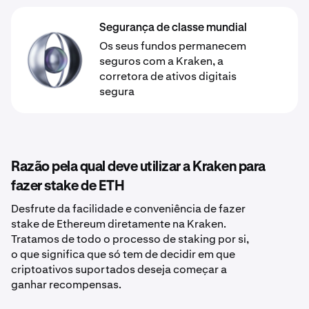
Segurança de classe mundial
Os seus fundos permanecem
seguros com a Kraken, a
corretora de ativos digitais
segura
Razão pela qual deve utilizar a Kraken para
fazer stake de ETH
Desfrute da facilidade e conveniência de fazer
stake de Ethereum diretamente na Kraken.
Tratamos de todo o processo de staking por si,
o que significa que só tem de decidir em que
criptoativos suportados deseja começar a
ganhar recompensas.