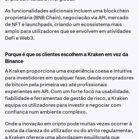
As funcionalidades adicionais incluem uma blockchain
proprietária (BNB Chain), negociação via API, mercado
de NFT e launchpads, criando um ecossistema mais
amplo para utilizadores que se envolvem em atividades
DeFi e Web3.
Porque é que os clientes escolhem a Kraken em vez da
Binance
A Kraken proporciona uma experiência coesa e intuitiva
para investidores em qualquer fase, desde compradores
de bitcoin pela primeira vez até profissionais
experientes em API. Com um forte foco na usabilidade,
fiabilidade e ferramentas de gestão de risco, a Kraken
equipa os utilizadores para investir e negociar com
confiança num ambiente complexo.
Onde a inovação em cripto pode muitas vezes ocorrer à
custa da clareza do utilizador ou do atrito regulamentar,
a Kraken oferece uma abordagem equilibrada que