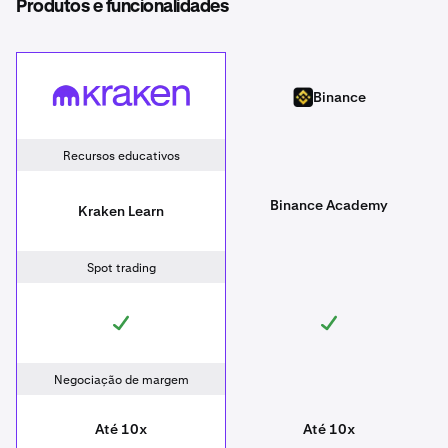
Produtos e funcionalidades
Kraken
Binance
Binance
Recursos educativos
Binance Academy
Kraken Learn
Spot trading
Negociação de margem
Até 10x
Até 10x