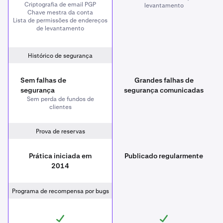
Criptografia de email PGP
levantamento
Chave mestra da conta
Lista de permissões de endereços
de levantamento
Histórico de segurança
Sem falhas de
Grandes falhas de
segurança
segurança comunicadas
Sem perda de fundos de
clientes
Prova de reservas
Prática iniciada em
Publicado regularmente
2014
Programa de recompensa por bugs