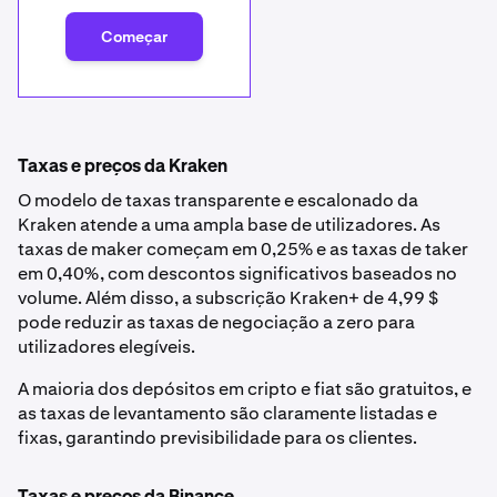
Começar
Taxas e preços da Kraken
O modelo de taxas transparente e escalonado da
Kraken atende a uma ampla base de utilizadores. As
taxas de maker começam em 0,25% e as taxas de taker
em 0,40%, com descontos significativos baseados no
volume. Além disso, a subscrição Kraken+ de 4,99 $
pode reduzir as taxas de negociação a zero para
utilizadores elegíveis.
A maioria dos depósitos em cripto e fiat são gratuitos, e
as taxas de levantamento são claramente listadas e
fixas, garantindo previsibilidade para os clientes.