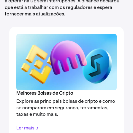
a operar na UE sem interrupções. A Binance declarou
que está a trabalhar com os reguladores e espera
fornecer mais atualizações.
Melhores Bolsas de Cripto
Explore as principais bolsas de cripto e como
se comparam em segurança, ferramentas,
taxas e muito mais.
Ler mais