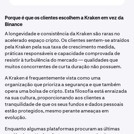
Porque é que os clientes escolhem a Kraken em vez da
Binance
A longevidade e consistência da Kraken são raras no
acelerado espaço cripto. Os clientes sentem-se atraídos
pela Kraken pela sua taxa de crescimento medida,
práticas responsáveis e capacidade comprovada de
resistir à turbulência do mercado — qualidades que
muitos concorrentes de curta duração não possuem.
A Kraken é frequentemente vista como uma
organização que prioriza a segurança e que também
opera uma bolsa de cripto. Esta filosofia está enraizada
na sua cultura, proporcionando aos clientes a
tranquilidade de que os seus fundos e dados pessoais
estão protegidos, mesmo perante ameaças em
evolução.
Enquanto algumas plataformas procuram as últimas