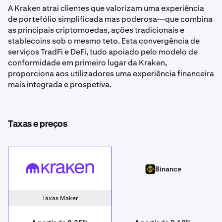
A Kraken atrai clientes que valorizam uma experiência
de portefólio simplificada mas poderosa—que combina
as principais criptomoedas, ações tradicionais e
stablecoins sob o mesmo teto. Esta convergência de
serviços TradFi e DeFi, tudo apoiado pelo modelo de
conformidade em primeiro lugar da Kraken,
proporciona aos utilizadores uma experiência financeira
mais integrada e prospetiva.
Taxas e preços
Kraken
Binance
Binance
Taxas Maker