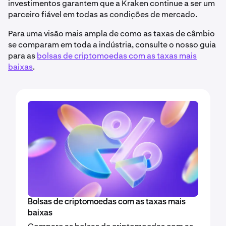
investimentos garantem que a Kraken continue a ser um
parceiro fiável em todas as condições de mercado.
Para uma visão mais ampla de como as taxas de câmbio
se comparam em toda a indústria, consulte o nosso guia
para as
bolsas de criptomoedas com as taxas mais
baixas
.
Bolsas de criptomoedas com as taxas mais
baixas