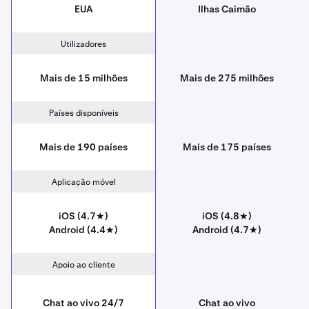
EUA
Ilhas Caimão
Utilizadores
Mais de 15 milhões
Mais de 275 milhões
Países disponíveis
Mais de 190 países
Mais de 175 países
Aplicação móvel
iOS (4.7★)
iOS (4.8★)
Android (4.4★)
Android (4.7★)
Apoio ao cliente
Chat ao vivo 24/7
Chat ao vivo