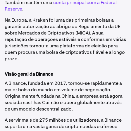
Também mantém uma
conta principal com a Federal
Reserve
.
Na Europa, a Kraken foi uma das primeiras bolsas a
garantir autorização ao abrigo do Regulamento da UE
sobre Mercados de Criptoativos (MiCA). A sua
reputação de operações estáveis e conformes em várias
jurisdições tornou-a uma plataforma de eleição para
quem procura uma bolsa de criptoativos fiável e a longo
prazo.
Visão geral da Binance
A Binance, fundada em 2017, tornou-se rapidamente a
maior bolsa do mundo em volume de negociação.
Originalmente fundada na China, a empresa está agora
sediada nas Ilhas Caimão e opera globalmente através
de um modelo descentralizado.
A servir mais de 275 milhões de utilizadores, a Binance
suporta uma vasta gama de criptomoedas e oferece