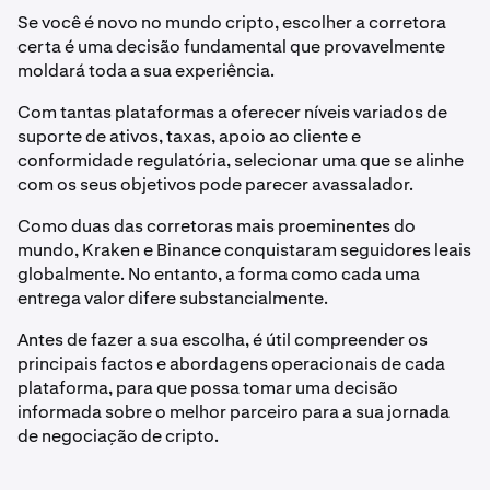
Se você é novo no mundo cripto, escolher a corretora
certa é uma decisão fundamental que provavelmente
moldará toda a sua experiência.
Com tantas plataformas a oferecer níveis variados de
suporte de ativos, taxas, apoio ao cliente e
conformidade regulatória, selecionar uma que se alinhe
com os seus objetivos pode parecer avassalador.
Como duas das corretoras mais proeminentes do
mundo, Kraken e Binance conquistaram seguidores leais
globalmente. No entanto, a forma como cada uma
entrega valor difere substancialmente.
Antes de fazer a sua escolha, é útil compreender os
principais factos e abordagens operacionais de cada
plataforma, para que possa tomar uma decisão
informada sobre o melhor parceiro para a sua jornada
de negociação de cripto.