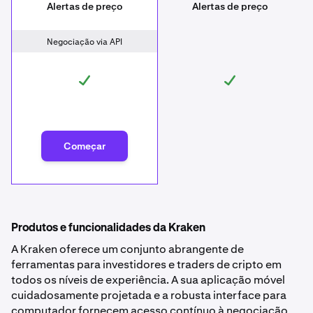
Alertas de preço
Alertas de preço
Negociação via API
Começar
Produtos e funcionalidades da Kraken
A Kraken oferece um conjunto abrangente de
ferramentas para investidores e traders de cripto em
todos os níveis de experiência. A sua aplicação móvel
cuidadosamente projetada e a robusta interface para
computador fornecem acesso contínuo à negociação