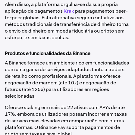
Além disso, a plataforma orgulha-se da sua própria
aplicação de pagamentos
Krak
para pagamentos peer-
to-peer globais. Esta alternativa segura e intuitiva aos
métodos tradicionais de transferência de dinheiro torna
o envio de dinheiro em moeda fiduciária ou cripto sem
esforço, e sem taxas ocultas.
Produtos e funcionalidades da Binance
A Binance fornece um ambiente rico em funcionalidades
com uma gama de serviços adaptados tanto a traders
de retalho como profissionais. A plataforma oferece
negociação de margem (até 10x) e negociação de
futuros (até 125x) para utilizadores em regiões
selecionadas.
Oferece staking em mais de 22 ativos com APYs de até
17%, embora os utilizadores possam incorrer em taxas
de serviço mais elevadas em comparação com outras
plataformas. O Binance Pay suporta pagamentos de
cripto sem taxas a nível global.