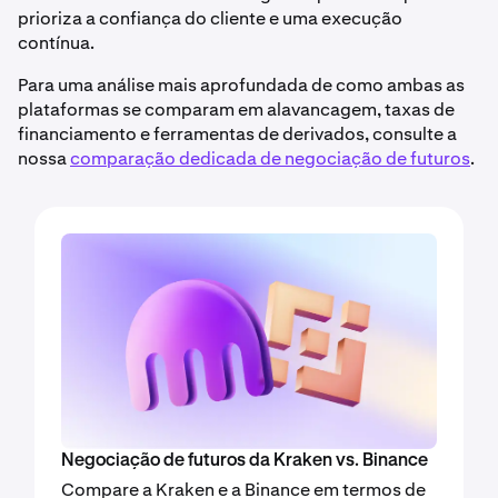
prioriza a confiança do cliente e uma execução
contínua.
Para uma análise mais aprofundada de como ambas as
plataformas se comparam em alavancagem, taxas de
financiamento e ferramentas de derivados, consulte a
nossa
comparação dedicada de negociação de futuros
.
Negociação de futuros da Kraken vs. Binance
Compare a Kraken e a Binance em termos de