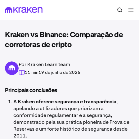
Kraken vs Binance: Comparação de
corretoras de cripto
Por Kraken Learn team
11 min
19 de junho de 2026
Principais conclusões
A Kraken oferece segurança e transparência
,
apelando a utilizadores que priorizam a
conformidade regulamentar e a segurança,
demonstrado pela sua prática pioneira de Prova de
Reservas e um forte histórico de segurança desde
2011.