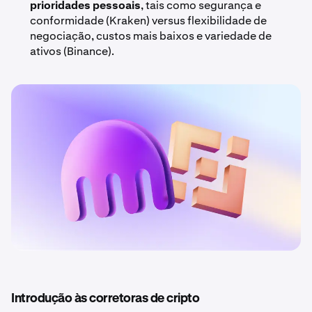
prioridades pessoais
, tais como segurança e
conformidade (Kraken) versus flexibilidade de
negociação, custos mais baixos e variedade de
ativos (Binance).
Introdução às corretoras de cripto