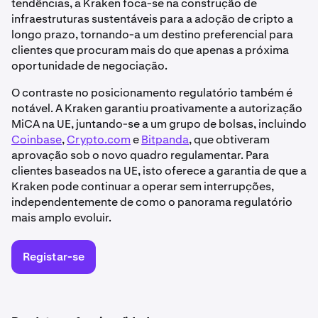
tendências, a Kraken foca-se na construção de
infraestruturas sustentáveis para a adoção de cripto a
longo prazo, tornando-a um destino preferencial para
clientes que procuram mais do que apenas a próxima
oportunidade de negociação.
O contraste no posicionamento regulatório também é
notável. A Kraken garantiu proativamente a autorização
MiCA na UE, juntando-se a um grupo de bolsas, incluindo
Coinbase
,
Crypto.com
e
Bitpanda
, que obtiveram
aprovação sob o novo quadro regulamentar. Para
clientes baseados na UE, isto oferece a garantia de que a
Kraken pode continuar a operar sem interrupções,
independentemente de como o panorama regulatório
mais amplo evoluir.
Registar-se