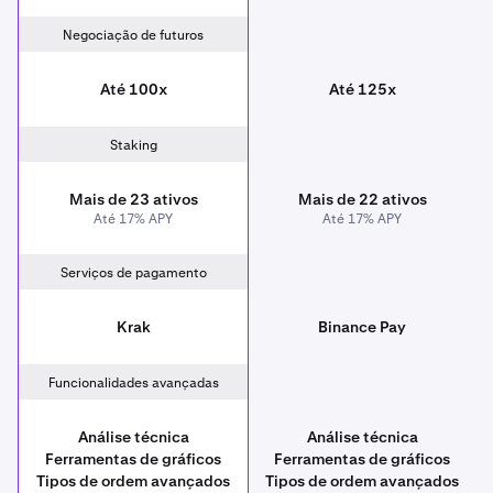
Negociação de futuros
Até 100x
Até 125x
Staking
Mais de 23 ativos
Mais de 22 ativos
Até 17% APY
Até 17% APY
Serviços de pagamento
Krak
Binance Pay
Funcionalidades avançadas
Análise técnica
Análise técnica
Ferramentas de gráficos
Ferramentas de gráficos
Tipos de ordem avançados
Tipos de ordem avançados