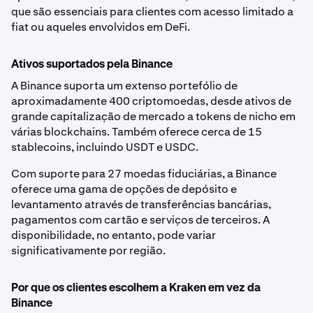
que são essenciais para clientes com acesso limitado a
fiat ou aqueles envolvidos em DeFi.
Ativos suportados pela Binance
A Binance suporta um extenso portefólio de
aproximadamente 400 criptomoedas, desde ativos de
grande capitalização de mercado a tokens de nicho em
várias blockchains. Também oferece cerca de 15
stablecoins, incluindo USDT e USDC.
Com suporte para 27 moedas fiduciárias, a Binance
oferece uma gama de opções de depósito e
levantamento através de transferências bancárias,
pagamentos com cartão e serviços de terceiros. A
disponibilidade, no entanto, pode variar
significativamente por região.
Por que os clientes escolhem a Kraken em vez da
Binance