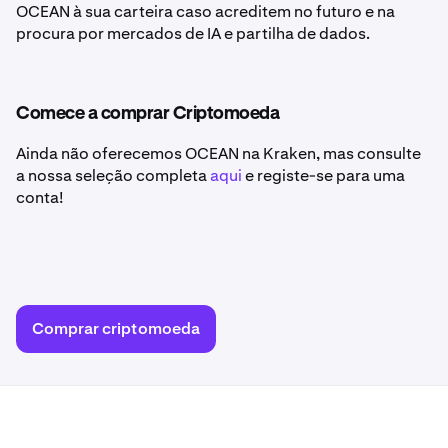
OCEAN à sua carteira caso acreditem no futuro e na
procura por mercados de IA e partilha de dados.
Comece a comprar Criptomoeda
Ainda não oferecemos OCEAN na Kraken, mas consulte
a nossa seleção completa
aqui
e registe-se para uma
conta!
Comprar criptomoeda