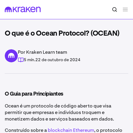
O que é o Ocean Protocol? (OCEAN)
Por Kraken Learn team
5 mín.
22 de outubro de 2024
O Guia para Principiantes
Ocean é um protocolo de código aberto que visa
permitir que empresas e indivíduos troquem e
monetizem dados e serviços baseados em dados.
Construído sobre a
blockchain Ethereum
, o protocolo