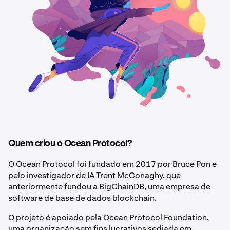
Quem criou o Ocean Protocol?
O Ocean Protocol foi fundado em 2017 por Bruce Pon e
pelo investigador de IA Trent McConaghy, que
anteriormente fundou a BigChainDB, uma empresa de
software de base de dados blockchain.
O projeto é apoiado pela Ocean Protocol Foundation,
uma organização sem fins lucrativos sediada em