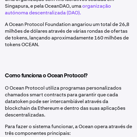
Singapura, e pela OceanDAO, uma
organização
autónoma descentralizada (DAO).
A Ocean Protocol Foundation angariou um total de 26,8
milhões de dólares através de várias rondas de ofertas
de tokens, lançando aproximadamente 160 milhões de
tokens OCEAN.
Como funciona o Ocean Protocol?
O Ocean Protocol utiliza programas personalizados
chamados smart contracts para garantir que cada
datatoken pode ser intercambiável através da
blockchain da Ethereum e dentro das suas aplicações
descentralizadas.
Para fazer o sistema funcionar, a Ocean opera através de
três componentes principais: