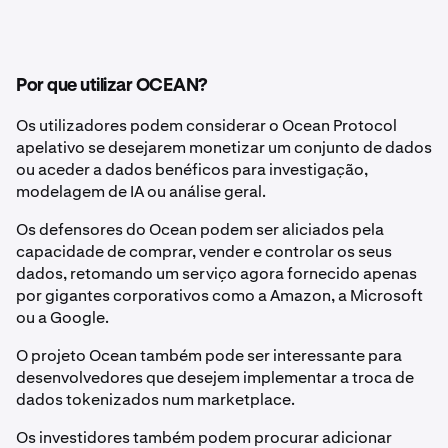
Por que utilizar OCEAN?
Os utilizadores podem considerar o Ocean Protocol
apelativo se desejarem monetizar um conjunto de dados
ou aceder a dados benéficos para investigação,
modelagem de IA ou análise geral.
Os defensores do Ocean podem ser aliciados pela
capacidade de comprar, vender e controlar os seus
dados, retomando um serviço agora fornecido apenas
por gigantes corporativos como a Amazon, a Microsoft
ou a Google.
O projeto Ocean também pode ser interessante para
desenvolvedores que desejem implementar a troca de
dados tokenizados num marketplace.
Os investidores também podem procurar adicionar