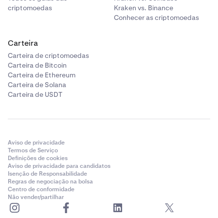
criptomoedas
Kraken vs. Binance
Conhecer as criptomoedas
Carteira
Carteira de criptomoedas
Carteira de Bitcoin
Carteira de Ethereum
Carteira de Solana
Carteira de USDT
Aviso de privacidade
Termos de Serviço
Definições de cookies
Aviso de privacidade para candidatos
Isenção de Responsabilidade
Regras de negociação na bolsa
Centro de conformidade
Não vender/partilhar