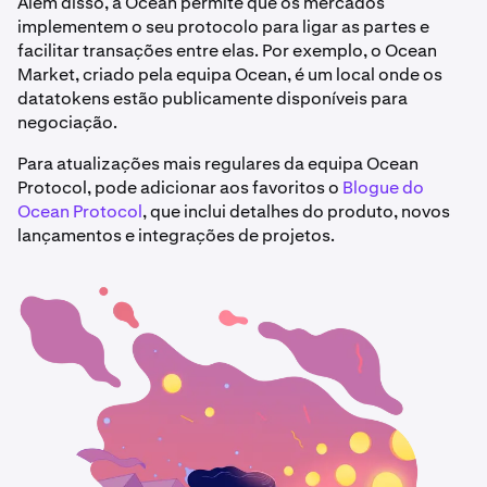
Além disso, a Ocean permite que os mercados
implementem o seu protocolo para ligar as partes e
facilitar transações entre elas. Por exemplo, o Ocean
Market, criado pela equipa Ocean, é um local onde os
datatokens estão publicamente disponíveis para
negociação.
Para atualizações mais regulares da equipa Ocean
Protocol, pode adicionar aos favoritos o
Blogue do
Ocean Protocol
, que inclui detalhes do produto, novos
lançamentos e integrações de projetos.