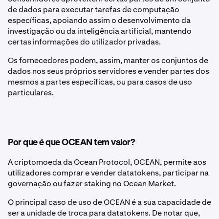
de dados para executar tarefas de computação
específicas, apoiando assim o desenvolvimento da
investigação ou da inteligência artificial, mantendo
certas informações do utilizador privadas.
Os fornecedores podem, assim, manter os conjuntos de
dados nos seus próprios servidores e vender partes dos
mesmos a partes específicas, ou para casos de uso
particulares.
Por que é que OCEAN tem valor?
A criptomoeda da Ocean Protocol, OCEAN, permite aos
utilizadores comprar e vender datatokens, participar na
governação ou fazer staking no Ocean Market.
O principal caso de uso de OCEAN é a sua capacidade de
ser a unidade de troca para datatokens. De notar que,