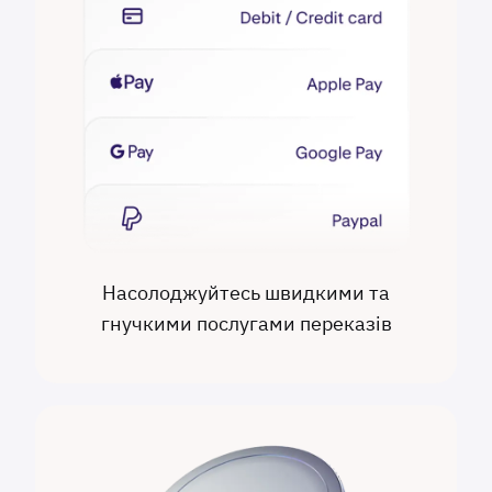
Насолоджуйтесь швидкими та
гнучкими послугами переказів