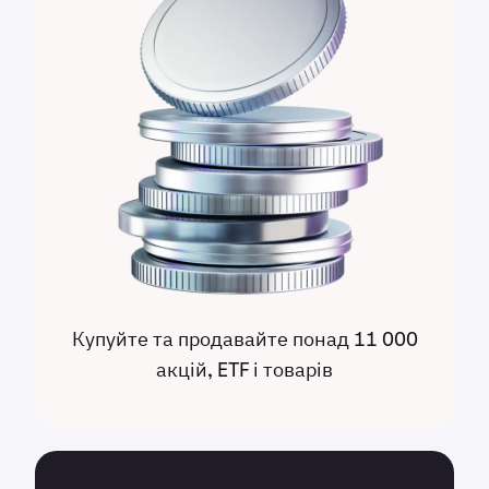
Купуйте та продавайте понад 11 000
акцій, ETF і товарів