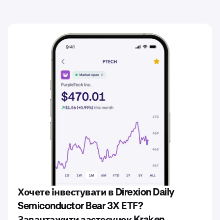
Хочете інвестувати в Direxion Daily
Semiconductor Bear 3X ETF?