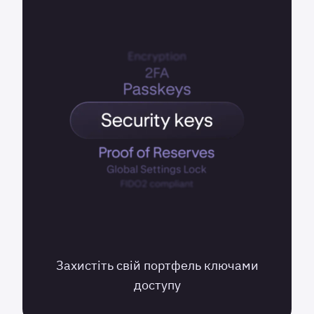
Захистіть свій портфель ключами
доступу