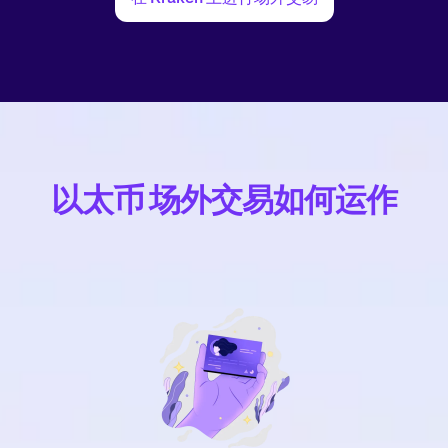
以太币 场外交易如何运作