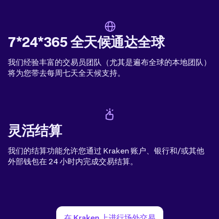
7*24*365 全天候通达全球
我们经验丰富的交易员团队（尤其是遍布全球的本地团队）
将为您带去每周七天全天候支持。
灵活结算
我们的结算功能允许您通过 Kraken 账户、银行和/或其他
外部钱包在 24 小时内完成交易结算。
在 Kraken 上进行场外交易