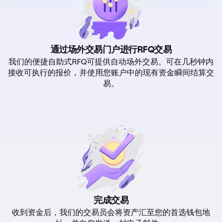
通过场外交易门户进行RFQ交易
我们的便捷自助式RFQ可提供自动场外交易。可在几秒钟内
接收可执行的报价，并使用您账户中的现有资金瞬间结算交
易。
完成交易
收到资金后，我们的交易员会将资产汇至您的首选钱包地