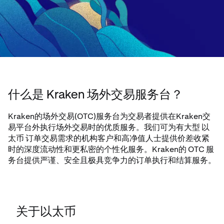
什么是 Kraken 场外交易服务台？
Kraken的场外交易(OTC)服务台为交易者提供在Kraken交
易平台外执行场外交易时的优质服务。我们可为有大型 以
太币 订单交易需求的机构客户和高净值人士提供价差收紧
时的深度流动性和更私密的个性化服务。Kraken的 OTC 服
务台提供严谨、安全且极具竞争力的订单执行和结算服务。
关于以太币