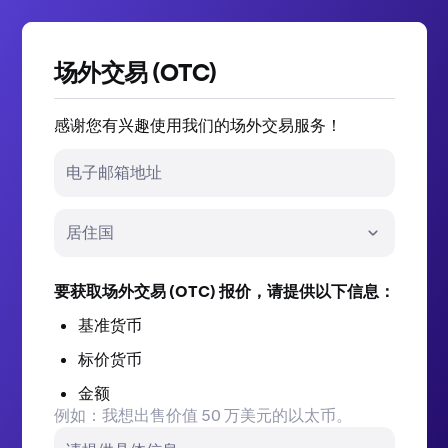
场外交易 (OTC)
感谢您有兴趣使用我们的场外交易服务！
电子邮箱地址
居住国
要获取场外交易 (OTC) 报价，请提供以下信息：
基准货币
标价货币
金额
例如：我想出售价值 50 万美元的以太币。