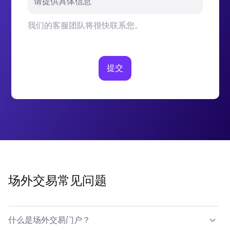
请提供具体信息
我们的客服团队将很快联系您。
提交
场外交易常见问题
什么是场外交易门户？