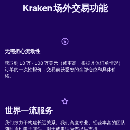
Kraken 场外交易功能
无需担心流动性
获取到 10 万 - 100 万美元（或更高，根据具体订单情况）
订单的一次性报价，交易前获悉您的全部仓位和具体价
格。
世界一流服务
我们致力于构建长远关系。我们高度专业、经验丰富的团队
随时通过电子邮件、聊天或电话为您提供支持。