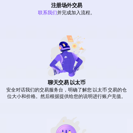
注册场外交易
联系我们
并完成加入流程。
聊天交易 以太币
安全对话我们的交易服务台，明确了解您 以太币 交易的仓
位大小和价格。然后根据提供给您的说明进行账户充值。