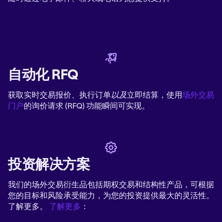
自动化 RFQ
获取实时交易报价、执行订单
以及
立即结算，使用
场外交易
门户
的询价请求 (RFQ) 功能瞬间可实现。
投资解决方案
我们的场外交易衍生品包括期权交易和结构性产品，可根据
您的目标和风险承受能力，为您的投资提供最大的灵活性。
了解更多。
了解更多
：