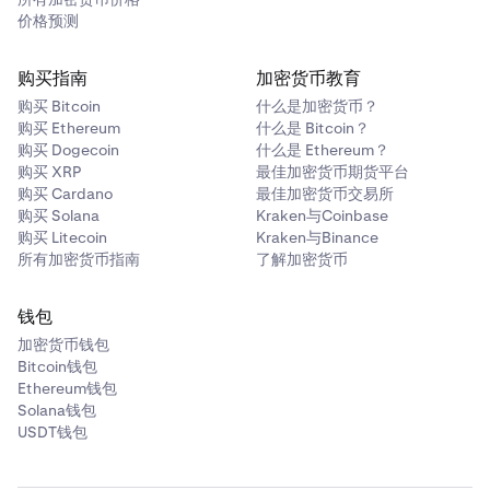
价格预测
购买指南
加密货币教育
购买 Bitcoin
什么是加密货币？
购买 Ethereum
什么是 Bitcoin？
购买 Dogecoin
什么是 Ethereum？
购买 XRP
最佳加密货币期货平台
购买 Cardano
最佳加密货币交易所
购买 Solana
Kraken与Coinbase
购买 Litecoin
Kraken与Binance
所有加密货币指南
了解加密货币
钱包
加密货币钱包
Bitcoin钱包
Ethereum钱包
Solana钱包
USDT钱包