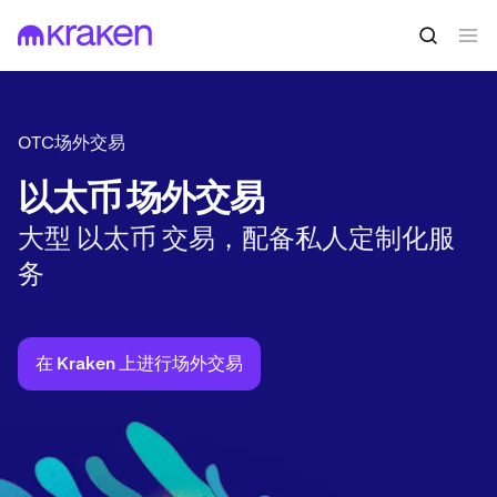
OTC场外交易
以太币 场外交易
大型 以太币 交易，配备私人定制化服
务
在 Kraken 上进行场外交易