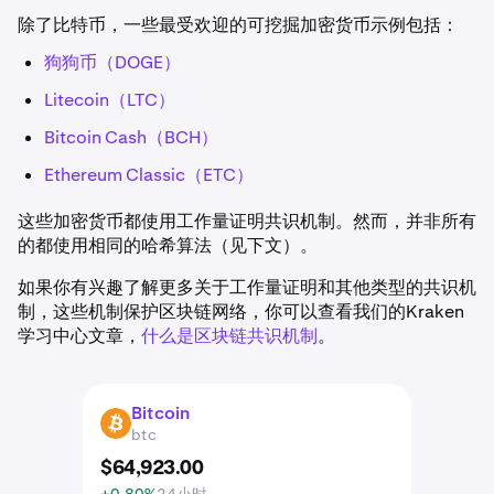
除了比特币，一些最受欢迎的可挖掘加密货币示例包括：
狗狗币（DOGE）
Litecoin（LTC）
Bitcoin Cash（BCH）
Ethereum Classic（ETC）
这些加密货币都使用工作量证明共识机制。然而，并非所有
的都使用相同的哈希算法（见下文）。
如果你有兴趣了解更多关于工作量证明和其他类型的共识机
制，这些机制保护区块链网络，你可以查看我们的Kraken
学习中心文章，
什么是区块链共识机制
。
Bitcoin
BTC
btc
$
64,923
.
00