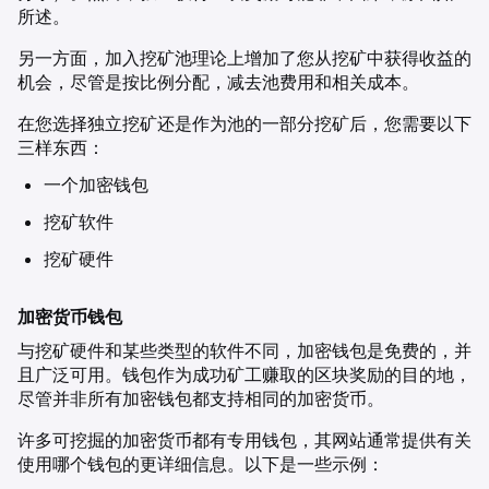
所述。
另一方面，加入挖矿池理论上增加了您从挖矿中获得收益的
机会，尽管是按比例分配，减去池费用和相关成本。
在您选择独立挖矿还是作为池的一部分挖矿后，您需要以下
三样东西：
一个加密钱包
挖矿软件
挖矿硬件
加密货币钱包
与挖矿硬件和某些类型的软件不同，加密钱包是免费的，并
且广泛可用。钱包作为成功矿工赚取的区块奖励的目的地，
尽管并非所有加密钱包都支持相同的加密货币。
许多可挖掘的加密货币都有专用钱包，其网站通常提供有关
使用哪个钱包的更详细信息。以下是一些示例：