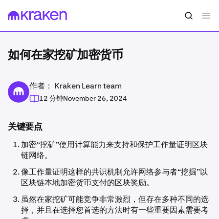
如何在家挖矿加密货币
作者： Kraken Learn team
12 分钟
November 26, 2024
关键要点
加密“挖矿”使用计算能力来支持和保护工作量证明区块
链网络。
像工作量证明这样的共识机制允许网络参与者“挖掘”以
区块链本地加密货币支付的区块奖励。
虽然在家挖矿可能竞争非常激烈，但存在多种不同的选
择，并且在选择您首选的方法时有一些重要因素需要考