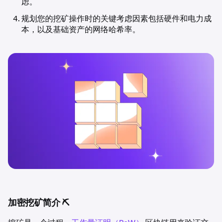
虑。
规划您的挖矿操作时的关键考虑因素包括硬件和电力成
本，以及基础资产的网络哈希率。
加密挖矿简介 ⛏️