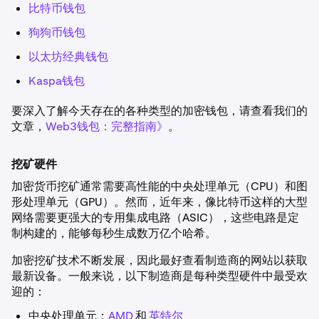
比特币钱包
狗狗币钱包
以太坊经典钱包
Kaspa钱包
要深入了解今天存在的各种类型的加密钱包，请查看我们的
文章，
Web3钱包：完整指南》
。
挖矿硬件
加密货币挖矿通常需要高性能的中央处理单元（CPU）和图
形处理单元（GPU）。然而，近年来，像比特币这样的大型
网络需要更强大的专用集成电路（ASIC），这些电路是定
制构建的，能够每秒生成数万亿个哈希。
加密挖矿技术不断发展，因此最好查看制造商的网站以获取
最新设备。一般来说，以下制造商是每种类型硬件中最受欢
迎的：
中央处理单元：
AMD
和
英特尔