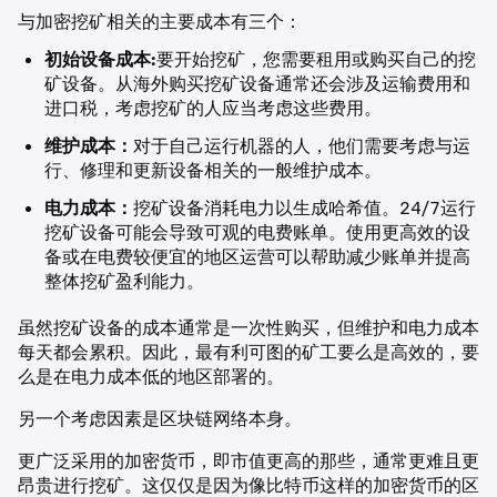
与加密挖矿相关的主要成本有三个：
初始设备成本:
要开始挖矿，您需要租用或购买自己的挖
矿设备。从海外购买挖矿设备通常还会涉及运输费用和
进口税，考虑挖矿的人应当考虑这些费用。
维护成本：
对于自己运行机器的人，他们需要考虑与运
行、修理和更新设备相关的一般维护成本。
电力成本：
挖矿设备消耗电力以生成哈希值。24/7运行
挖矿设备可能会导致可观的电费账单。使用更高效的设
备或在电费较便宜的地区运营可以帮助减少账单并提高
整体挖矿盈利能力。
虽然挖矿设备的成本通常是一次性购买，但维护和电力成本
每天都会累积。因此，最有利可图的矿工要么是高效的，要
么是在电力成本低的地区部署的。
另一个考虑因素是区块链网络本身。
更广泛采用的加密货币，即市值更高的那些，通常更难且更
昂贵进行挖矿。这仅仅是因为像比特币这样的加密货币的区