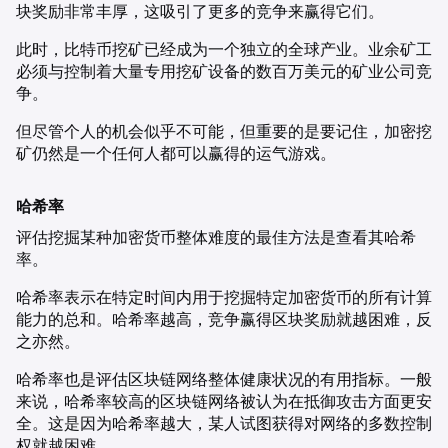
块奖励非常丰厚，这吸引了更多的竞争来赢得它们。
此时，比特币挖矿已经成为一个独立的全球产业。业余矿工
必须与控制着大量专用挖矿设备的数百万美元的矿业公司竞
争。
但尽管个人的机会似乎不可能，但重要的是要记住，加密挖
矿仍然是一个任何人都可以赢得的运气游戏。
哈希率
评估挖掘某种加密货币整体难度的最佳方法是查看其哈希
率。
哈希率表示在特定时间内用于挖掘特定加密货币的所有计算
能力的总和。哈希率越高，竞争赢得区块奖励就越困难，反
之亦然。
哈希率也是评估区块链网络整体健康状况的有用指标。一般
来说，哈希率较高的区块链网络被认为在抵御攻击方面更安
全。这是因为哈希率越大，某人试图获得对网络的多数控制
权就越困难。