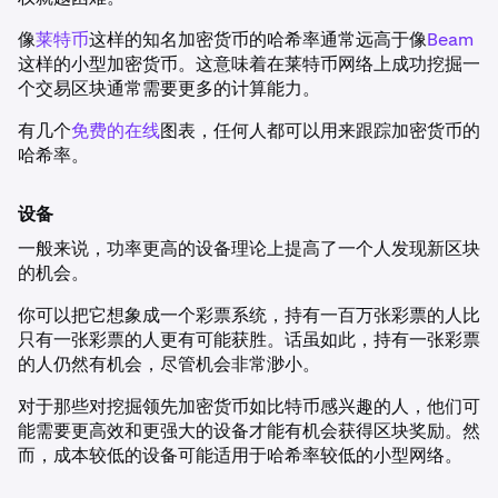
像
莱特币
这样的知名加密货币的哈希率通常远高于像
Beam
这样的小型加密货币。这意味着在莱特币网络上成功挖掘一
个交易区块通常需要更多的计算能力。
有几个
免费的在线
图表，任何人都可以用来跟踪加密货币的
哈希率。
设备
一般来说，功率更高的设备理论上提高了一个人发现新区块
的机会。
你可以把它想象成一个彩票系统，持有一百万张彩票的人比
只有一张彩票的人更有可能获胜。话虽如此，持有一张彩票
的人仍然有机会，尽管机会非常渺小。
对于那些对挖掘领先加密货币如比特币感兴趣的人，他们可
能需要更高效和更强大的设备才能有机会获得区块奖励。然
而，成本较低的设备可能适用于哈希率较低的小型网络。