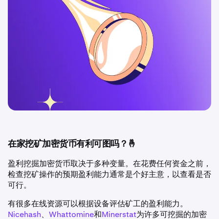
在家挖矿加密货币有利可图吗？🤞
盈利挖掘加密货币取决于多种变量。在花费任何资金之前，
检查挖矿操作的预期盈利能力通常是个好主意，以查看是否
可行。
有很多在线资源可以根据设备评估矿工的盈利能力。
Nicehash
、
Whattomine
和
Minerstat
为许多可挖掘的加密