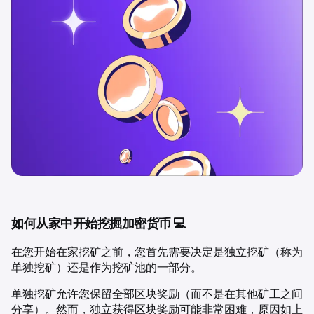
如何从家中开始挖掘加密货币 💻
在您开始在家挖矿之前，您首先需要决定是独立挖矿（称为
单独挖矿）还是作为挖矿池的一部分。
单独挖矿允许您保留全部区块奖励（而不是在其他矿工之间
分享）。然而，独立获得区块奖励可能非常困难，原因如上