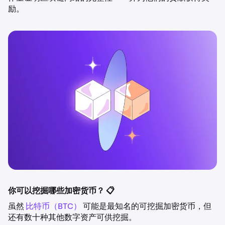
励。
你可以挖掘哪些加密货币？ 📋
虽然
比特币（BTC）
可能是最知名的可挖掘加密货币，但
还有数十种其他数字资产可供挖掘。