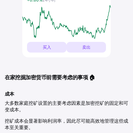
+0.80%
24小时
买入
卖出
在家挖掘加密货币前需要考虑的事项 🏠
成本
大多数家庭挖矿设置的主要考虑因素是加密挖矿的固定和可
变成本。
挖矿成本会显著影响利润率，因此尽可能高效地管理这些成
本至关重要。