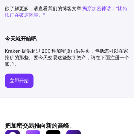
欲了解更多，请查看我们的博客文章
揭穿加密神话：“比特
币正在破坏环境。”
今天就开始吧
Kraken 提供超过 200 种加密货币供买卖，包括您可以在家
挖矿的那些。要今天交易这些数字资产，请在下面注册一个
账户。
立即开始
把加密交易推向新的高峰。