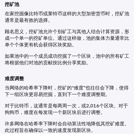
挖矿池
在家挖掘像比特币或莱特币这样的大型加密货币时，挖矿池
通常是最有效的选择。
顾名思义，挖矿池允许个别矿工与其他人结合计算资源，形
成一个单一的挖矿单位。通过这样做，池的集体力量通常比
单个个体更有机会获得区块奖励。
如果池中的一个成员成功挖掘了一个区块，池中的所有矿工
将根据他们对池的贡献按比例分享奖励。
难度调整
当网络的哈希率下降时，挖矿的“难度”也往往会下降，使得
下一组区块更容易挖掘，直到下一个难度调整期。
对于比特币，这通常是每两周一次，或2,016个区块。对于
狗狗币，难度在每发现一个新区块后进行调整。
许多网络在哈希率下降时会自动算法性地降低其挖矿难度。
此过程旨在确保以一致的速度发现新区块。