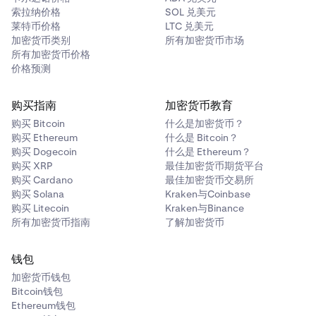
索拉纳价格
SOL 兑美元
莱特币价格
LTC 兑美元
加密货币类别
所有加密货币市场
所有加密货币价格
价格预测
购买指南
加密货币教育
购买 Bitcoin
什么是加密货币？
购买 Ethereum
什么是 Bitcoin？
购买 Dogecoin
什么是 Ethereum？
购买 XRP
最佳加密货币期货平台
购买 Cardano
最佳加密货币交易所
购买 Solana
Kraken与Coinbase
购买 Litecoin
Kraken与Binance
所有加密货币指南
了解加密货币
钱包
加密货币钱包
Bitcoin钱包
Ethereum钱包