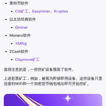
莱特币软件
CG矿工
、
Easyminer
、
Kryptex
以太坊经典软件
Gminer
Monero软件
XMRig
ZCash软件
Claymore矿工
值得注意的是，一些挖矿设备预装了软件。
上述彩票矿工，例如，被视为即插即用设备。这些设备只需
连接到WiFi和一个加密货币钱包地址即可开始挖矿。