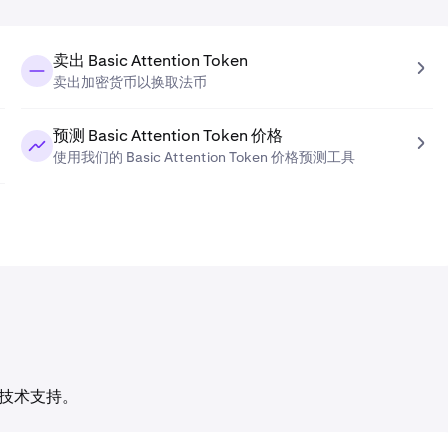
卖出 Basic Attention Token
卖出加密货币以换取法币
预测 Basic Attention Token 价格
使用我们的 Basic Attention Token 价格预测工具
 提供技术支持。