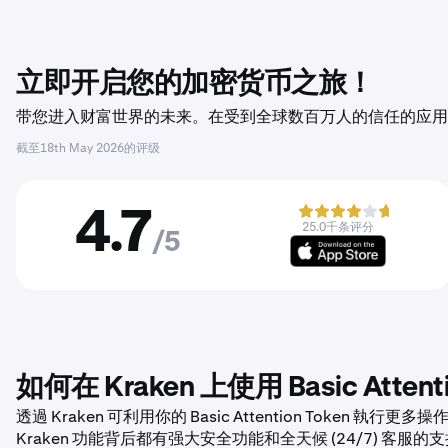
立即开启您的加密货币之旅！
带您进入财富世界的未来。在受到全球数百万人的信任的应用程序
截至
18th May 2026
的评级
4.7
25.0千条评分
/5
如何在 Kraken 上使用 Basic Attenti
透過 Kraken 可利用你的 Basic Attention Tok
Kraken 功能背后都有强大安全功能和全天候 (24/7) 客服的