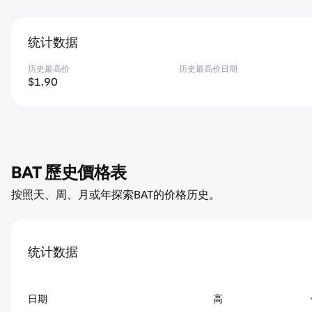
统计数据
历史最高价
历史最高价日期
$1.90
BAT 歷史價格表
按照天、周、月或年探索BAT的价格历史。
统计数据
日期
高