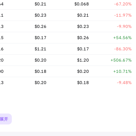
64
$0.21
$0.068
-67.20%
11
$0.23
$0.21
-11.97%
13
$0.26
$0.23
-9.90%
15
$0.17
$0.26
+54.56%
16
$1.21
$0.17
-86.30%
20
$0.20
$1.20
+506.67%
00
$0.18
$0.20
+10.71%
13
$0.20
$0.18
-9.48%
展开