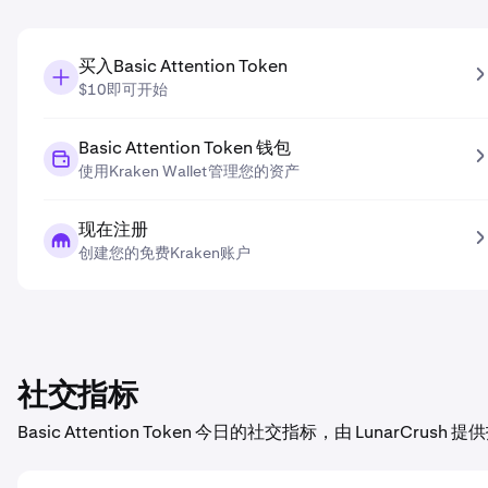
买入Basic Attention Token
$10即可开始
Basic Attention Token 钱包
使用Kraken Wallet管理您的资产
现在注册
创建您的免费Kraken账户
社交指标
Basic Attention Token 今日的社交指标，由 LunarCrush