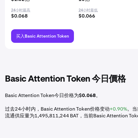
24小时最高
24小时最低
$0.068
$0.066
买入Basic Attention Token
Basic Attention Token 今日價格
Basic Attention Token今日价格为
$0.068
。
过去24小时内，Basic Attention Token价格变动
+0.90%
。当前
流通供应量为1,495,811,244 BAT，当前Basic Attention T