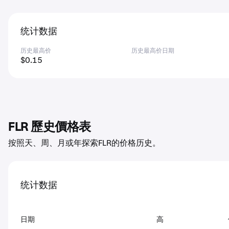
统计数据
历史最高价
历史最高价日期
$0.15
FLR 歷史價格表
按照天、周、月或年探索FLR的价格历史。
统计数据
日期
高