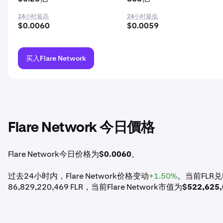
24小时最高
24小时最低
$0.0060
$0.0059
买入Flare Network
Flare Network 今日價格
Flare Network今日价格为
$0.0060
。
过去24小时内，Flare Network价格变动
+1.50%
。当前FLR兑U
86,829,220,469 FLR，当前Flare Network市值为
$522,625