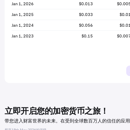
Jan 1, 2026
$0.013
$0.00
Jan 1, 2025
$0.033
$0.0
Jan 1, 2024
$0.056
$0.0
Jan 1, 2023
$0.15
$0.00
立即开启您的加密货币之旅！
带您进入财富世界的未来。在受到全球数百万人的信任的应用程序