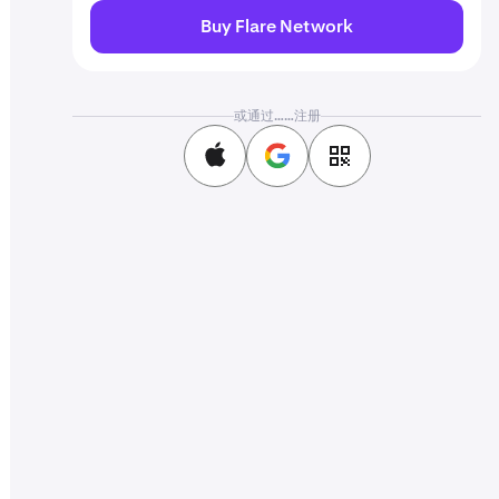
Buy Flare Network
或通过……注册