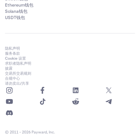
Ethereum钱包
Solana钱包
USDT钱包
隐私声明
服务条款
Cookie 设置
求职者隐私声明
披露
交易所交易规则
合规中心
请勿卖出/共享
© 2011 - 2026 Payward, Inc.