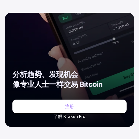
分析趋势、发现机会
像专业人士一样交易 Bitcoin
注册
了解 Kraken Pro