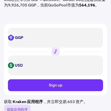
为9,926,705 GGP，当前GoGoPool市值为
$64,196
。
GGP
GGP
USD
USD
Sign up
获取
Kraken 应用程序
，并立即交易 653 资产。
获取应用程序