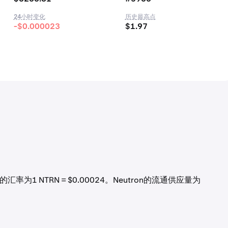
24小时变化
历史最高点
-$0.000023
$1.97
汇率为1 NTRN = $0.00024。Neutron的流通供应量为