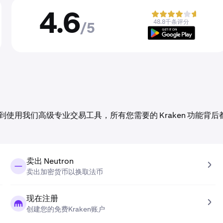
4.6
48.8千条评分
/5
单交易到使用我们高级专业交易工具，所有您需要的 Kraken 功能背后
卖出 Neutron
卖出加密货币以换取法币
现在注册
创建您的免费Kraken账户