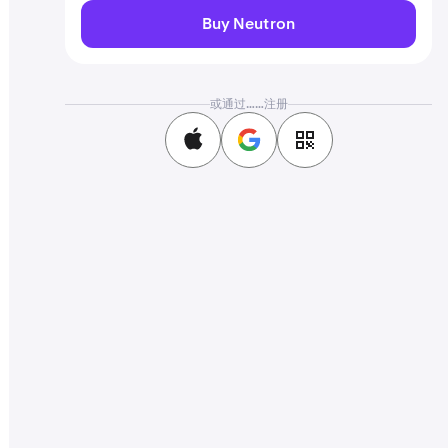
Buy Neutron
或通过……注册