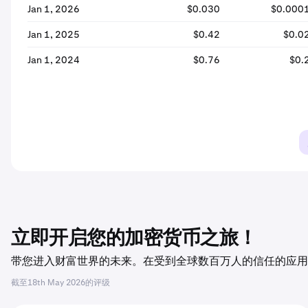
Jan 1, 2026
$0.030
$0.000
Jan 1, 2025
$0.42
$0.0
Jan 1, 2024
$0.76
$0.
立即开启您的加密货币之旅！
带您进入财富世界的未来。在受到全球数百万人的信任的应用程序
截至
18th May 2026
的评级