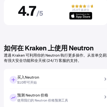
4.7
25.0千条评分
/5
如何在 Kraken 上使用 Neutron
透過 Kraken 可利用你的 Neutron 執行更多操作。从首
有强大安全功能和全天候 (24/7) 客服的支持。
买入Neutron
$10即可开始
预测 Neutron 价格
使用我们的 Neutron 价格预测工具