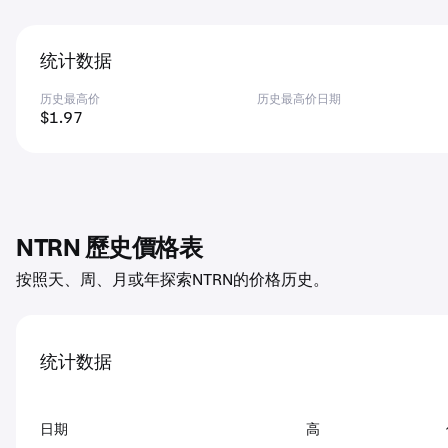
统计数据
历史最高价
历史最高价日期
$1.97
NTRN 歷史價格表
按照天、周、月或年探索NTRN的价格历史。
统计数据
日期
高