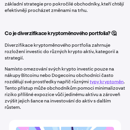
základní strategie pro pokročilé obchodníky, kteří chtějí
efektivněji procházet změnami na trhu.
Co je diverzifikace kryptoměnového portfolia? 🤔
Diverzifikace kryptoměnového portfolia zahrnuje
rozložení investic do různých krypto aktiv, kategorií a
strategií.
Namísto omezování svých krypto investic pouze na
nákupy Bitcoinu nebo Dogecoinu obchodníci často
rozdělují své prostředky napříč různými
typy kryptoměn
.
Tento přístup může obchodníkům pomoci minimalizovat
riziko přílišné expozice vůči jedinému aktivu a zároveň
zvýšit jejich šance na investování do aktiv s dalším
růstem.