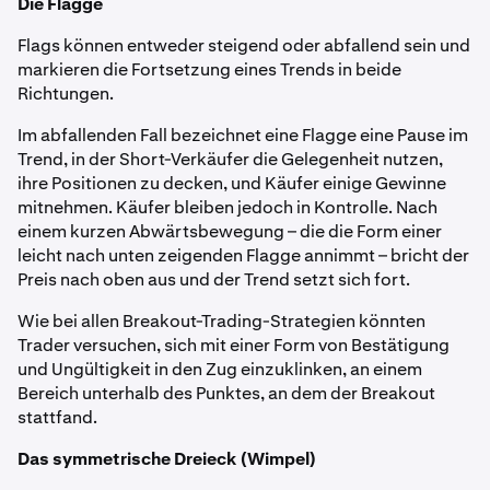
Die Flagge
Flags können entweder steigend oder abfallend sein und
markieren die Fortsetzung eines Trends in beide
Richtungen.
Im abfallenden Fall bezeichnet eine Flagge eine Pause im
Trend, in der Short-Verkäufer die Gelegenheit nutzen,
ihre Positionen zu decken, und Käufer einige Gewinne
mitnehmen. Käufer bleiben jedoch in Kontrolle. Nach
einem kurzen Abwärtsbewegung – die die Form einer
leicht nach unten zeigenden Flagge annimmt – bricht der
Preis nach oben aus und der Trend setzt sich fort.
Wie bei allen Breakout-Trading-Strategien könnten
Trader versuchen, sich mit einer Form von Bestätigung
und Ungültigkeit in den Zug einzuklinken, an einem
Bereich unterhalb des Punktes, an dem der Breakout
stattfand.
Das symmetrische Dreieck (Wimpel)