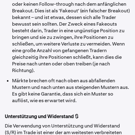
oder keinen Follow-through nach dem anfänglichen
Breakout. Dies ist als 'Fakeout' (ein falscher Breakout)
bekannt – und ist etwas, dessen sich alle Trader
bewusst sein sollten. Der Zweck eines Fakeouts
besteht darin, Trader in eine ungünstige Position zu
bringen und sie zu zwingen, ihre Positionen zu
schließen, um weitere Verluste zu vermeiden. Wenn
eine große Anzahl von gefangenen Tradern
gleichzeitig ihre Positionen schließt, kann dies die
Preise nach unten oder oben treiben (je nach
Richtung).
Märkte brechen oft nach oben aus abfallenden
Mustern und nach unten aus steigenden Mustern aus.
Es gibt keine Garantie, dass sich ein Muster so
auflöst, wie es erwartet wird.
Unterstützung und Widerstand 🔃
Die Verwendung von Unterstützung und Widerstand
(S/R) im Trade ist einer der am weitesten verbreiteten