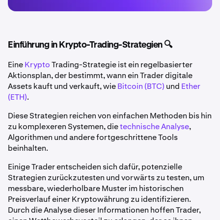
Einführung in Krypto-Trading-Strategien 🔍
Eine
Krypto
Trading-Strategie ist ein regelbasierter
Aktionsplan, der bestimmt, wann ein Trader digitale
Assets kauft und verkauft, wie
Bitcoin (BTC)
und
Ether
(ETH)
.
Diese Strategien reichen von einfachen Methoden bis hin
zu komplexeren Systemen, die
technische Analyse
,
Algorithmen und andere fortgeschrittene Tools
beinhalten.
Einige Trader entscheiden sich dafür, potenzielle
Strategien zurückzutesten und vorwärts zu testen, um
messbare, wiederholbare Muster im historischen
Preisverlauf einer Kryptowährung zu identifizieren.
Durch die Analyse dieser Informationen hoffen Trader,