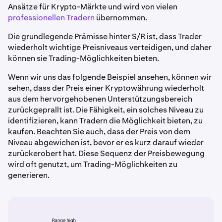
Ansätze für Krypto-Märkte und wird von vielen
professionellen Tradern
übernommen.
Die grundlegende Prämisse hinter S/R ist, dass Trader
wiederholt wichtige Preisniveaus verteidigen, und daher
können sie Trading-Möglichkeiten bieten.
Wenn wir uns das folgende Beispiel ansehen, können wir
sehen, dass der Preis einer Kryptowährung wiederholt
aus dem hervorgehobenen Unterstützungsbereich
zurückgeprallt ist. Die Fähigkeit, ein solches Niveau zu
identifizieren, kann Tradern die Möglichkeit bieten, zu
kaufen. Beachten Sie auch, dass der Preis von dem
Niveau abgewichen ist, bevor er es kurz darauf wieder
zurückerobert hat. Diese Sequenz der Preisbewegung
wird oft genutzt, um Trading-Möglichkeiten zu
generieren.