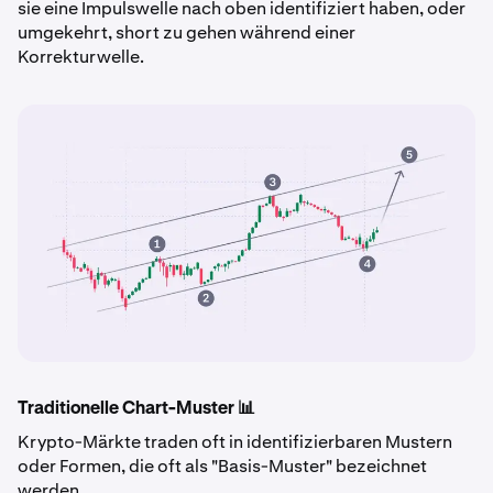
sie eine Impulswelle nach oben identifiziert haben, oder
umgekehrt, short zu gehen während einer
Korrekturwelle.
Traditionelle Chart-Muster 📊
Krypto-Märkte traden oft in identifizierbaren Mustern
oder Formen, die oft als "Basis-Muster" bezeichnet
werden.