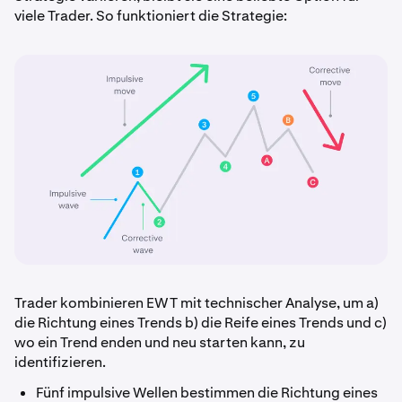
viele Trader. So funktioniert die Strategie:
Trader kombinieren EWT mit technischer Analyse, um a)
die Richtung eines Trends b) die Reife eines Trends und c)
wo ein Trend enden und neu starten kann, zu
identifizieren.
Fünf impulsive Wellen bestimmen die Richtung eines