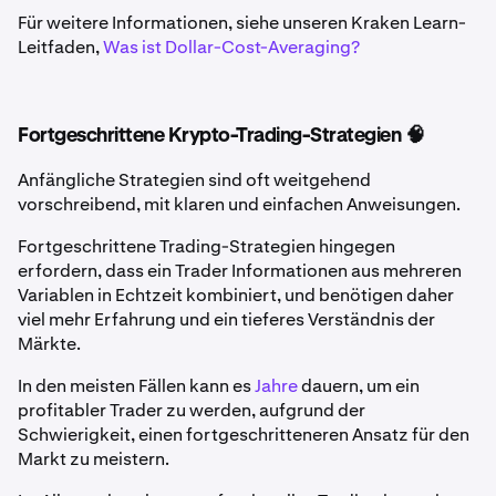
Für weitere Informationen, siehe unseren Kraken Learn-
Leitfaden,
Was ist Dollar-Cost-Averaging?
Fortgeschrittene Krypto-Trading-Strategien 🧠
Anfängliche Strategien sind oft weitgehend
vorschreibend, mit klaren und einfachen Anweisungen.
Fortgeschrittene Trading-Strategien hingegen
erfordern, dass ein Trader Informationen aus mehreren
Variablen in Echtzeit kombiniert, und benötigen daher
viel mehr Erfahrung und ein tieferes Verständnis der
Märkte.
In den meisten Fällen kann es
Jahre
dauern, um ein
profitabler Trader zu werden, aufgrund der
Schwierigkeit, einen fortgeschritteneren Ansatz für den
Markt zu meistern.