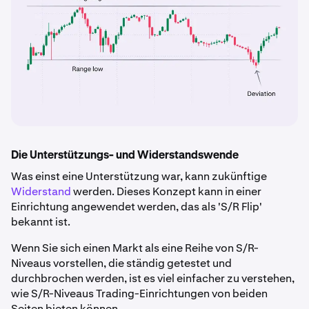
Die Unterstützungs- und Widerstandswende
Was einst eine Unterstützung war, kann zukünftige
Widerstand
werden. Dieses Konzept kann in einer
Einrichtung angewendet werden, das als 'S/R Flip'
bekannt ist.
Wenn Sie sich einen Markt als eine Reihe von S/R-
Niveaus vorstellen, die ständig getestet und
durchbrochen werden, ist es viel einfacher zu verstehen,
wie S/R-Niveaus Trading-Einrichtungen von beiden
Seiten bieten können.