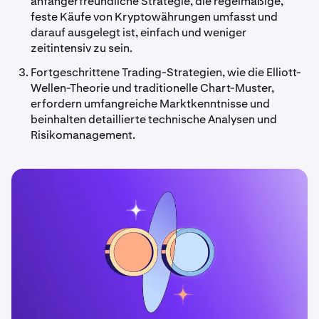
anfängerfreundliche Strategie, die regelmäßige,
feste Käufe von Kryptowährungen umfasst und
darauf ausgelegt ist, einfach und weniger
zeitintensiv zu sein.
Fortgeschrittene Trading-Strategien, wie die Elliott-
Wellen-Theorie und traditionelle Chart-Muster,
erfordern umfangreiche Marktkenntnisse und
beinhalten detaillierte technische Analysen und
Risikomanagement.