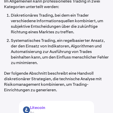
Im Allgemeinen kann professionelles Trading in zwei
Kategorien unterteilt werden:
Diskretionäres Trading, bei dem ein Trader
verschiedene Informationsquellen kombiniert, um
subjektive Entscheidungen über die zukünftige
Richtung eines Marktes zu treffen.
Systematisches Trading, ein regelbasierter Ansatz,
der den Einsatz von Indikatoren, Algorithmen und
Automatisierung zur Ausführung von Trades
beinhalten kann, um den Einfluss menschlicher Fehler
zu minimieren.
Der folgende Abschnitt beschreibt eine Handvoll
diskretionärer Strategien, die technische Analyse mit
Risikomanagement kombinieren, um Trading-
Einrichtungen zu generieren.
Litecoin
LTC
ltc