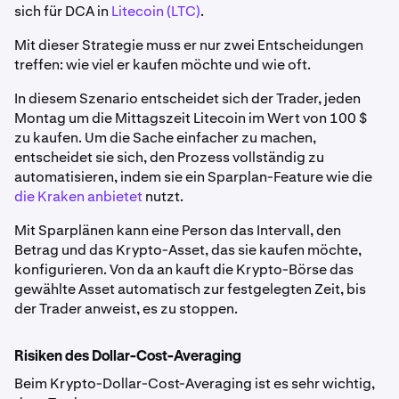
sich für DCA in
Litecoin (LTC)
.
Mit dieser Strategie muss er nur zwei Entscheidungen
treffen: wie viel er kaufen möchte und wie oft.
In diesem Szenario entscheidet sich der Trader, jeden
Montag um die Mittagszeit Litecoin im Wert von 100 $
zu kaufen. Um die Sache einfacher zu machen,
entscheidet sie sich, den Prozess vollständig zu
automatisieren, indem sie ein Sparplan-Feature wie die
die Kraken anbietet
nutzt.
Mit Sparplänen kann eine Person das Intervall, den
Betrag und das Krypto-Asset, das sie kaufen möchte,
konfigurieren. Von da an kauft die Krypto-Börse das
gewählte Asset automatisch zur festgelegten Zeit, bis
der Trader anweist, es zu stoppen.
Risiken des Dollar-Cost-Averaging
Beim Krypto-Dollar-Cost-Averaging ist es sehr wichtig,