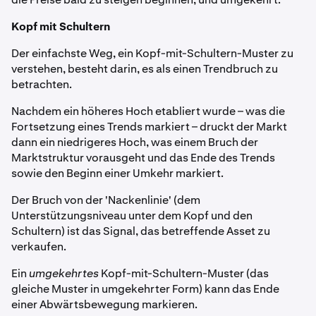
Kopf mit Schultern
Der einfachste Weg, ein Kopf-mit-Schultern-Muster zu
verstehen, besteht darin, es als einen Trendbruch zu
betrachten.
Nachdem ein höheres Hoch etabliert wurde – was die
Fortsetzung eines Trends markiert – druckt der Markt
dann ein niedrigeres Hoch, was einem Bruch der
Marktstruktur vorausgeht und das Ende des Trends
sowie den Beginn einer Umkehr markiert.
Der Bruch von der 'Nackenlinie' (dem
Unterstützungsniveau unter dem Kopf und den
Schultern) ist das Signal, das betreffende Asset zu
verkaufen.
Ein
umgekehrtes
Kopf-mit-Schultern-Muster (das
gleiche Muster in umgekehrter Form) kann das Ende
einer Abwärtsbewegung markieren.