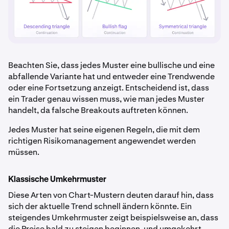
Beachten Sie, dass jedes Muster eine bullische und eine
abfallende Variante hat und entweder eine Trendwende
oder eine Fortsetzung anzeigt. Entscheidend ist, dass
ein Trader genau wissen muss, wie man jedes Muster
handelt, da falsche Breakouts auftreten können.
Jedes Muster hat seine eigenen Regeln, die mit dem
richtigen Risikomanagement angewendet werden
müssen.
Klassische Umkehrmuster
Diese Arten von Chart-Mustern deuten darauf hin, dass
sich der aktuelle Trend schnell ändern könnte. Ein
steigendes Umkehrmuster zeigt beispielsweise an, dass
die Preise bald zu steigen beginnen, und umgekehrt.