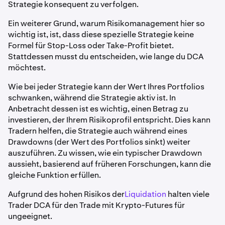
Strategie konsequent zu verfolgen.
Ein weiterer Grund, warum Risikomanagement hier so
wichtig ist, ist, dass diese spezielle Strategie keine
Formel für Stop-Loss oder Take-Profit bietet.
Stattdessen musst du entscheiden, wie lange du DCA
möchtest.
Wie bei jeder Strategie kann der Wert Ihres Portfolios
schwanken, während die Strategie aktiv ist. In
Anbetracht dessen ist es wichtig, einen Betrag zu
investieren, der Ihrem Risikoprofil entspricht. Dies kann
Tradern helfen, die Strategie auch während eines
Drawdowns (der Wert des Portfolios sinkt) weiter
auszuführen. Zu wissen, wie ein typischer Drawdown
aussieht, basierend auf früheren Forschungen, kann die
gleiche Funktion erfüllen.
Aufgrund des hohen Risikos der
Liquidation
halten viele
Trader DCA für den Trade mit Krypto-Futures für
ungeeignet.