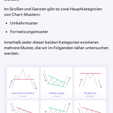
Im Großen und Ganzen gibt es zwei Hauptkategorien
von Chart-Mustern:
Umkehrmuster
Fortsetzungsmuster
Innerhalb jeder dieser beiden Kategorien existieren
mehrere Muster, die wir im Folgenden näher untersuchen
werden.