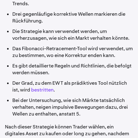
Trends.
Drei gegenläufige korrektive Wellen markieren die
Rückführung.
Die Strategie kann verwendet werden, um
vorherzusagen, wie sich ein Markt verhalten könnte.
Das Fibonacci-Retracement-Tool wird verwendet, um
zu bestimmen, wo eine Korrektur enden kann.
Es gibt detaillierte Regeln und Richtlinien, die befolgt
werden müssen.
Der Grad, zu dem EWT als prädiktives Tool nützlich
ist, wird
bestritten
.
Bei der Untersuchung, wie sich Märkte tatsächlich
verhalten, neigen impulsive Bewegungen dazu, drei
Wellen zu enthalten, anstatt 5.
Nach dieser Strategie können Trader wählen, ein
digitales Asset zu kaufen oder long zu gehen, nachdem