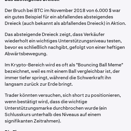
Der Bruch bei BTC im November 2018 von 6.000 $ war
ein gutes Beispiel für ein abfallendes absteigendes
Dreieck (auch bekannt als abfallendes Dreieck) in Aktion.
Das absteigende Dreieck zeigt, dass Verkäufer
wiederholt ein wichtiges Unterstützungsniveau testen,
bevor es schließlich nachgibt, gefolgt von einer heftigen
Abwärtsbewegung.
Im Krypto-Bereich wird es oft als "Bouncing Ball Meme"
bezeichnet, weil es mit einem Ball vergleichbar ist, der
immer tiefer springt, während die Schwerkraft ihn
langsam zurück zur Erde bringt.
Trader könnten versuchen, sich short zu positionieren,
wenn bestätigt wird, dass die wichtige
Unterstützungsmarke durchbrochen wurde (ein
Schlusskurs unterhalb des Niveaus auf einem
signifikanten Zeitrahmen).