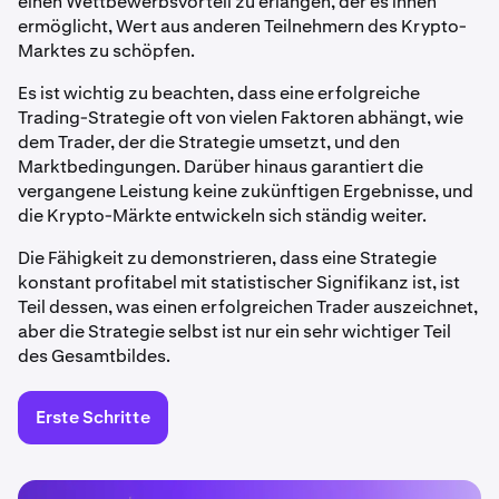
einen Wettbewerbsvorteil zu erlangen, der es ihnen
ermöglicht, Wert aus anderen Teilnehmern des Krypto-
Marktes zu schöpfen.
Es ist wichtig zu beachten, dass eine erfolgreiche
Trading-Strategie oft von vielen Faktoren abhängt, wie
dem Trader, der die Strategie umsetzt, und den
Marktbedingungen. Darüber hinaus garantiert die
vergangene Leistung keine zukünftigen Ergebnisse, und
die Krypto-Märkte entwickeln sich ständig weiter.
Die Fähigkeit zu demonstrieren, dass eine Strategie
konstant profitabel mit statistischer Signifikanz ist, ist
Teil dessen, was einen erfolgreichen Trader auszeichnet,
aber die Strategie selbst ist nur ein sehr wichtiger Teil
des Gesamtbildes.
Erste Schritte