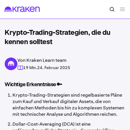
Krypto-Trading-Strategien, die du
kennen solltest
Von Kraken Learn team
19 Min.
24. Februar 2025
Wichtige Erkenntnisse 🔑
Krypto-Trading-Strategien sind regelbasierte Pläne
zum Kauf und Verkauf digitaler Assets, die von
einfachen Methoden bis hin zu komplexen Systemen
mit technischer Analyse und Algorithmen reichen.
Dollar-Cost-Averaging (DCA) ist eine