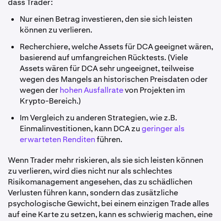
dass Trader:
Nur einen Betrag investieren, den sie sich leisten
können zu verlieren.
Recherchiere, welche Assets für DCA geeignet wären,
basierend auf umfangreichen Rücktests. (Viele
Assets wären für DCA sehr ungeeignet, teilweise
wegen des Mangels an historischen Preisdaten oder
wegen der
hohen Ausfallrate
von Projekten im
Krypto-Bereich.)
Im Vergleich zu anderen Strategien, wie z.B.
Einmalinvestitionen, kann DCA zu
geringer als
erwarteten Renditen
führen.
Wenn Trader mehr riskieren, als sie sich leisten können
zu verlieren, wird dies nicht nur als schlechtes
Risikomanagement angesehen, das zu schädlichen
Verlusten führen kann, sondern das zusätzliche
psychologische Gewicht, bei einem einzigen Trade alles
auf eine Karte zu setzen, kann es schwierig machen, eine