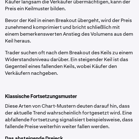
Käufer langsam die Verkäufer übermächtigen, kann der
Preis ein Keilmuster bilden.
Bevor der Keil in einen Breakout übergeht, wird der Preis
zunehmend komprimiert und bricht schließlich mit
einem bemerkenswerten Anstieg des Volumens aus dem
Keil heraus.
Trader suchen oft nach dem Breakout des Keils zu einem
Widerstandsniveau darüber. Ein steigender Keil ist das
Gegenteil eines fallenden Keils, wobei Käufer den
Verkäufern nachgeben.
Klassische Fortsetzungsmuster
Diese Arten von Chart-Mustern deuten darauf hin, dass
der aktuelle Trend wahrscheinlich fortgesetzt wird. Eine
abfallende Fortsetzung signalisiert beispielsweise, dass
fallende Preise weiterhin weiter fallen werden.
Das absteigende Dreieck