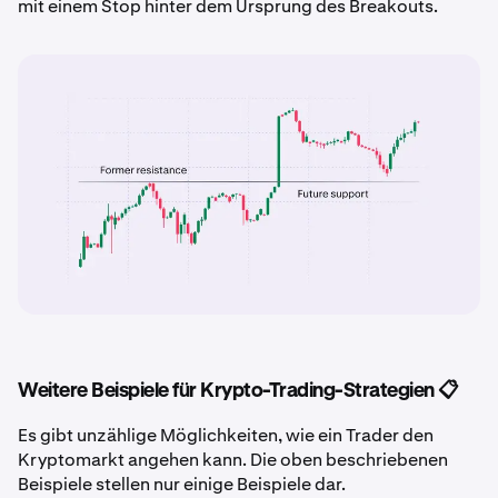
mit einem Stop hinter dem Ursprung des Breakouts.
Weitere Beispiele für Krypto-Trading-Strategien 📋
Es gibt unzählige Möglichkeiten, wie ein Trader den
Kryptomarkt angehen kann. Die oben beschriebenen
Beispiele stellen nur einige Beispiele dar.