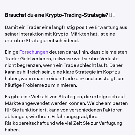
Brauchst du eine Krypto-Trading-Strategie? 🤷‍♂️
Damit ein Trader eine langfristig positive Erwartung aus
seiner Interaktion mit Krypto-Märkten hat, ist eine
erprobte Strategie entscheidend.
Einige
Forschungen
deuten darauf hin, dass die meisten
Trader Geld verlieren, teilweise weil sie ihre Verluste
nicht begrenzen, wenn ein Trade schlecht läuft. Daher
kann es hilfreich sein, eine klare Strategie im Kopf zu
haben, wann man in einen Trade ein- und aussteigt, um
häufige Probleme zu minimieren.
Es gibt eine Vielzahl von Strategien, die erfolgreich auf
Märkte angewendet werden können. Welche am besten
für Sie funktioniert, kann von verschiedenen Faktoren
abhängen, wie Ihrem Erfahrungsgrad, Ihrer
Risikobereitschaft und wie viel Zeit Sie zur Verfügung
haben.