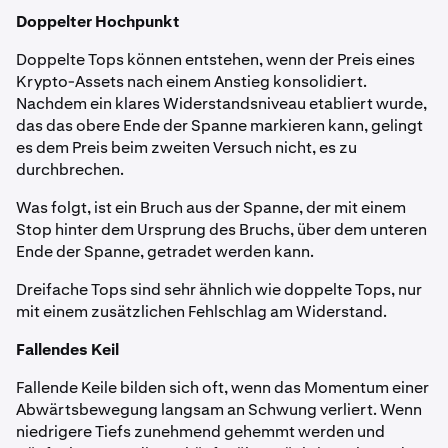
Doppelter Hochpunkt
Doppelte Tops können entstehen, wenn der Preis eines
Krypto-Assets nach einem Anstieg konsolidiert.
Nachdem ein klares Widerstandsniveau etabliert wurde,
das das obere Ende der Spanne markieren kann, gelingt
es dem Preis beim zweiten Versuch nicht, es zu
durchbrechen.
Was folgt, ist ein Bruch aus der Spanne, der mit einem
Stop hinter dem Ursprung des Bruchs, über dem unteren
Ende der Spanne, getradet werden kann.
Dreifache Tops sind sehr ähnlich wie doppelte Tops, nur
mit einem zusätzlichen Fehlschlag am Widerstand.
Fallendes Keil
Fallende Keile bilden sich oft, wenn das Momentum einer
Abwärtsbewegung langsam an Schwung verliert. Wenn
niedrigere Tiefs zunehmend gehemmt werden und