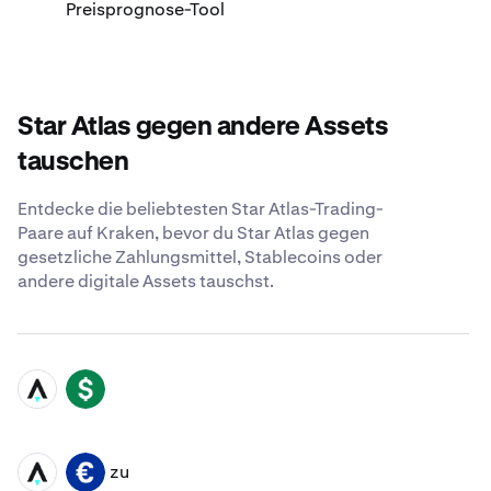
Preisprognose-Tool
Star Atlas gegen andere Assets
tauschen
Entdecke die beliebtesten Star Atlas-Trading-
Paare auf Kraken, bevor du Star Atlas gegen
gesetzliche Zahlungsmittel, Stablecoins oder
andere digitale Assets tauschst.
ATLAS
USD
zu
ATLAS
EUR