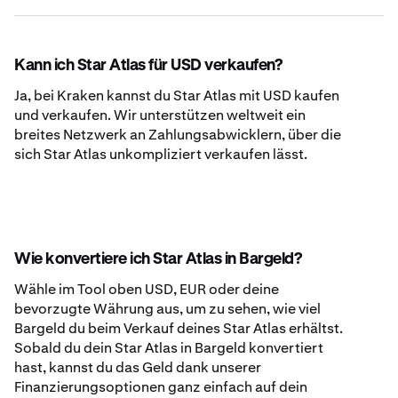
Kann ich Star Atlas für USD verkaufen?
Ja, bei Kraken kannst du Star Atlas mit USD kaufen
und verkaufen. Wir unterstützen weltweit ein
breites Netzwerk an Zahlungsabwicklern, über die
sich Star Atlas unkompliziert verkaufen lässt.
Wie konvertiere ich Star Atlas in Bargeld?
Wähle im Tool oben USD, EUR oder deine
bevorzugte Währung aus, um zu sehen, wie viel
Bargeld du beim Verkauf deines Star Atlas erhältst.
Sobald du dein Star Atlas in Bargeld konvertiert
hast, kannst du das Geld dank unserer
Finanzierungsoptionen ganz einfach auf dein