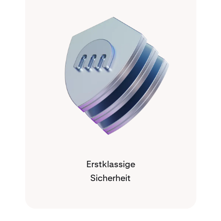
Erstklassige
Sicherheit