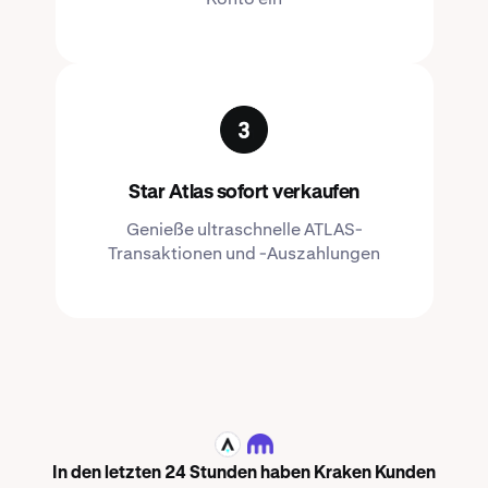
Star Atlas sofort verkaufen
Genieße ultraschnelle ATLAS-
Transaktionen und -Auszahlungen
ATLAS
In den letzten 24 Stunden haben Kraken Kunden