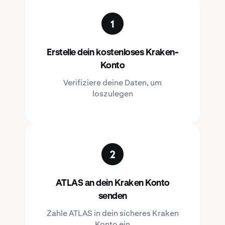
Erstelle dein kostenloses Kraken-
Konto
Verifiziere deine Daten, um
loszulegen
ATLAS an dein Kraken Konto
senden
Zahle ATLAS in dein sicheres Kraken
Konto ein