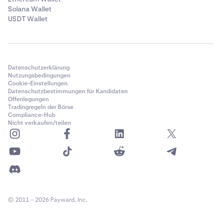
Solana Wallet
USDT Wallet
Datenschutzerklärung
Nutzungsbedingungen
Cookie-Einstellungen
Datenschutzbestimmungen für Kandidaten
Offenlegungen
Tradingregeln der Börse
Compliance-Hub
Nicht verkaufen/teilen
© 2011 – 2026 Payward, Inc.