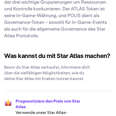
der drei wichtige Gruppierungen um Ressourcen
und Kontrolle konkurrieren. Der ATLAS Token ist
seine In-Game-Währung, und POLIS dient als
Governance-Token – sowohl für In-Game-Events
als auch für die allgemeine Governance des Star
Atlas Protokolls.
Was kannst du mit Star Atlas machen?
Bevor du Star Atlas verkaufst, informiere dich
über die vielfältigen Möglichkeiten, wie du
deine Star Atlas mit Kraken nutzen kannst.
Prognostiziere den Preis von Star
Atlas
Verwende unser Star Atlas-