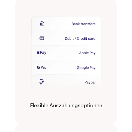
Flexible Auszahlungsoptionen