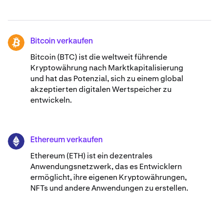
Bitcoin verkaufen
BTC
Bitcoin (BTC) ist die weltweit führende
Kryptowährung nach Marktkapitalisierung
und hat das Potenzial, sich zu einem global
akzeptierten digitalen Wertspeicher zu
entwickeln.
Ethereum verkaufen
ETH
Ethereum (ETH) ist ein dezentrales
Anwendungsnetzwerk, das es Entwicklern
ermöglicht, ihre eigenen Kryptowährungen,
NFTs und andere Anwendungen zu erstellen.