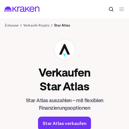
Zuhause
Verkaufe Krypto
Star Atlas
ATLAS
Verkaufen
Star Atlas
Star Atlas auszahlen – mit flexiblen
Finanzierungsoptionen
Star Atlas verkaufen