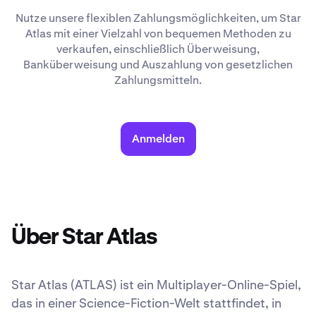
Nutze unsere flexiblen Zahlungsmöglichkeiten, um Star
Atlas mit einer Vielzahl von bequemen Methoden zu
verkaufen, einschließlich Überweisung,
Banküberweisung und Auszahlung von gesetzlichen
Zahlungsmitteln.
Anmelden
Über Star Atlas
Star Atlas (ATLAS) ist ein Multiplayer-Online-Spiel,
das in einer Science-Fiction-Welt stattfindet, in