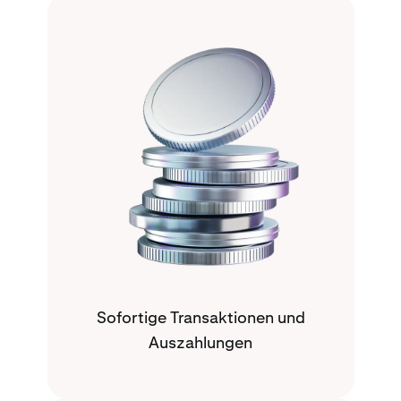
Sofortige Transaktionen und
Auszahlungen