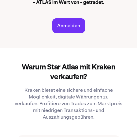
- ATLAS im Wert von - getradet.
Anmelden
Warum Star Atlas mit Kraken
verkaufen?
Kraken bietet eine sichere und einfache
Möglichkeit, digitale Währungen zu
verkaufen. Profitiere von Trades zum Marktpreis
mit niedrigen Transaktions- und
Auszahlungsgebühren.