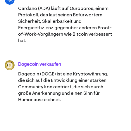
Cardano (ADA) ​​läuft auf Ouroboros, einem
Protokoll, das laut seinen Befürwortern
Sicherheit, Skalierbarkeit und
Energieeffizienz gegenüber anderen Proof-
of-Work-Vorgängern wie Bitcoin verbessert
hat.
Dogecoin verkaufen
DOGE
Dogecoin (DOGE) ist eine Kryptowährung,
die sich auf die Entwicklung einer starken
Community konzentriert, die sich durch
große Anerkennung und einen Sinn für
Humor auszeichnet.