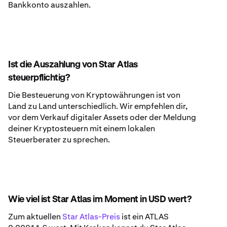
Bankkonto auszahlen.
Ist die Auszahlung von Star Atlas
steuerpflichtig?
Die Besteuerung von Kryptowährungen ist von
Land zu Land unterschiedlich. Wir empfehlen dir,
vor dem Verkauf digitaler Assets oder der Meldung
deiner Kryptosteuern mit einem lokalen
Steuerberater zu sprechen.
Wie viel ist Star Atlas im Moment in USD wert?
Zum aktuellen
Star Atlas-Preis
ist ein ATLAS