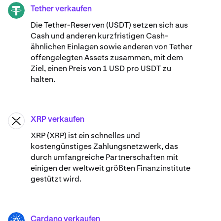
Tether verkaufen
USDT
Die Tether-Reserven (USDT) setzen sich aus
Cash und anderen kurzfristigen Cash-
ähnlichen Einlagen sowie anderen von Tether
offengelegten Assets zusammen, mit dem
Ziel, einen Preis von 1 USD pro USDT zu
halten.
XRP verkaufen
XRP
XRP (XRP) ist ein schnelles und
kostengünstiges Zahlungsnetzwerk, das
durch umfangreiche Partnerschaften mit
einigen der weltweit größten Finanzinstitute
gestützt wird.
Cardano verkaufen
ADA