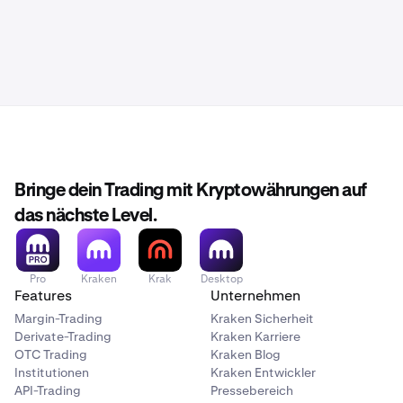
Bringe dein Trading mit Kryptowährungen auf
das nächste Level.
Pro
Kraken
Krak
Desktop
Features
Unternehmen
Margin-Trading
Kraken Sicherheit
Derivate-Trading
Kraken Karriere
OTC Trading
Kraken Blog
Institutionen
Kraken Entwickler
API-Trading
Pressebereich