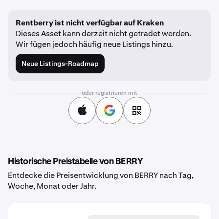
Rentberry ist nicht verfügbar auf Kraken
Dieses Asset kann derzeit nicht getradet werden.
Wir fügen jedoch häufig neue Listings hinzu.
Neue Listings-Roadmap
oder registrieren mit
Historische Preistabelle von BERRY
Entdecke die Preisentwicklung von BERRY nach Tag,
Woche, Monat oder Jahr.