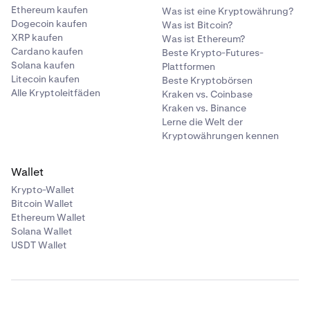
Ethereum kaufen
Was ist eine Kryptowährung?
Dogecoin kaufen
Was ist Bitcoin?
XRP kaufen
Was ist Ethereum?
Cardano kaufen
Beste Krypto-Futures-
Solana kaufen
Plattformen
Litecoin kaufen
Beste Kryptobörsen
Alle Kryptoleitfäden
Kraken vs. Coinbase
Kraken vs. Binance
Lerne die Welt der
Kryptowährungen kennen
Wallet
Krypto-Wallet
Bitcoin Wallet
Ethereum Wallet
Solana Wallet
USDT Wallet