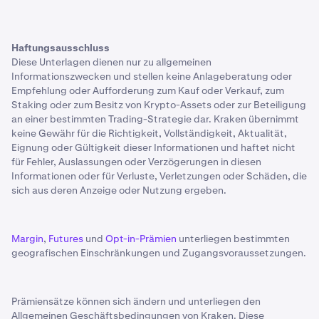
Haftungsausschluss
Diese Unterlagen dienen nur zu allgemeinen
Informationszwecken und stellen keine Anlageberatung oder
Empfehlung oder Aufforderung zum Kauf oder Verkauf, zum
Staking oder zum Besitz von Krypto-Assets oder zur Beteiligung
an einer bestimmten Trading-Strategie dar. Kraken übernimmt
keine Gewähr für die Richtigkeit, Vollständigkeit, Aktualität,
Eignung oder Gültigkeit dieser Informationen und haftet nicht
für Fehler, Auslassungen oder Verzögerungen in diesen
Informationen oder für Verluste, Verletzungen oder Schäden, die
sich aus deren Anzeige oder Nutzung ergeben.
Margin
,
Futures
und
Opt-in-Prämien
unterliegen bestimmten
geografischen Einschränkungen und Zugangsvoraussetzungen.
Prämiensätze können sich ändern und unterliegen den
Allgemeinen Geschäftsbedingungen von Kraken. Diese