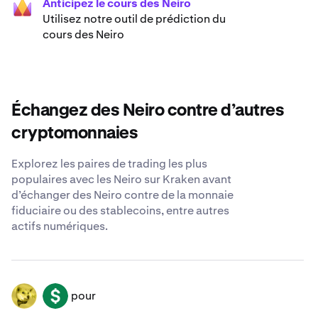
Anticipez le cours des Neiro
Utilisez notre outil de prédiction du
cours des Neiro
Échangez des Neiro contre d’autres
cryptomonnaies
Explorez les paires de trading les plus
populaires avec les Neiro sur Kraken avant
d’échanger des Neiro contre de la monnaie
fiduciaire ou des stablecoins, entre autres
actifs numériques.
pour
NEIRO
USD