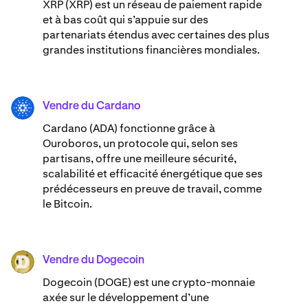
XRP (XRP) est un réseau de paiement rapide
et à bas coût qui s’appuie sur des
partenariats étendus avec certaines des plus
grandes institutions financières mondiales.
Vendre du Cardano
ADA
Cardano (ADA) ​​fonctionne grâce à
Ouroboros, un protocole qui, selon ses
partisans, offre une meilleure sécurité,
scalabilité et efficacité énergétique que ses
prédécesseurs en preuve de travail, comme
le Bitcoin.
Vendre du Dogecoin
DOGE
Dogecoin (DOGE) est une crypto-monnaie
axée sur le développement d’une