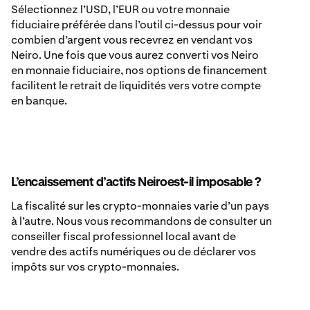
Sélectionnez l’USD, l’EUR ou votre monnaie
fiduciaire préférée dans l’outil ci-dessus pour voir
combien d’argent vous recevrez en vendant vos
Neiro. Une fois que vous aurez converti vos Neiro
en monnaie fiduciaire, nos options de financement
facilitent le retrait de liquidités vers votre compte
en banque.
L’encaissement d’actifs Neiroest-il imposable ?
La fiscalité sur les crypto-monnaies varie d’un pays
à l’autre. Nous vous recommandons de consulter un
conseiller fiscal professionnel local avant de
vendre des actifs numériques ou de déclarer vos
impôts sur vos crypto-monnaies.