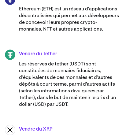
Ethereum (ETH) est un réseau d’applications
décentralisées qui permet aux développeurs
de concevoir leurs propres crypto-
monnaies, NFT et autres applications.
Vendre du Tether
USDT
Les réserves de tether (USDT) sont
constituées de monnaies fiduciaires,
d’équivalents de ces monnaies et d’autres
dépôts à court terme, parmi d’autres actifs
(selon les informations divulguées par
Tether), dans le but de maintenir le prix d’un
dollar (USD) par USDT.
Vendre du XRP
XRP