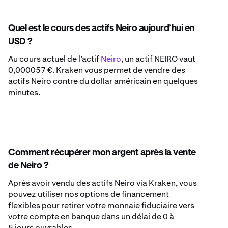
Quel est le cours des actifs Neiro aujourd’hui en
USD ?
Au cours actuel de l’actif
Neiro
, un actif NEIRO vaut
0,000057 €. Kraken vous permet de vendre des
actifs Neiro contre du dollar américain en quelques
minutes.
Comment récupérer mon argent après la vente
de Neiro ?
Après avoir vendu des actifs Neiro via Kraken, vous
pouvez utiliser nos options de financement
flexibles pour retirer votre monnaie fiduciaire vers
votre compte en banque dans un délai de 0 à
5 jours ouvrables.