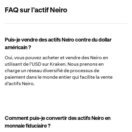
FAQ sur l’actif Neiro
Puis-je vendre des actifs Neiro contre du dollar
américain ?
Oui, vous pouvez acheter et vendre des Neiro en
utilisant de l’USD sur Kraken. Nous prenons en
charge un réseau diversifié de processus de
paiement dans le monde entier qui facilite la vente
d’actifs Neiro.
Comment puis-je convertir des actifs Neiro en
monnaie fiduciaire ?