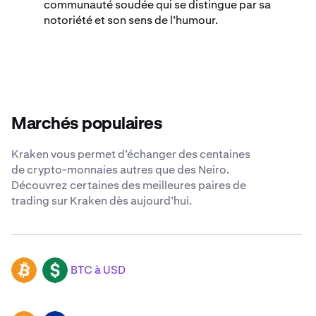
communauté soudée qui se distingue par sa
notoriété et son sens de l’humour.
Marchés populaires
Kraken vous permet d’échanger des centaines
de crypto-monnaies autres que des Neiro.
Découvrez certaines des meilleures paires de
trading sur Kraken dès aujourd’hui.
BTC à USD
BTC
USD