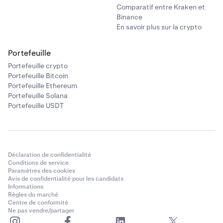
Comparatif entre Kraken et
Binance
En savoir plus sur la crypto
Portefeuille
Portefeuille crypto
Portefeuille Bitcoin
Portefeuille Ethereum
Portefeuille Solana
Portefeuille USDT
Déclaration de confidentialité
Conditions de service
Paramètres des cookies
Avis de confidentialité pour les candidats
Informations
Règles du marché
Centre de conformité
Ne pas vendre/partager