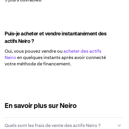
Puis-je acheter et vendre instantanément des
actifs Neiro ?
Oui, vous pouvez vendre ou
acheter des actifs
Neiro
en quelques instants après avoir connecté
votre méthode de financement.
En savoir plus sur Neiro
Quels sont les frais de vente des actifs Neiro ?