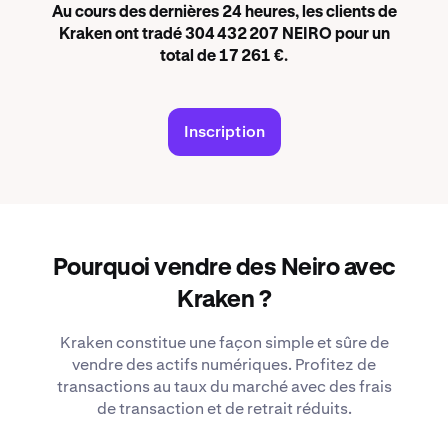
Au cours des dernières 24 heures, les clients de
Kraken ont tradé 304 432 207 NEIRO pour un
total de 17 261 €.
Inscription
Pourquoi vendre des Neiro avec
Kraken ?
Kraken constitue une façon simple et sûre de
vendre des actifs numériques. Profitez de
transactions au taux du marché avec des frais
de transaction et de retrait réduits.