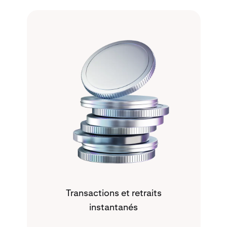
Transactions et retraits
instantanés