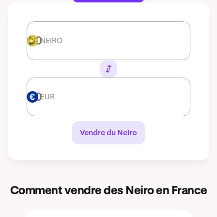
NEIRO
NEIRO
EUR
EUR
Vendre du Neiro
Comment vendre des Neiro en France