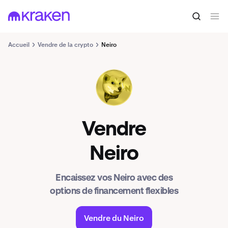
Accueil
Vendre de la crypto
Neiro
NEIRO
Vendre
Neiro
Encaissez vos Neiro avec des
options de financement flexibles
Vendre du Neiro