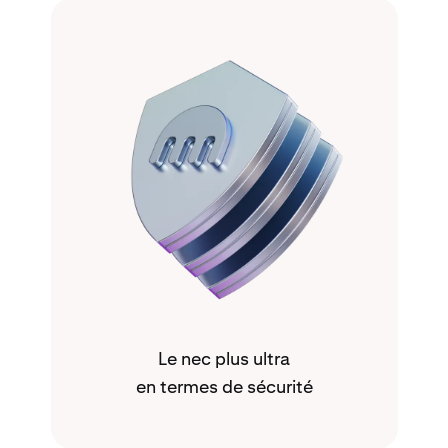
Le nec plus ultra
en termes de sécurité