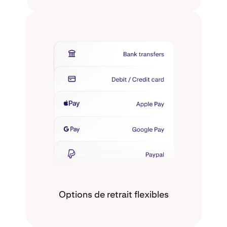
Options de retrait flexibles