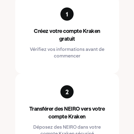
Créez votre compte Kraken
gratuit
Vérifiez vos informations avant de
commencer
Transférer des NEIRO vers votre
compte Kraken
Déposez des NEIRO dans votre
compte Kraken sécurisé