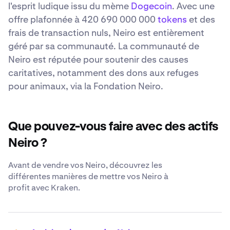
l'esprit ludique issu du mème
Dogecoin
. Avec une
offre plafonnée à 420 690 000 000
tokens
et des
frais de transaction nuls, Neiro est entièrement
géré par sa communauté. La communauté de
Neiro est réputée pour soutenir des causes
caritatives, notamment des dons aux refuges
pour animaux, via la Fondation Neiro.
Que pouvez-vous faire avec des actifs
Neiro ?
Avant de vendre vos Neiro, découvrez les
différentes manières de mettre vos Neiro à
profit avec Kraken.