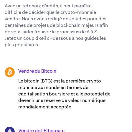
Avec un tel choix d’actifs, il peut paraître
difficile de décider quelle crypto-monnaie
vendre. Nous avons rédigé des guides pour des
centaines de projets de blockchain majeurs afin
de vous aider à suivre le processus de A à Z.
Jetez un coup d’œil ci-dessous à nos guides les
plus populaires.
Vendre du Bitcoin
BTC
Le bitcoin (BTC) est la première crypto-
monnaie au monde en termes de
capitalisation boursière et a le potentiel de
devenir une réserve de valeur numérique
mondialement acceptée.
Vendre de l’Ethereum
ETH