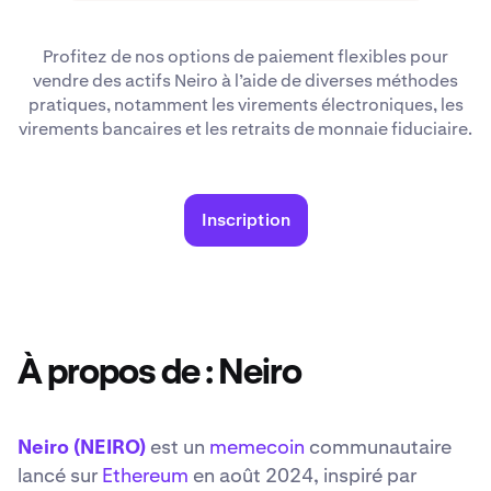
Profitez de nos options de paiement flexibles pour
vendre des actifs Neiro à l’aide de diverses méthodes
pratiques, notamment les virements électroniques, les
virements bancaires et les retraits de monnaie fiduciaire.
Inscription
À propos de : Neiro
Neiro (NEIRO)
est un
memecoin
communautaire
lancé sur
Ethereum
en août 2024, inspiré par