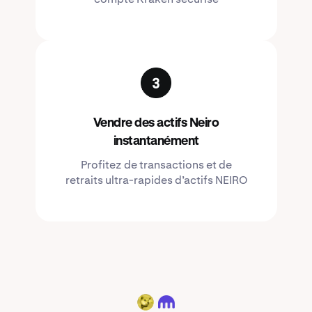
Vendre des actifs Neiro
instantanément
Profitez de transactions et de
retraits ultra-rapides d’actifs NEIRO
NEIRO