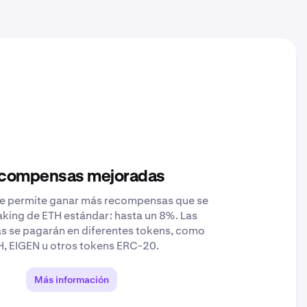
compensas mejoradas
 te permite ganar más recompensas que se
taking de ETH estándar: hasta un 8%. Las
 se pagarán en diferentes tokens, como
, EIGEN u otros tokens ERC-20.
Más información