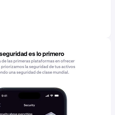
 seguridad es lo primero
de las primeras plataformas en ofrecer
 priorizamos la seguridad de tus activos
endo una seguridad de clase mundial.