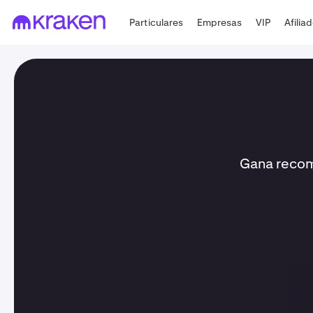
Particulares
Empresas
VIP
Afilia
Gana recomp