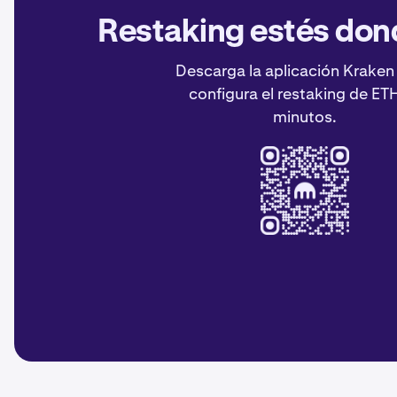
Restaking estés don
Descarga la aplicación Kraken
configura el restaking de ET
minutos.