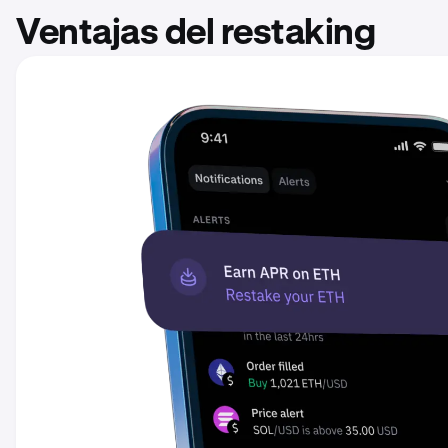
Ventajas del restaking