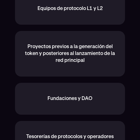
Equipos de protocolo L1 y L2
Proyectos previos a la generación del
token y posteriores al lanzamiento de la
red principal
Fundaciones y DAO
Tesorerías de protocolos y operadores