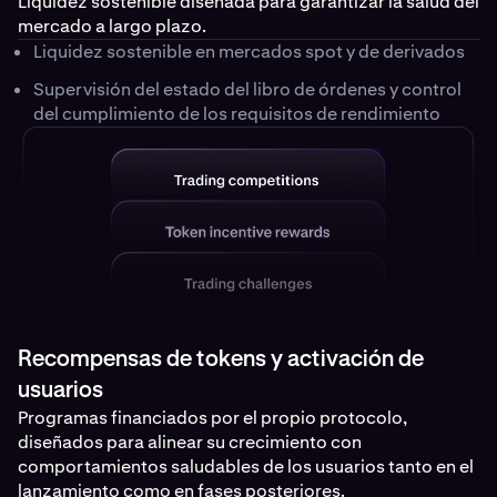
Liquidez sostenible diseñada para garantizar la salud del
mercado a largo plazo.
Liquidez sostenible en mercados spot y de derivados
Supervisión del estado del libro de órdenes y control
del cumplimiento de los requisitos de rendimiento
Recompensas de tokens y activación de
usuarios
Programas financiados por el propio protocolo,
diseñados para alinear su crecimiento con
comportamientos saludables de los usuarios tanto en el
lanzamiento como en fases posteriores.