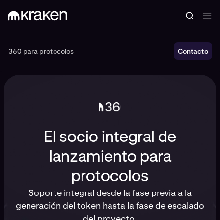
360 para protocolos
360 para protocolos
Contacto
El socio integral de
lanzamiento para
protocolos
Soporte integral desde la fase previa a la
generación del token hasta la fase de escalado
del proyecto.