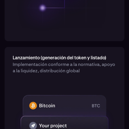
Lanzamiento (generación del token y listado)
Implementación conforme a la normativa, apoyo
a la liquidez, distribución global