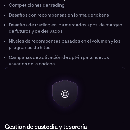
Competiciones de trading
Desafíos con recompensas en forma de tokens
Desafíos de trading en los mercados spot, de margen,
de futuros y de derivados
Niveles de recompensas basados en el volumen y los
programas de hitos
Campañas de activación de opt-in para nuevos
usuarios de la cadena
Gestión de custodia y tesorería