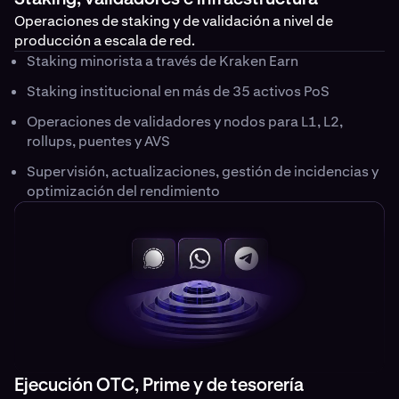
Operaciones de staking y de validación a nivel de
producción a escala de red.
Staking minorista a través de Kraken Earn
Staking institucional en más de 35 activos PoS
Operaciones de validadores y nodos para L1, L2,
rollups, puentes y AVS
Supervisión, actualizaciones, gestión de incidencias y
optimización del rendimiento
Ejecución OTC, Prime y de tesorería