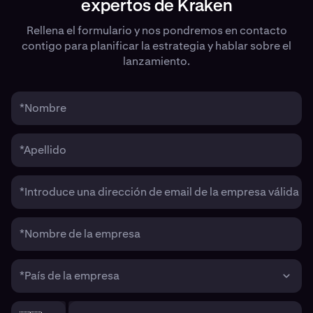
expertos de Kraken
Rellena el formulario y nos pondremos en contacto
contigo para planificar la estrategia y hablar sobre el
lanzamiento.
*Nombre
*Apellido
*Introduce una dirección de email de la empresa válida
*Nombre de la empresa
*País de la empresa