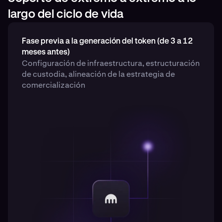
largo del ciclo de vida
Fase previa a la generación del token (de 3 a 12
meses antes)
Configuración de infraestructura, estructuración
de custodia, alineación de la estrategia de
comercialización