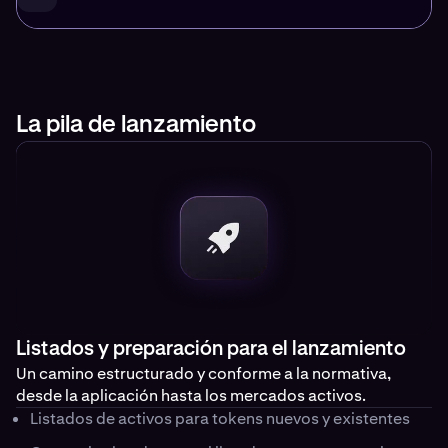
La pila de lanzamiento
Listados y preparación para el lanzamiento
Un camino estructurado y conforme a la normativa,
desde la aplicación hasta los mercados activos.
Listados de activos para tokens nuevos y existentes