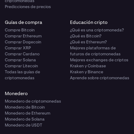
criptomonedas
Predicciones de precios
Guías de compra
Educación cripto
Compre Bitcoin
¿Qué es una criptomoneda?
Comprar Ethereum
¿Qué es Bitcoin?
Comprar Dogecoin
¿Qué es Ethereum?
Comprar XRP
Mejores plataformas de
Comprar Cardano
futuros de criptomonedas
Comprar Solana
Mejores exchanges de criptos
Comprar Litecoin
Kraken y Coinbase
Todas las guías de
Kraken y Binance
criptomonedas
Aprende sobre criptomonedas
Monedero
Monedero de criptomonedas
Monedero de Bitcoin
Monedero de Ethereum
Monedero de Solana
Monedero de USDT