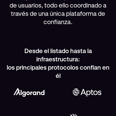
de usuarios, todo ello coordinado a
través de una única plataforma de
confianza.
Desde el listado hasta la
infraestructura:
los principales protocolos confían en
él