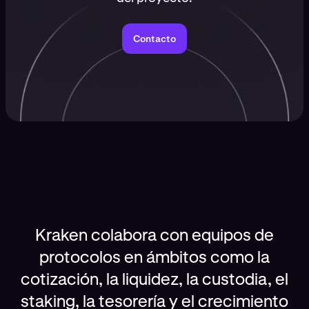
Contacto
Kraken colabora con equipos de
protocolos en ámbitos como la
cotización, la liquidez, la custodia, el
staking, la tesorería y el crecimiento