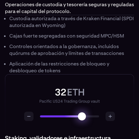
Operaciones de custodia y tesorería seguras y reguladas
para el capital del protocolo.
Custodia autorizada a través de Kraken Financial (SPDI
autorizada en Wyoming)
Cajas fuerte segregadas con seguridad MPC/HSM
Controles orientados a la gobernanza, incluidos
quórums de aprobación y límites de transacciones
Aplicación de las restricciones de bloqueo y
desbloqueo de tokens
Staking, validadores e infraestructura