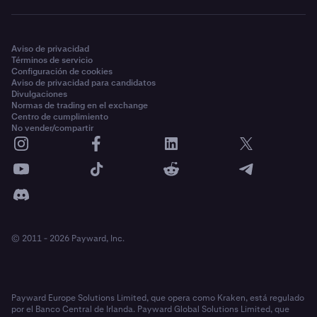
Aviso de privacidad
Términos de servicio
Configuración de cookies
Aviso de privacidad para candidatos
Divulgaciones
Normas de trading en el exchange
Centro de cumplimiento
No vender/compartir
© 2011 - 2026 Payward, Inc.
Payward Europe Solutions Limited, que opera como Kraken, está regulado
por el Banco Central de Irlanda. Payward Global Solutions Limited, que