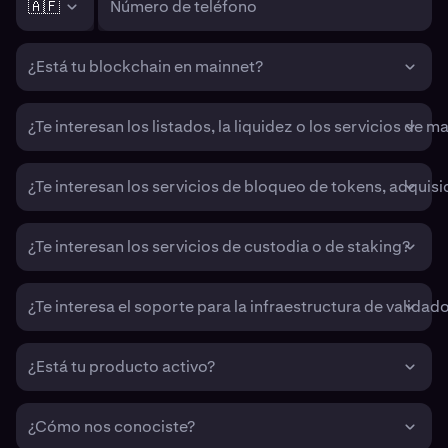
🇦🇫
Número de teléfono
¿Está tu blockchain en mainnet?
¿Te interesan los listados, la liquidez o los servicios de m
¿Te interesan los servicios de bloqueo de tokens, adquisi
¿Te interesan los servicios de custodia o de staking?
¿Te interesa el soporte para la infraestructura de valida
¿Está tu producto activo?
¿Cómo nos conociste?