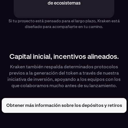
de ecosistemas
Si tu proyecto está pensado para el largo plazo, Kraken está
diseñado para acompañarte en tu camino.
Capital inicial, incentivos alineados.
Kraken también respalda determinados protocolos
previos a la generación del token a través de nuestra
iniciativa de inversión, apoyando a los equipos con los
que colaboramos mucho antes de su lanzamiento.
Obtener más información sobre los depósitos y retiros