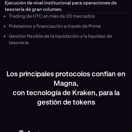
Ejecución de nivel institucional para operaciones de
tesorería de gran volumen.
Trading de OTC en más de 20 mercados
Préstamos y financiación a través de Prime
Gestión flexible de la liquidación y la liquidez de
tesorería
Los principales protocolos confían en
Magna,
con tecnología de Kraken, para la
gestión de tokens