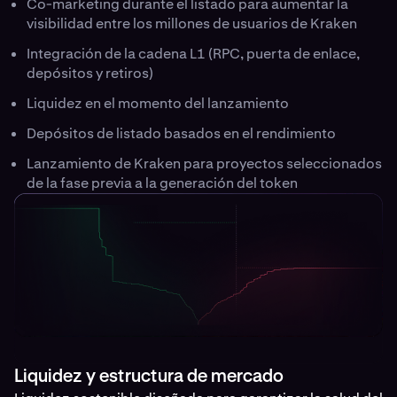
Co-marketing durante el listado para aumentar la
visibilidad entre los millones de usuarios de Kraken
Integración de la cadena L1 (RPC, puerta de enlace,
depósitos y retiros)
Liquidez en el momento del lanzamiento
Depósitos de listado basados en el rendimiento
Lanzamiento de Kraken para proyectos seleccionados
de la fase previa a la generación del token
Liquidez y estructura de mercado