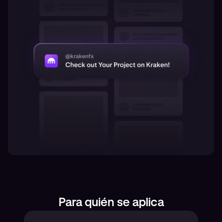
Para quién se aplica