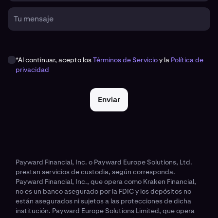
Tu mensaje
*Al continuar, acepto los
Términos de Servicio
y la
Política de
privacidad
Enviar
Payward Financial, Inc. o Payward Europe Solutions, Ltd.
prestan servicios de custodia, según corresponda.
Payward Financial, Inc., que opera como Kraken Financial,
no es un banco asegurado por la FDIC y los depósitos no
están asegurados ni sujetos a las protecciones de dicha
institución. Payward Europe Solutions Limited, que opera