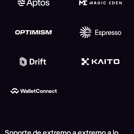
Soporte de extremo a extremo a lo