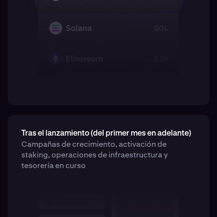
Tras el lanzamiento (del primer mes en adelante)
Campañas de crecimiento, activación de
staking, operaciones de infraestructura y
tesorería en curso