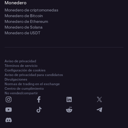
Monedero
Monedero de criptomonedas
Monedero de Bitcoin
Monedero de Ethereum
Monedero de Solana
Monedero de USDT
Aviso de privacidad
Términos de servicio
Configuración de cookies
Aviso de privacidad para candidatos
Divulgaciones
Normas de trading en el exchange
Centro de cumplimiento
No vender/compartir