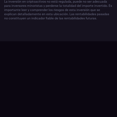
La inversión en criptoactivos no está regulada, puede no ser adecuada
para inversores minoristas y perderse la totalidad del importe invertido. Es
importante leer y comprender los riesgos de esta inversión que se
explican detalladamente en esta ubicación. Las rentabilidades pasadas
no constituyen un indicador fiable de las rentabilidades futuras.