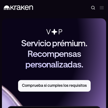
Servicio prémium.
Recompensas
personalizadas.
Comprueba si cumples los requisitos