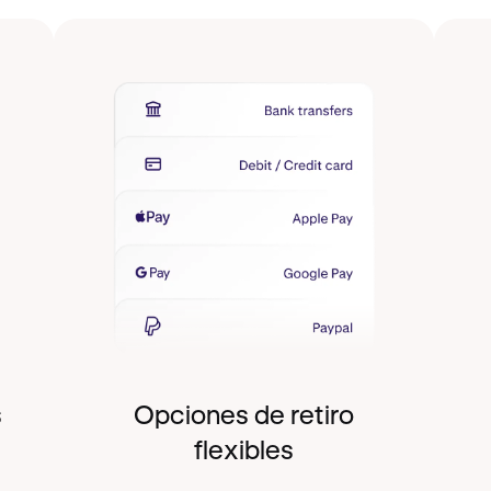
s
Opciones de retiro
flexibles