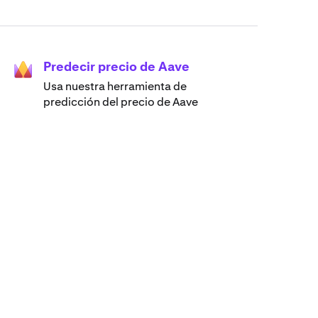
Predecir precio de Aave
Usa nuestra herramienta de
predicción del precio de Aave