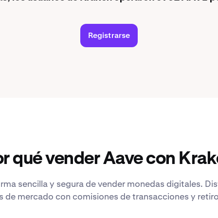
Registrarse
r qué vender Aave con Kra
rma sencilla y segura de vender monedas digitales. Di
s de mercado con comisiones de transacciones y retiro