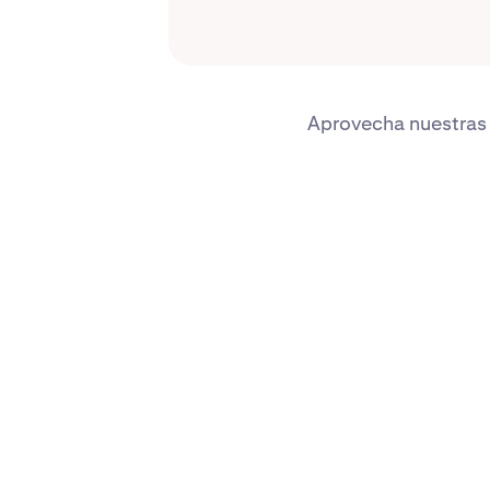
Aprovecha nuestras