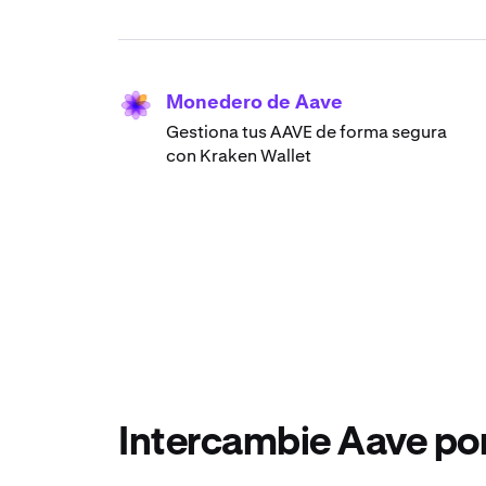
Monedero de Aave
Gestiona tus AAVE de forma segura
con Kraken Wallet
Intercambie Aave por