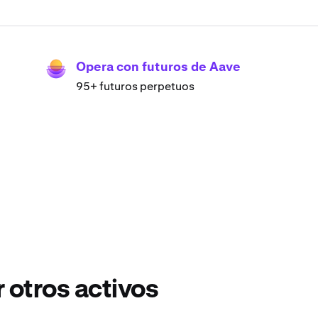
Opera con futuros de Aave
95+ futuros perpetuos
 otros activos