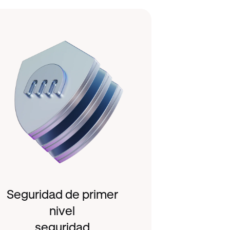
Seguridad de primer
nivel
seguridad