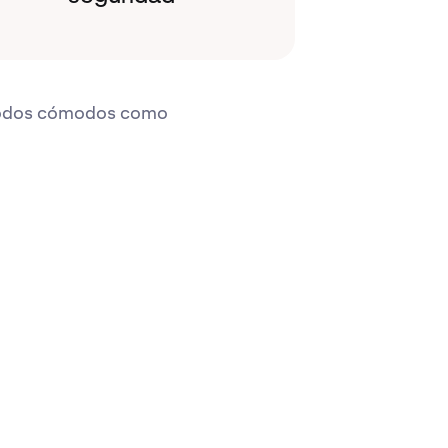
étodos cómodos como