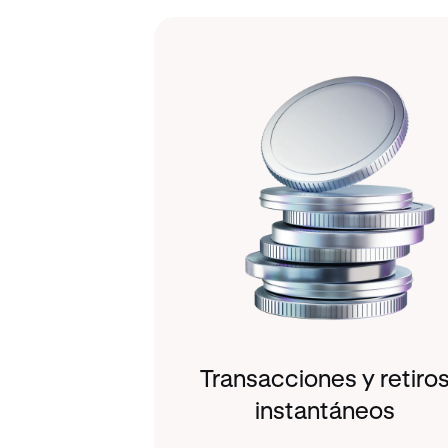
Transacciones y retiro
instantáneos