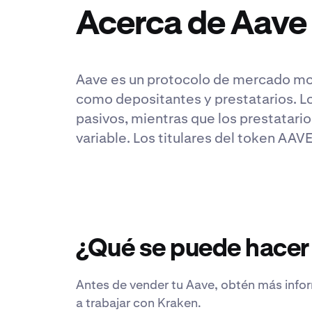
Acerca de Aave
Aave es un protocolo de mercado mon
como depositantes y prestatarios. L
pasivos, mientras que los prestatario
variable. Los titulares del token AAV
¿Qué se puede hacer
Antes de vender tu Aave, obtén más info
a trabajar con Kraken.