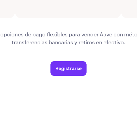
 opciones de pago flexibles para vender Aave con m
transferencias bancarias y retiros en efectivo.
Registrarse