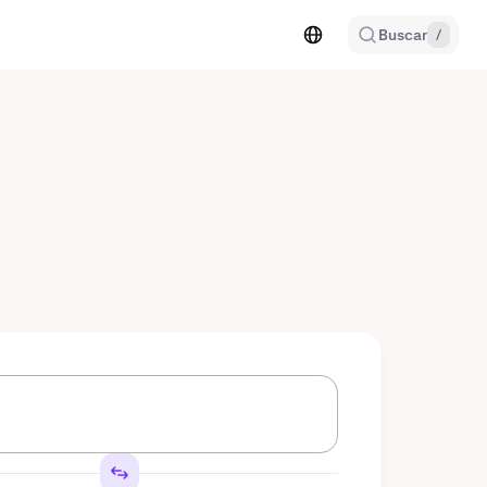
Buscar
/