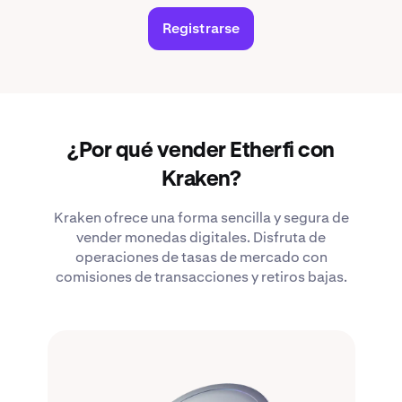
Registrarse
¿Por qué vender Etherfi con
Kraken?
Kraken ofrece una forma sencilla y segura de
vender monedas digitales. Disfruta de
operaciones de tasas de mercado con
comisiones de transacciones y retiros bajas.