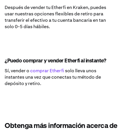
Después de vender tu Etherfi en Kraken, puedes
usar nuestras opciones flexibles de retiro para
transferir el efectivo a tu cuenta bancaria en tan
solo 0-5 días hábiles.
¿Puedo comprar y vender Etherfi al instante?
Sí, vender o
comprar Etherfi
solo lleva unos
instantes una vez que conectas tu método de
depósito y retiro.
Obtenga más información acerca de