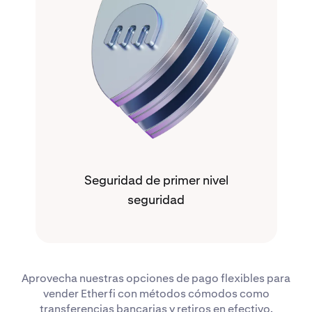
Seguridad de primer nivel
seguridad
Aprovecha nuestras opciones de pago flexibles para
vender Etherfi con métodos cómodos como
transferencias bancarias y retiros en efectivo.