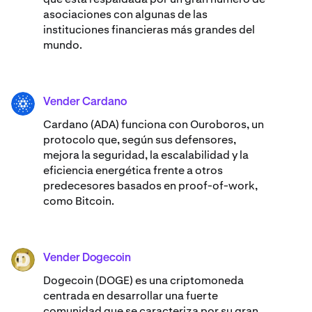
asociaciones con algunas de las
instituciones financieras más grandes del
mundo.
Vender Cardano
ADA
Cardano (ADA) ​​funciona con Ouroboros, un
protocolo que, según sus defensores,
mejora la seguridad, la escalabilidad y la
eficiencia energética frente a otros
predecesores basados en proof-of-work,
como Bitcoin.
Vender Dogecoin
DOGE
Dogecoin (DOGE) es una criptomoneda
centrada en desarrollar una fuerte
comunidad que se caracteriza por su gran