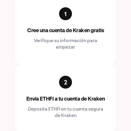
Cree una cuenta de Kraken gratis
Verifique su información para
empezar
Envía ETHFI a tu cuenta de Kraken
Deposita ETHFI en tu cuenta segura
de Kraken