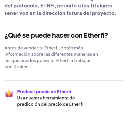
del protocolo, ETHFI, permite a los titulares
tener voz en la dirección futura del proyecto.
¿Qué se puede hacer con Etherfi?
Antes de vender tu Etherfi, obtén más
información sobre las diferentes maneras en
las que puedes poner tu Etherfi a trabajar
con Kraken.
Predecir precio de Etherfi
Usa nuestra herramienta de
predicción del precio de Etherfi