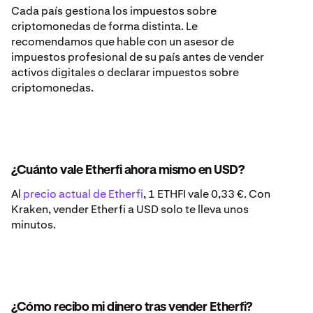
Cada país gestiona los impuestos sobre
criptomonedas de forma distinta. Le
recomendamos que hable con un asesor de
impuestos profesional de su país antes de vender
activos digitales o declarar impuestos sobre
criptomonedas.
¿Cuánto vale Etherfi ahora mismo en USD?
Al
precio actual de Etherfi
, 1 ETHFI vale 0,33 €. Con
Kraken, vender Etherfi a USD solo te lleva unos
minutos.
¿Cómo recibo mi dinero tras vender Etherfi?