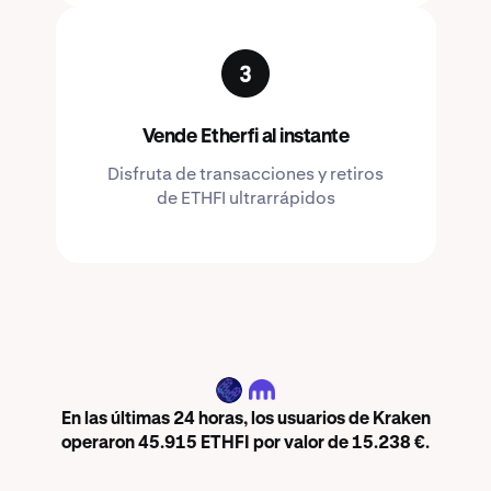
Vende Etherfi al instante
Disfruta de transacciones y retiros
de ETHFI ultrarrápidos
ETHFI
En las últimas 24 horas, los usuarios de Kraken
operaron 45.915 ETHFI por valor de 15.238 €.