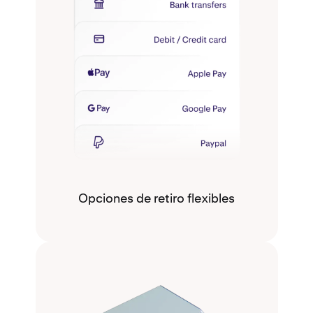
Opciones de retiro flexibles