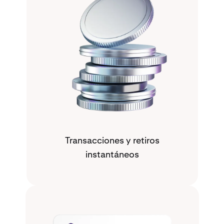
Transacciones y retiros
instantáneos