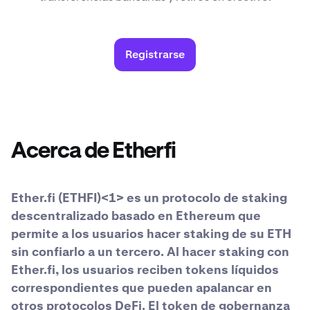
Registrarse
Acerca de Etherfi
Ether.fi (ETHFI)<1> es un protocolo de staking
descentralizado basado en Ethereum que
permite a los usuarios hacer staking de su ETH
sin confiarlo a un tercero. Al hacer staking con
Ether.fi, los usuarios reciben tokens líquidos
correspondientes que pueden apalancar en
otros protocolos DeFi. El token de gobernanza