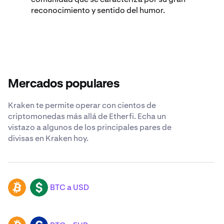
reconocimiento y sentido del humor.
Mercados populares
Kraken te permite operar con cientos de
criptomonedas más allá de Etherfi. Echa un
vistazo a algunos de los principales pares de
divisas en Kraken hoy.
BTC a USD
BTC
USD