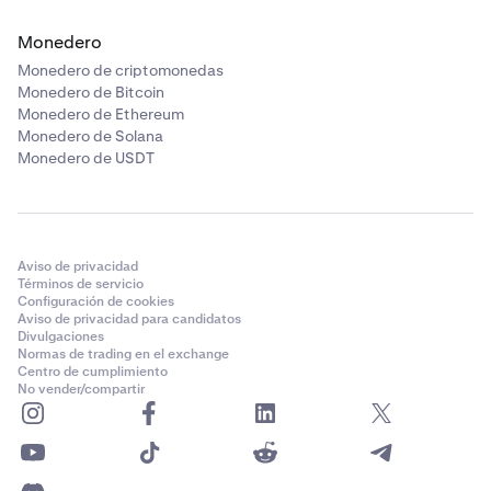
Monedero
Monedero de criptomonedas
Monedero de Bitcoin
Monedero de Ethereum
Monedero de Solana
Monedero de USDT
Aviso de privacidad
Términos de servicio
Configuración de cookies
Aviso de privacidad para candidatos
Divulgaciones
Normas de trading en el exchange
Centro de cumplimiento
No vender/compartir