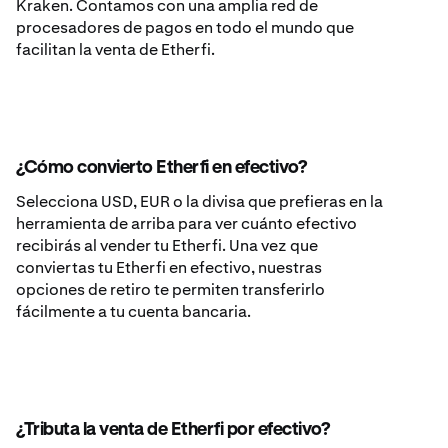
Kraken. Contamos con una amplia red de
procesadores de pagos en todo el mundo que
facilitan la venta de Etherfi.
¿Cómo convierto Etherfi en efectivo?
Selecciona USD, EUR o la divisa que prefieras en la
herramienta de arriba para ver cuánto efectivo
recibirás al vender tu Etherfi. Una vez que
conviertas tu Etherfi en efectivo, nuestras
opciones de retiro te permiten transferirlo
fácilmente a tu cuenta bancaria.
¿Tributa la venta de Etherfi por efectivo?