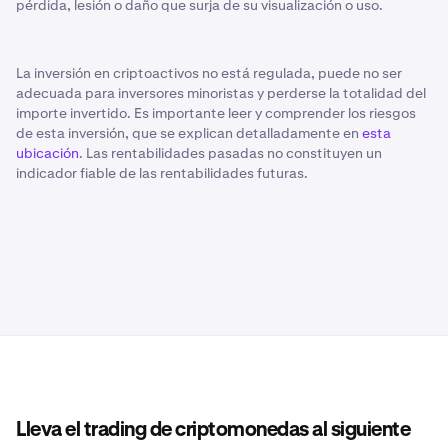
pérdida, lesión o daño que surja de su visualización o uso.
La inversión en criptoactivos no está regulada, puede no ser
adecuada para inversores minoristas y perderse la totalidad del
importe invertido. Es importante leer y comprender los riesgos
de esta inversión, que se explican detalladamente en
esta
ubicación
. Las rentabilidades pasadas no constituyen un
indicador fiable de las rentabilidades futuras.
Lleva el trading de criptomonedas al siguiente