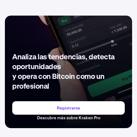
Analiza las tendencias, detecta
oportunidades
y opera con Bitcoin como un
profesional
Registrarse
Descubre más sobre Kraken Pro