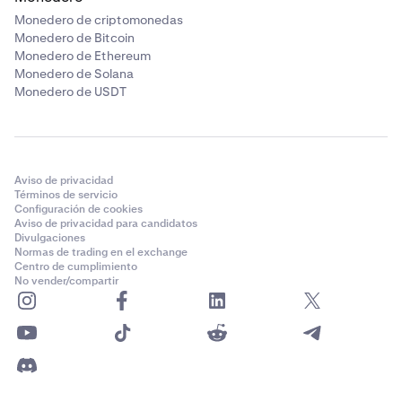
Monedero de criptomonedas
Monedero de Bitcoin
Monedero de Ethereum
Monedero de Solana
Monedero de USDT
Aviso de privacidad
Términos de servicio
Configuración de cookies
Aviso de privacidad para candidatos
Divulgaciones
Normas de trading en el exchange
Centro de cumplimiento
No vender/compartir