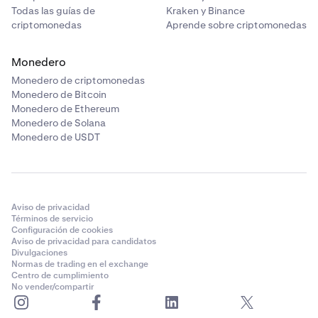
Todas las guías de
Kraken y Binance
criptomonedas
Aprende sobre criptomonedas
Monedero
Monedero de criptomonedas
Monedero de Bitcoin
Monedero de Ethereum
Monedero de Solana
Monedero de USDT
Aviso de privacidad
Términos de servicio
Configuración de cookies
Aviso de privacidad para candidatos
Divulgaciones
Normas de trading en el exchange
Centro de cumplimiento
No vender/compartir