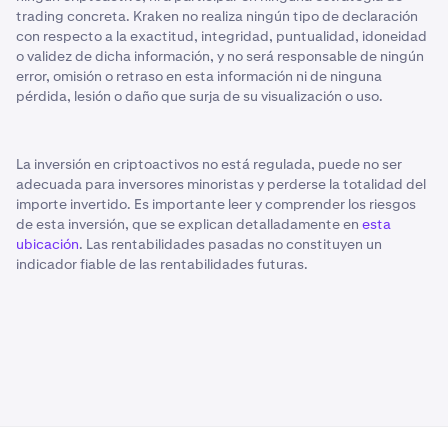
trading concreta. Kraken no realiza ningún tipo de declaración
con respecto a la exactitud, integridad, puntualidad, idoneidad
o validez de dicha información, y no será responsable de ningún
error, omisión o retraso en esta información ni de ninguna
pérdida, lesión o daño que surja de su visualización o uso.
La inversión en criptoactivos no está regulada, puede no ser
adecuada para inversores minoristas y perderse la totalidad del
importe invertido. Es importante leer y comprender los riesgos
de esta inversión, que se explican detalladamente en
esta
ubicación
. Las rentabilidades pasadas no constituyen un
indicador fiable de las rentabilidades futuras.