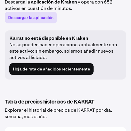
Descarga la
aplicación de Kraken
y opera con 652
activos en cuestión de minutos.
Descargar la aplicación
Karrat no está disponible en Kraken
No se pueden hacer operaciones actualmente con
este activo; sin embargo, solemos añadir nuevos
activos al listado.
Hoja de ruta de añadidos recientemente
Tabla de precios históricos de KARRAT
Explorar el historial de precios de KARRAT por día,
semana, mes o año.