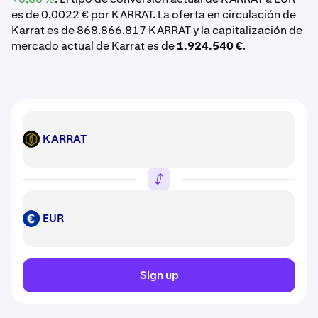
es de 0,0022 € por KARRAT. La oferta en circulación de
Karrat es de 868.866.817 KARRAT y la capitalización de
mercado actual de Karrat es de
1.924.540 €
.
KARRAT
KARRAT
EUR
EUR
Sign up