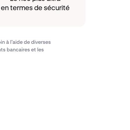
en termes de sécurité
n à l’aide de diverses
s bancaires et les