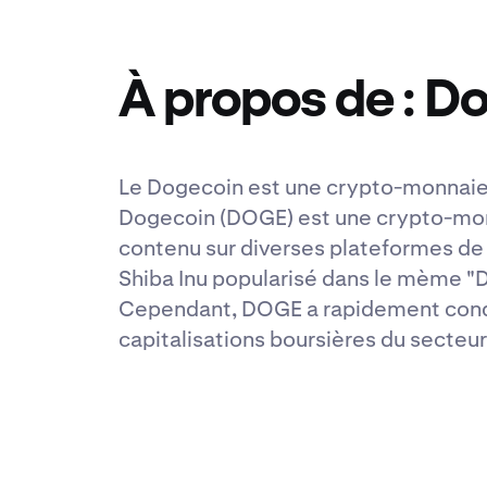
À propos de : D
Le Dogecoin est une crypto-monnaie 
Dogecoin (DOGE) est une crypto-monn
contenu sur diverses plateformes de
Shiba Inu popularisé dans le mème "
Cependant, DOGE a rapidement conqui
capitalisations boursières du secte