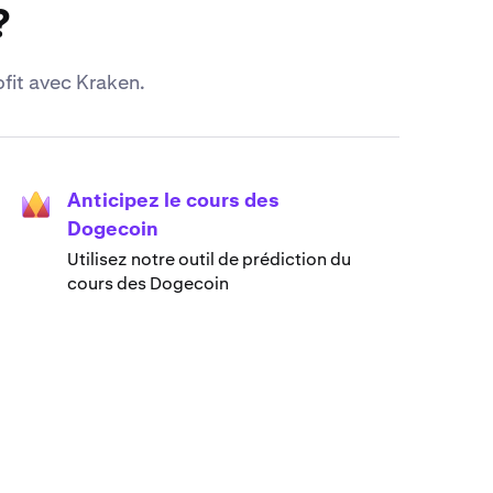
?
fit avec Kraken.
Anticipez le cours des
Dogecoin
Utilisez notre outil de prédiction du
cours des Dogecoin