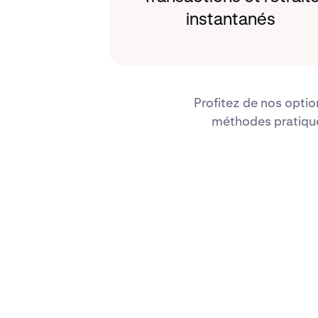
instantanés
Profitez de nos optio
méthodes pratique