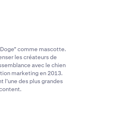
me "Doge" comme mascotte.
nser les créateurs de
ssemblance avec le chien
ation marketing en 2013.
 l’une des plus grandes
content.