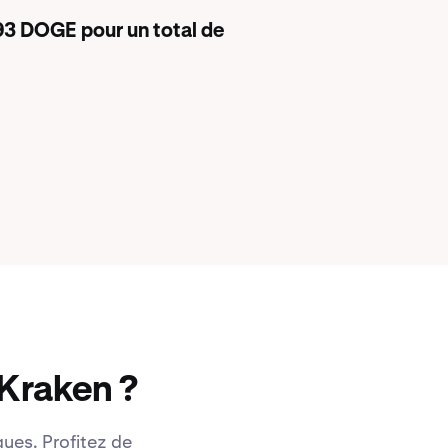
293 DOGE pour un total de
Kraken ?
ues. Profitez de