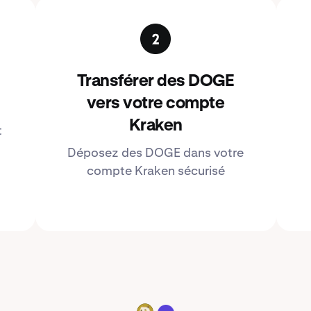
Transférer des DOGE
vers votre compte
Kraken
t
Déposez des DOGE dans votre
compte Kraken sécurisé