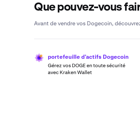
Que pouvez-vous fair
Avant de vendre vos Dogecoin, découvrez 
portefeuille d’actifs Dogecoin
Gérez vos DOGE en toute sécurité
avec Kraken Wallet