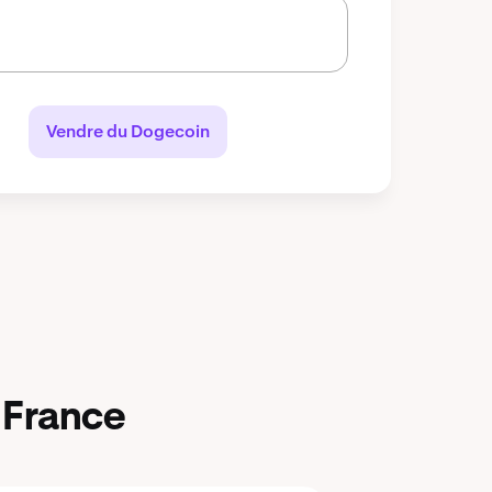
Vendre du Dogecoin
 France