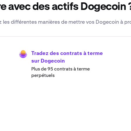
e avec des actifs Dogecoin 
les différentes manières de mettre vos Dogecoin à pro
Tradez des contrats à terme
sur Dogecoin
Plus de 95 contrats à terme
perpétuels