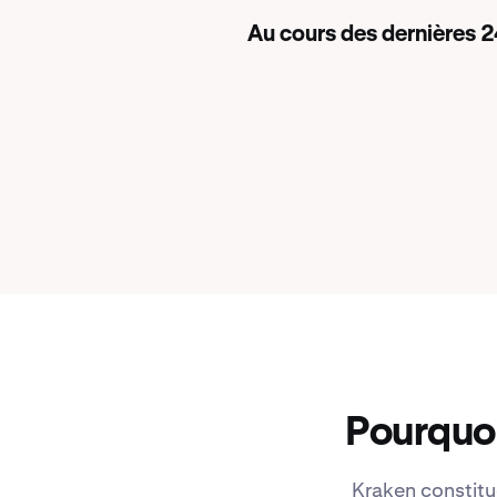
Au cours des dernières 2
Pourquo
Kraken constitu