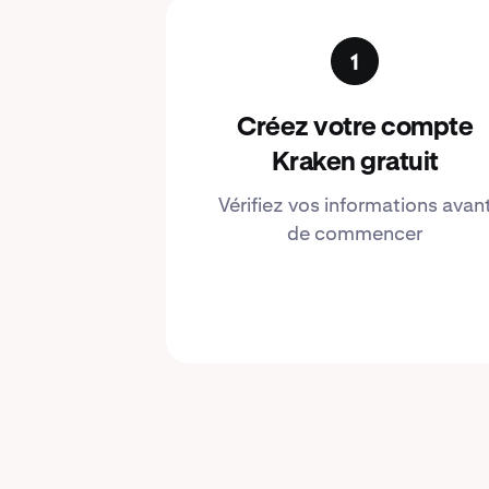
Créez votre compte
Kraken gratuit
Vérifiez vos informations avan
de commencer