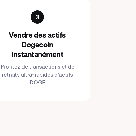
Vendre des actifs
Dogecoin
instantanément
Profitez de transactions et de
retraits ultra-rapides d’actifs
DOGE