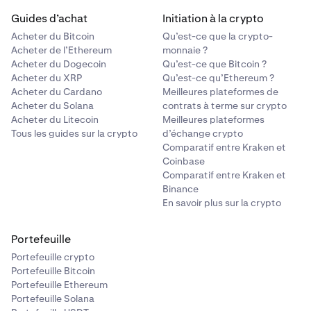
Guides d’achat
Initiation à la crypto
Acheter du Bitcoin
Qu’est-ce que la crypto-
Acheter de l’Ethereum
monnaie ?
Acheter du Dogecoin
Qu’est-ce que Bitcoin ?
Acheter du XRP
Qu’est-ce qu’Ethereum ?
Acheter du Cardano
Meilleures plateformes de
Acheter du Solana
contrats à terme sur crypto
Acheter du Litecoin
Meilleures plateformes
Tous les guides sur la crypto
d’échange crypto
Comparatif entre Kraken et
Coinbase
Comparatif entre Kraken et
Binance
En savoir plus sur la crypto
Portefeuille
Portefeuille crypto
Portefeuille Bitcoin
Portefeuille Ethereum
Portefeuille Solana