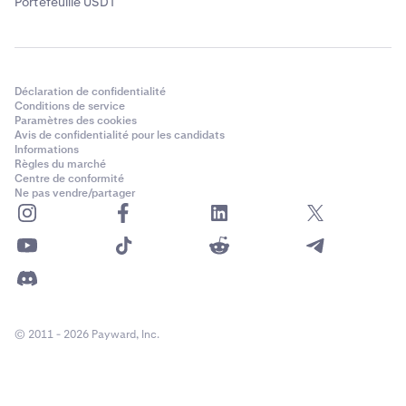
Portefeuille USDT
Déclaration de confidentialité
Conditions de service
Paramètres des cookies
Avis de confidentialité pour les candidats
Informations
Règles du marché
Centre de conformité
Ne pas vendre/partager
© 2011 - 2026 Payward, Inc.