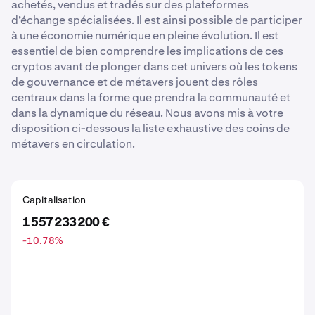
achetés, vendus et tradés sur des plateformes
d’échange spécialisées. Il est ainsi possible de participer
à une économie numérique en pleine évolution. Il est
essentiel de bien comprendre les implications de ces
cryptos avant de plonger dans cet univers où les tokens
de gouvernance et de métavers jouent des rôles
centraux dans la forme que prendra la communauté et
dans la dynamique du réseau. Nous avons mis à votre
disposition ci-dessous la liste exhaustive des coins de
métavers en circulation.
Capitalisation
1 557 233 200 €
-10.78
%