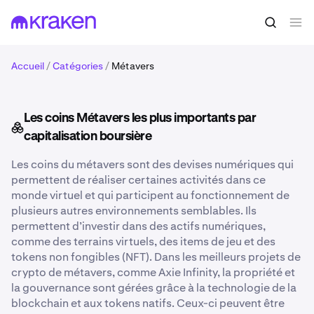
Accueil
/
Catégories
/
Métavers
Les coins Métavers les plus importants par
capitalisation boursière
Les coins du métavers sont des devises numériques qui
permettent de réaliser certaines activités dans ce
monde virtuel et qui participent au fonctionnement de
plusieurs autres environnements semblables. Ils
permettent d’investir dans des actifs numériques,
comme des terrains virtuels, des items de jeu et des
tokens non fongibles (NFT). Dans les meilleurs projets de
crypto de métavers, comme Axie Infinity, la propriété et
la gouvernance sont gérées grâce à la technologie de la
blockchain et aux tokens natifs. Ceux-ci peuvent être